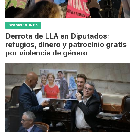
OPOSICIÓN UNIDA
Derrota de LLA en Diputados:
refugios, dinero y patrocinio gratis
por violencia de género