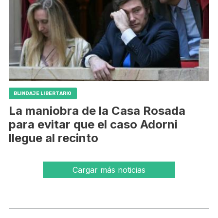
BLINDAJE LIBERTARIO
La maniobra de la Casa Rosada
para evitar que el caso Adorni
llegue al recinto
Cargar más noticias