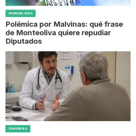
MUNDIAL 2026
Polémica por Malvinas: qué frase
de Monteoliva quiere repudiar
Diputados
CONGRESO