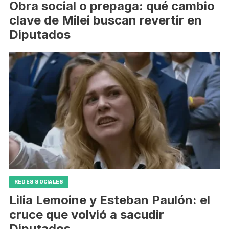
Obra social o prepaga: qué cambio
clave de Milei buscan revertir en
Diputados
REDES SOCIALES
Lilia Lemoine y Esteban Paulón: el
cruce que volvió a sacudir
Diputados