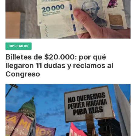
DIPUTADOS
Billetes de $20.000: por qué
llegaron 11 dudas y reclamos al
Congreso