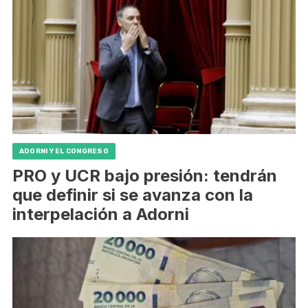
ADORNI Y EL CONGRESO
PRO y UCR bajo presión: tendrán
que definir si se avanza con la
interpelación a Adorni