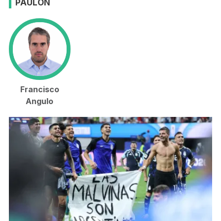
PAULÓN
Francisco
Angulo