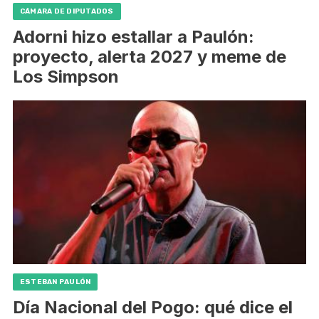
CÁMARA DE DIPUTADOS
Adorni hizo estallar a Paulón:
proyecto, alerta 2027 y meme de
Los Simpson
ESTEBAN PAULÓN
Día Nacional del Pogo: qué dice el