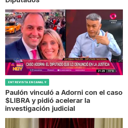
ENTREVISTA EN CANAL 9
Paulón vinculó a Adorni con el caso
$LIBRA y pidió acelerar la
investigación judicial