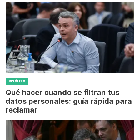
INSÓLITO
Qué hacer cuando se filtran tus
datos personales: guía rápida para
reclamar