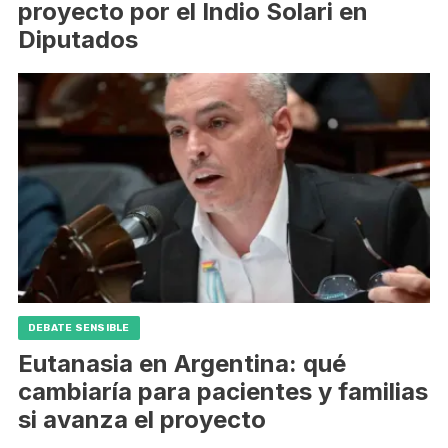
proyecto por el Indio Solari en
Diputados
DEBATE SENSIBLE
Eutanasia en Argentina: qué
cambiaría para pacientes y familias
si avanza el proyecto