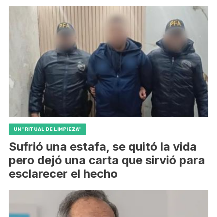
UN "RITUAL DE LIMPIEZA"
Sufrió una estafa, se quitó la vida
pero dejó una carta que sirvió para
esclarecer el hecho