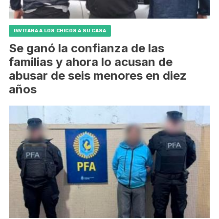
INVITABA A LOS CHICOS A SU CASA
Se ganó la confianza de las
familias y ahora lo acusan de
abusar de seis menores en diez
años