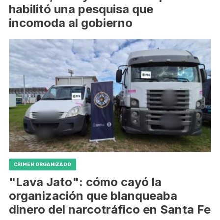
habilitó una pesquisa que
incomoda al gobierno
CRIMEN ORGANIZADO
"Lava Jato": cómo cayó la
organización que blanqueaba
dinero del narcotráfico en Santa Fe