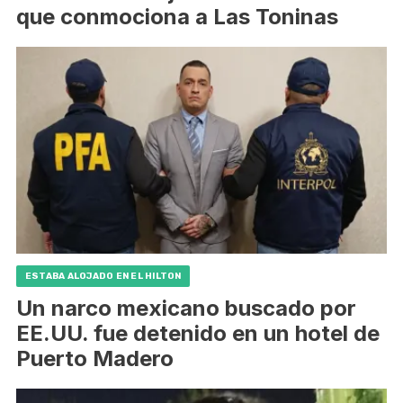
que conmociona a Las Toninas
ESTABA ALOJADO EN EL HILTON
Un narco mexicano buscado por
EE.UU. fue detenido en un hotel de
Puerto Madero