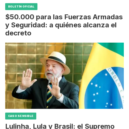
BOLETÍN OFICIAL
$50.000 para las Fuerzas Armadas
y Seguridad: a quiénes alcanza el
decreto
CASO SENSIBLE
Lulinha, Lula y Brasil: el Supremo