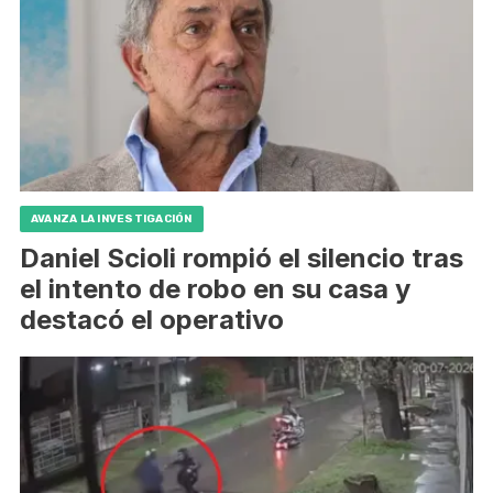
AVANZA LA INVESTIGACIÓN
Daniel Scioli rompió el silencio tras
el intento de robo en su casa y
destacó el operativo