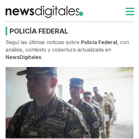
POLICÍA FEDERAL
Seguí las últimas noticias sobre
Policía Federal
, con
análisis, contexto y cobertura actualizada en
NewsDigitales
.