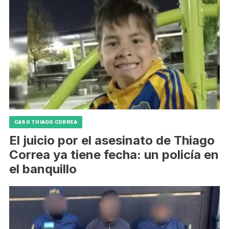
CASO THIAGO CORREA
El juicio por el asesinato de Thiago
Correa ya tiene fecha: un policía en
el banquillo