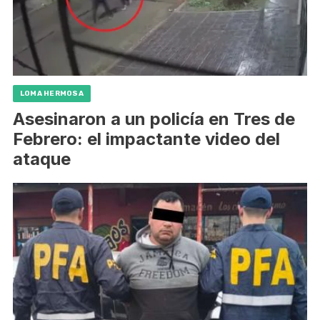
LOMA HERMOSA
Asesinaron a un policía en Tres de
Febrero: el impactante video del
ataque