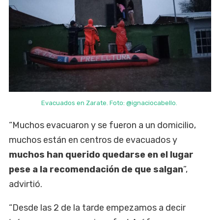
Evacuados en Zarate. Foto: @ignaciocabello.
“Muchos evacuaron y se fueron a un domicilio,
muchos están en centros de evacuados y
muchos han querido quedarse en el lugar
pese a la recomendación de que salgan
”,
advirtió.
“Desde las 2 de la tarde empezamos a decir