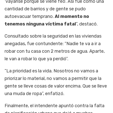
‘váyanse porque se viene feo’. Así fue como una
cantidad de barrios y de gente se pudo
autoevacuar temprano.
Al momento no
tenemos ninguna víctima fatal
”, destacó.
Consultado sobre la seguridad en las viviendas
anegadas, fue contundente: “Nadie te va a ir a
robar con tu casa con 2 metros de agua. Aparte,
le van a robar lo que ya perdió”.
“La prioridad es la vida. Nosotros no vamos a
priorizar lo material, no vamos a permitir que la
gente se lleve cosas de valor encima. Que se lleve
una muda de ropa”, enfatizó.
Finalmente, el intendente apuntó contra la falta