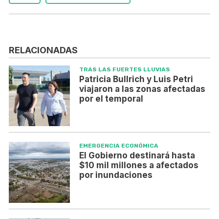
RELACIONADAS
TRAS LAS FUERTES LLUVIAS
Patricia Bullrich y Luis Petri
viajaron a las zonas afectadas
por el temporal
EMERGENCIA ECONÓMICA
El Gobierno destinará hasta
$10 mil millones a afectados
por inundaciones