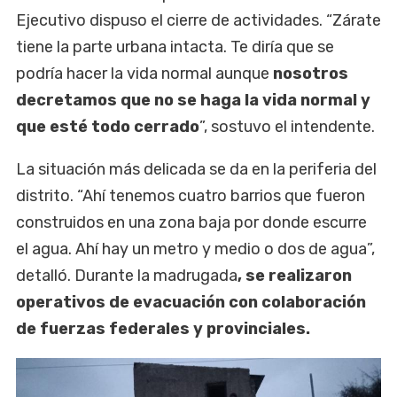
Ejecutivo dispuso el cierre de actividades. “Zárate
tiene la parte urbana intacta. Te diría que se
podría hacer la vida normal aunque
nosotros
decretamos que no se haga la vida normal y
que esté todo cerrado
”, sostuvo el intendente.
La situación más delicada se da en la periferia del
distrito. “Ahí tenemos cuatro barrios que fueron
construidos en una zona baja por donde escurre
el agua. Ahí hay un metro y medio o dos de agua”,
detalló. Durante la madrugada
, se realizaron
operativos de evacuación con colaboración
de fuerzas federales y provinciales.