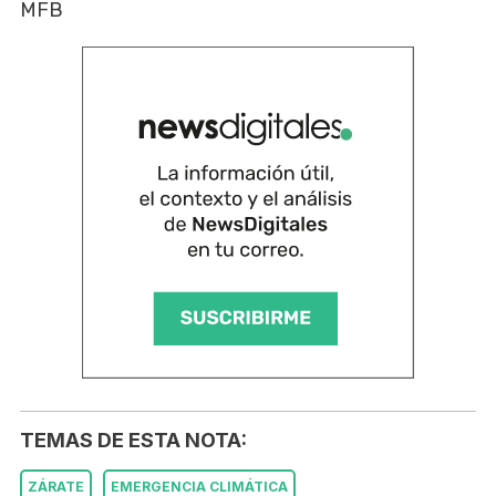
MFB
TEMAS DE ESTA NOTA:
ZÁRATE
EMERGENCIA CLIMÁTICA