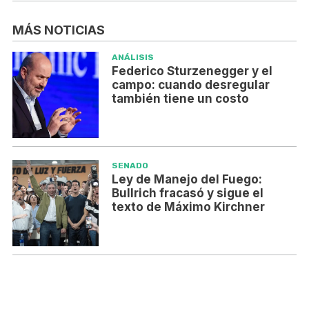
MÁS NOTICIAS
ANÁLISIS
Federico Sturzenegger y el
campo: cuando desregular
también tiene un costo
SENADO
Ley de Manejo del Fuego:
Bullrich fracasó y sigue el
texto de Máximo Kirchner