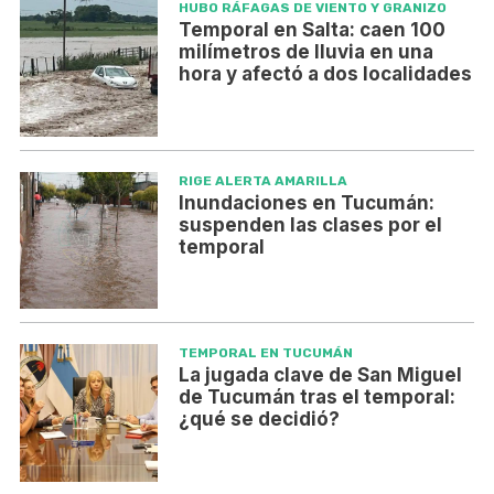
HUBO RÁFAGAS DE VIENTO Y GRANIZO
Temporal en Salta: caen 100
milímetros de lluvia en una
hora y afectó a dos localidades
RIGE ALERTA AMARILLA
Inundaciones en Tucumán:
suspenden las clases por el
temporal
TEMPORAL EN TUCUMÁN
La jugada clave de San Miguel
de Tucumán tras el temporal:
¿qué se decidió?