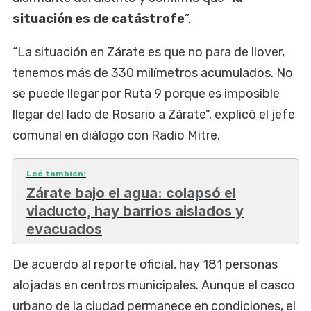
situación es de catástrofe
”.
“La situación en Zárate es que no para de llover,
tenemos más de 330 milímetros acumulados. No
se puede llegar por Ruta 9 porque es imposible
llegar del lado de Rosario a Zárate”, explicó el jefe
comunal en diálogo con Radio Mitre.
Leé también:
Zárate bajo el agua: colapsó el
viaducto, hay barrios aislados y
evacuados
De acuerdo al reporte oficial, hay 181 personas
alojadas en centros municipales. Aunque el casco
urbano de la ciudad permanece en condiciones, el