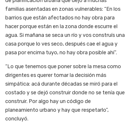
de planificación urbana que dejó a muchas
familias asentadas en zonas vulnerables: “En los
barrios que están afectados no hay obra para
hacer porque están en la zona donde escurre el
agua. Si mañana se seca un río y vos construís una
casa porque lo ves seco, después cae el agua y
pasa por encima tuyo, no hay obra posible ahí”.
“Lo que tenemos que poner sobre la mesa como
dirigentes es querer tomar la decisión más
simpática: acá durante décadas se miró para el
costado y se dejó construir donde no se tenía que
construir. Por algo hay un código de
planeamiento urbano y hay que respetarlo”,
concluyó.