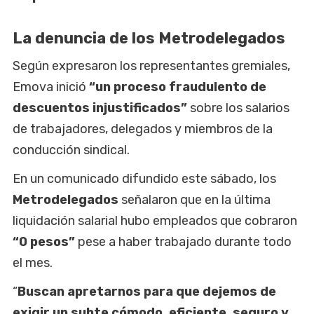
La denuncia de los Metrodelegados
Según expresaron los representantes gremiales,
Emova inició
“un proceso fraudulento de
descuentos injustificados”
sobre los salarios
de trabajadores, delegados y miembros de la
conducción sindical.
En un comunicado difundido este sábado, los
Metrodelegados
señalaron que en la última
liquidación salarial hubo empleados que cobraron
“0 pesos”
pese a haber trabajado durante todo
el mes.
“
Buscan apretarnos para que dejemos de
exigir un subte cómodo, eficiente, seguro y