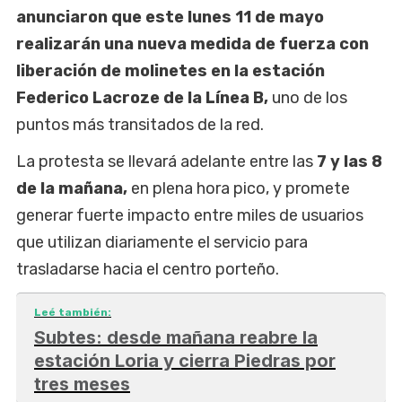
anunciaron que este lunes 11 de mayo
realizarán una nueva medida de fuerza con
liberación de molinetes en la estación
Federico Lacroze de la Línea B,
uno de los
puntos más transitados de la red.
La protesta se llevará adelante entre las
7 y las 8
de la mañana,
en plena hora pico, y promete
generar fuerte impacto entre miles de usuarios
que utilizan diariamente el servicio para
trasladarse hacia el centro porteño.
Leé también:
Subtes: desde mañana reabre la
estación Loria y cierra Piedras por
tres meses