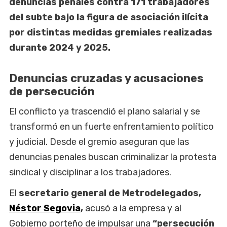
denuncias penales contra 171 trabajadores
del subte bajo la figura de asociación ilícita
por distintas medidas gremiales realizadas
durante 2024 y 2025.
Denuncias cruzadas y acusaciones
de persecución
El conflicto ya trascendió el plano salarial y se
transformó en un fuerte enfrentamiento político
y judicial. Desde el gremio aseguran que las
denuncias penales buscan criminalizar la protesta
sindical y disciplinar a los trabajadores.
El
secretario general de Metrodelegados,
Néstor Segovia
,
acusó a la empresa y al
Gobierno porteño de impulsar una
“persecución