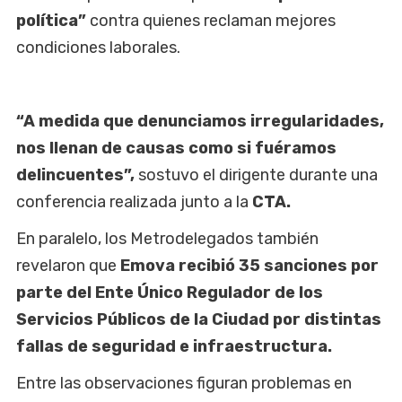
política”
contra quienes reclaman mejores
condiciones laborales.
“A medida que denunciamos irregularidades,
nos llenan de causas como si fuéramos
delincuentes”,
sostuvo el dirigente durante una
conferencia realizada junto a la
CTA.
En paralelo, los Metrodelegados también
revelaron que
Emova recibió 35 sanciones por
parte del Ente Único Regulador de los
Servicios Públicos de la Ciudad por distintas
fallas de seguridad e infraestructura.
Entre las observaciones figuran problemas en