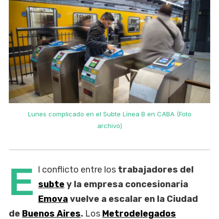
Lunes complicado en el Subte Línea B en CABA (Foto
archivo)
E
l conflicto entre los
trabajadores del
subte
y la empresa concesionaria
Emova
vuelve a escalar en la Ciudad
de
Buenos Aires
.
Los
Metrodelegados