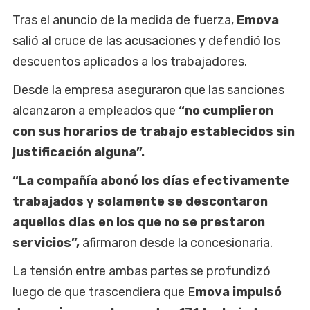
Tras el anuncio de la medida de fuerza,
Emova
salió al cruce de las acusaciones y defendió los
descuentos aplicados a los trabajadores.
Desde la empresa aseguraron que las sanciones
alcanzaron a empleados que
“no cumplieron
con sus horarios de trabajo establecidos sin
justificación alguna”.
“La compañía abonó los días efectivamente
trabajados y solamente se descontaron
aquellos días en los que no se prestaron
servicios”,
afirmaron desde la concesionaria.
La tensión entre ambas partes se profundizó
luego de que trascendiera que E
mova impulsó