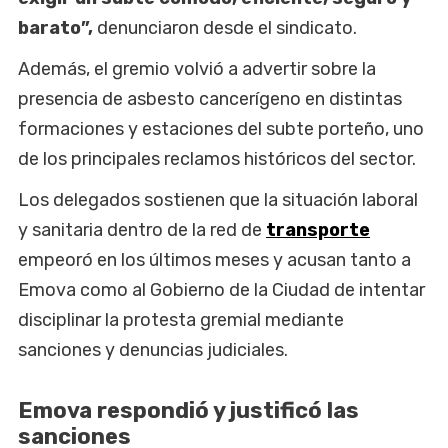
barato”,
denunciaron desde el sindicato.
Además, el gremio volvió a advertir sobre la
presencia de asbesto cancerígeno en distintas
formaciones y estaciones del subte porteño, uno
de los principales reclamos históricos del sector.
Los delegados sostienen que la situación laboral
y sanitaria dentro de la red de
transporte
empeoró en los últimos meses y acusan tanto a
Emova como al Gobierno de la Ciudad de intentar
disciplinar la protesta gremial mediante
sanciones y denuncias judiciales.
Emova respondió y justificó las
sanciones