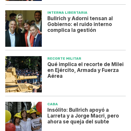
INTERNA LIBERTARIA
Bullrich y Adorni tensan al
Gobierno: el ruido interno
complica la gestión
RECORTE MILITAR
Qué implica el recorte de Milei
en Ejército, Armada y Fuerza
Aérea
CABA
Insólito: Bullrich apoyó a
Larreta y a Jorge Macri, pero
ahora se queja del subte