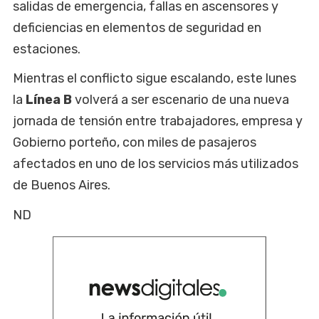
salidas de emergencia, fallas en ascensores y
deficiencias en elementos de seguridad en
estaciones.
Mientras el conflicto sigue escalando, este lunes
la
Línea B
volverá a ser escenario de una nueva
jornada de tensión entre trabajadores, empresa y
Gobierno porteño, con miles de pasajeros
afectados en uno de los servicios más utilizados
de Buenos Aires.
ND