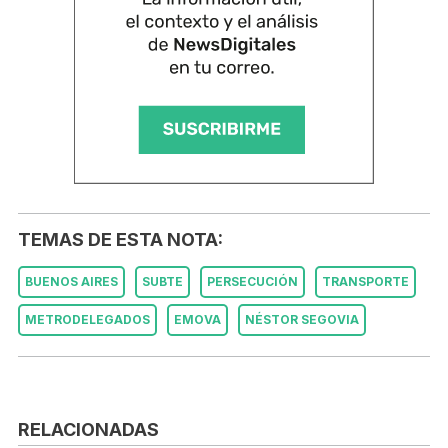
TEMAS DE ESTA NOTA:
BUENOS AIRES
SUBTE
PERSECUCIÓN
TRANSPORTE
METRODELEGADOS
EMOVA
NÉSTOR SEGOVIA
RELACIONADAS