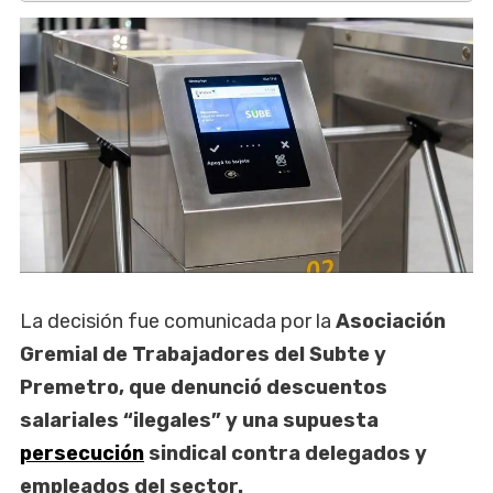
La decisión fue comunicada por la
Asociación
Gremial de Trabajadores del Subte y
Premetro, que denunció descuentos
salariales “ilegales” y una supuesta
persecución
sindical contra delegados y
empleados del sector.