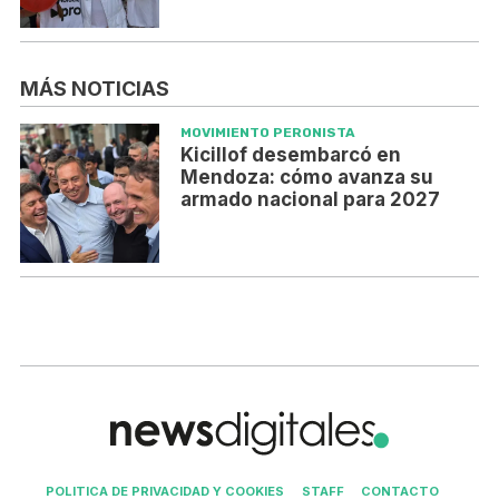
MÁS NOTICIAS
MOVIMIENTO PERONISTA
Kicillof desembarcó en
Mendoza: cómo avanza su
armado nacional para 2027
POLITICA DE PRIVACIDAD Y COOKIES
STAFF
CONTACTO