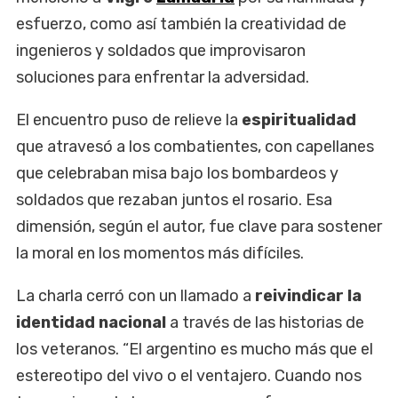
esfuerzo, como así también la creatividad de
ingenieros y soldados que improvisaron
soluciones para enfrentar la adversidad.
El encuentro puso de relieve la
espiritualidad
que atravesó a los combatientes, con capellanes
que celebraban misa bajo los bombardeos y
soldados que rezaban juntos el rosario. Esa
dimensión, según el autor, fue clave para sostener
la moral en los momentos más difíciles.
La charla cerró con un llamado a
reivindicar la
identidad nacional
a través de las historias de
los veteranos. “El argentino es mucho más que el
estereotipo del vivo o el ventajero. Cuando nos