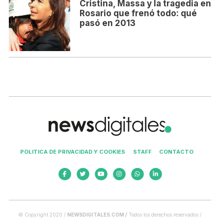
Cristina, Massa y la tragedia en
Rosario que frenó todo: qué
pasó en 2013
POLITICA DE PRIVACIDAD Y COOKIES
STAFF
CONTACTO
© Copyright 2020 /
NEWSDIGITALES.COM /
Todos los derechos reservados /