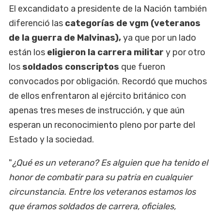
El excandidato a presidente de la Nación también
diferenció las
categorías de vgm (veteranos
de la guerra de Malvinas),
ya que por un lado
están los
eligieron la carrera militar
y por otro
los
soldados conscriptos
que fueron
convocados por obligación. Recordó que muchos
de ellos enfrentaron al ejército británico con
apenas tres meses de instrucción, y que aún
esperan un reconocimiento pleno por parte del
Estado y la sociedad.
"
¿Qué es un veterano? Es alguien que ha tenido el
honor de combatir para su patria en cualquier
circunstancia. Entre los veteranos estamos los
que éramos soldados de carrera, oficiales,