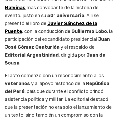
Malvinas
más convocante de la historia del
evento, justo en su
50° aniversario
. Allí se
presentó el libro de
Javier Sánchez de la
Puente
, con la conducción de
Guillermo Lobo
, la
participación del excandidato presidencial
Juan
José Gómez Centurión
y el respaldo de
Editorial Argentinidad
, dirigida por
Juan de
Sousa
.
El acto comenzó con un reconocimiento a los
veteranos
y al apoyo histórico de la
República
del Perú
, país que durante el conflicto brindó
asistencia política y militar. La editorial destacó
que la presentación no era solo el lanzamiento de
un texto, sino también un compromiso con la