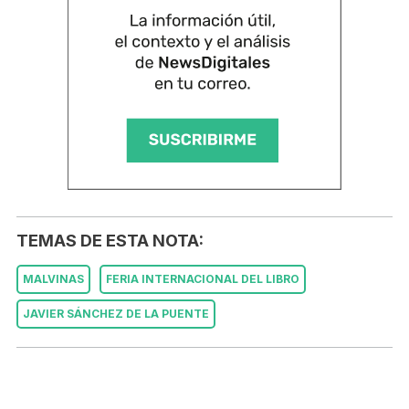
TEMAS DE ESTA NOTA:
MALVINAS
FERIA INTERNACIONAL DEL LIBRO
JAVIER SÁNCHEZ DE LA PUENTE