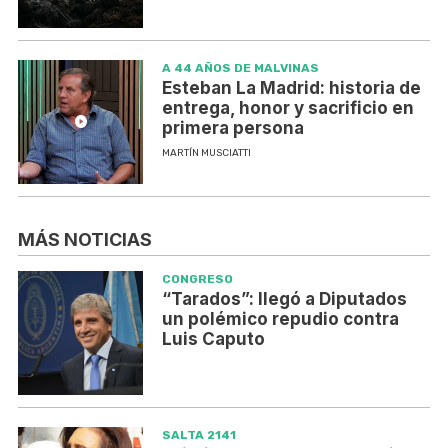
A 44 AÑOS DE MALVINAS
Esteban La Madrid: historia de
entrega, honor y sacrificio en
primera persona
MARTÍN MUSCIATTI
MÁS NOTICIAS
CONGRESO
“Tarados”: llegó a Diputados
un polémico repudio contra
Luis Caputo
SALTA 2141