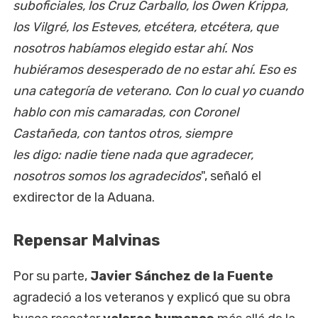
suboficiales, los Cruz Carballo, los Owen Krippa,
los Vilgré, los Esteves, etcétera, etcétera, que
nosotros habíamos elegido estar ahí. Nos
hubiéramos desesperado de no estar ahí. Eso es
una categoría de veterano. Con lo cual yo cuando
hablo con mis camaradas, con Coronel
Castañeda, con tantos otros, siempre
les digo: nadie tiene nada que agradecer,
nosotros somos los agradecidos
", señaló el
exdirector de la Aduana.
Repensar Malvinas
Por su parte,
Javier Sánchez de la Fuente
agradeció a los veteranos y explicó que su obra