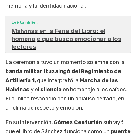
memoria y la identidad nacional.
Leé también:
Malvinas en la Feria del Libro: el
homenaje que busca emocionar a los
lectores
La ceremonia tuvo un momento solemne con la
banda militar Ituzaingó del Regimiento de
Artillería 1
, que interpretó la
Marcha de las
Malvinas
y el
silencio
en homenaje a los caídos.
El público respondió con un aplauso cerrado, en
un clima de respeto y emoción.
En su intervención,
Gómez Centurión
subrayó
que el libro de Sánchez funciona como un
puente