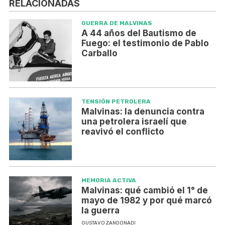
RELACIONADAS
GUERRA DE MALVINAS
A 44 años del Bautismo de
Fuego: el testimonio de Pablo
Carballo
TENSIÓN PETROLERA
Malvinas: la denuncia contra
una petrolera israelí que
reavivó el conflicto
MEMORIA ACTIVA
Malvinas: qué cambió el 1° de
mayo de 1982 y por qué marcó
la guerra
GUSTAVO ZANDONADI