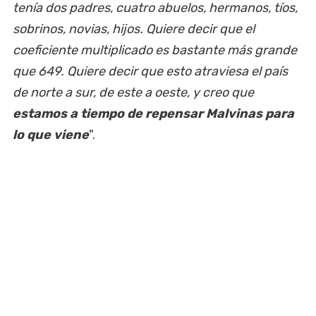
tenía dos padres, cuatro abuelos, hermanos, tíos,
sobrinos, novias, hijos. Quiere decir que el
coeficiente multiplicado es bastante más grande
que 649. Quiere decir que esto atraviesa el país
de norte a sur, de este a oeste, y creo que
estamos a tiempo de repensar Malvinas para
lo que viene
".