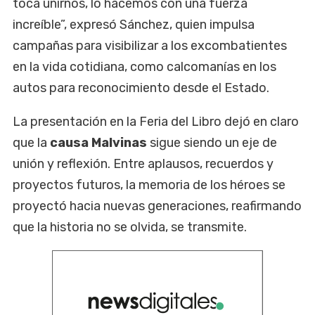
toca unirnos, lo hacemos con una fuerza
increíble”, expresó Sánchez, quien impulsa
campañas para visibilizar a los excombatientes
en la vida cotidiana, como calcomanías en los
autos para reconocimiento desde el Estado.
La presentación en la Feria del Libro dejó en claro
que la
causa Malvinas
sigue siendo un eje de
unión y reflexión. Entre aplausos, recuerdos y
proyectos futuros, la memoria de los héroes se
proyectó hacia nuevas generaciones, reafirmando
que la historia no se olvida, se transmite.