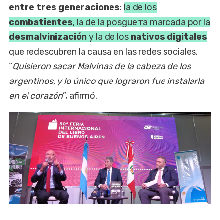
entre tres generaciones
:
la de los
combatientes
, la de la posguerra marcada por la
desmalvinización
y la de los
nativos digitales
que redescubren la causa en las redes sociales.
“
Quisieron sacar Malvinas de la cabeza de los
argentinos, y lo único que lograron fue instalarla
en el corazón
”, afirmó.