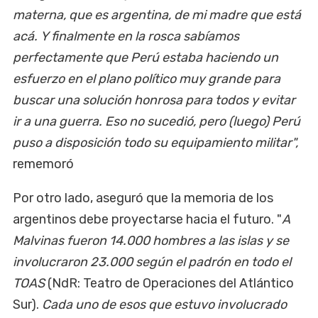
materna, que es argentina, de mi madre que está
acá. Y finalmente en la rosca sabíamos
perfectamente que Perú estaba haciendo un
esfuerzo en el plano político muy grande para
buscar una solución honrosa para todos y evitar
ir a una guerra. Eso no sucedió, pero (luego) Perú
puso a disposición todo su equipamiento militar",
rememoró
Por otro lado, aseguró que la memoria de los
argentinos debe proyectarse hacia el futuro. "
A
Malvinas fueron 14.000 hombres a las islas y se
involucraron 23.000 según el padrón en todo el
TOAS
(NdR: Teatro de Operaciones del Atlántico
Sur).
Cada uno de esos que estuvo involucrado