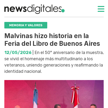
MEMORIA Y VALORES
Malvinas hizo historia en la
Feria del Libro de Buenos Aires
12/05/2026
| En el 50° aniversario de la muestra,
se vivió el homenaje más multitudinario a los
veteranos, uniendo generaciones y reafirmando la
identidad nacional.