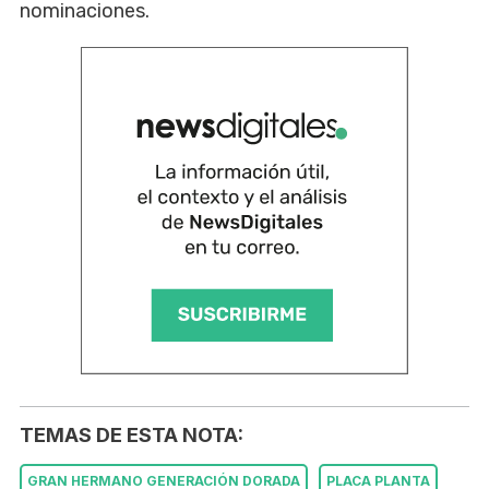
nominaciones.
TEMAS DE ESTA NOTA:
GRAN HERMANO GENERACIÓN DORADA
PLACA PLANTA