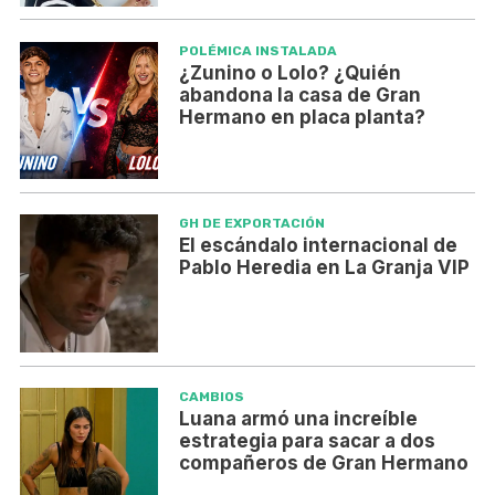
POLÉMICA INSTALADA
¿Zunino o Lolo? ¿Quién
abandona la casa de Gran
Hermano en placa planta?
GH DE EXPORTACIÓN
El escándalo internacional de
Pablo Heredia en La Granja VIP
CAMBIOS
Luana armó una increíble
estrategia para sacar a dos
compañeros de Gran Hermano