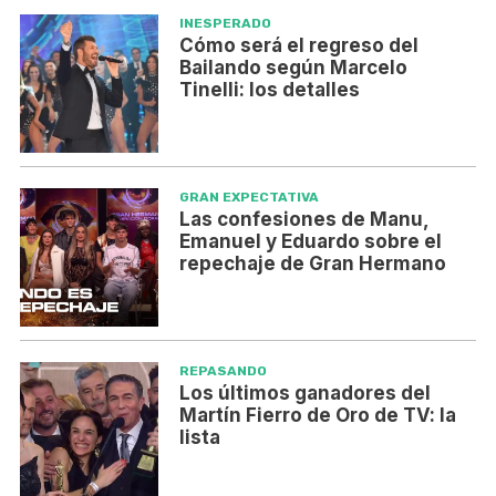
INESPERADO
Cómo será el regreso del
Bailando según Marcelo
Tinelli: los detalles
GRAN EXPECTATIVA
Las confesiones de Manu,
Emanuel y Eduardo sobre el
repechaje de Gran Hermano
REPASANDO
Los últimos ganadores del
Martín Fierro de Oro de TV: la
lista