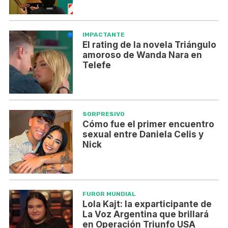
IMPACTANTE
El rating de la novela Triángulo
amoroso de Wanda Nara en
Telefe
SORPRESIVO
Cómo fue el primer encuentro
sexual entre Daniela Celis y
Nick
FUROR MUNDIAL
Lola Kajt: la exparticipante de
La Voz Argentina que brillará
en Operación Triunfo USA