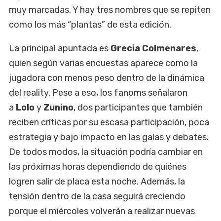
muy marcadas. Y hay tres nombres que se repiten
como los más “plantas” de esta edición.
La principal apuntada es
Grecia Colmenares
,
quien según varias encuestas aparece como la
jugadora con menos peso dentro de la dinámica
del reality. Pese a eso, los fanoms señalaron
a
Lolo
y
Zunino
, dos participantes que también
reciben críticas por su escasa participación, poca
estrategia y bajo impacto en las galas y debates.
De todos modos, la situación podría cambiar en
las próximas horas dependiendo de quiénes
logren salir de placa esta noche. Además, la
tensión dentro de la casa seguirá creciendo
porque el miércoles volverán a realizar nuevas