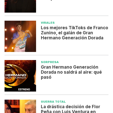
VIRALES
Los mejores TikToks de Franco
Zunino, el galán de Gran
Hermano Generación Dorada
SORPRESA
Gran Hermano Generación
Dorada no saldrá al aire: qué
pasó
GUERRA TOTAL
La drástica decisión de Flor
Peña con Luis Ventura en