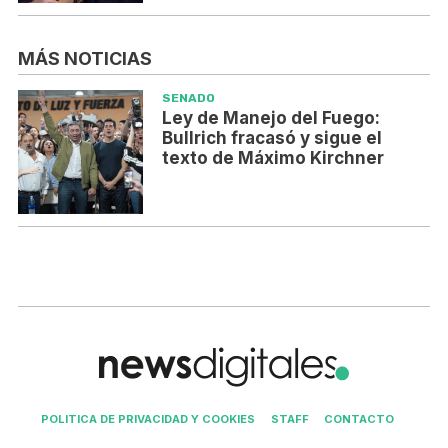
MÁS NOTICIAS
SENADO
Ley de Manejo del Fuego:
Bullrich fracasó y sigue el
texto de Máximo Kirchner
POLITICA DE PRIVACIDAD Y COOKIES
STAFF
CONTACTO