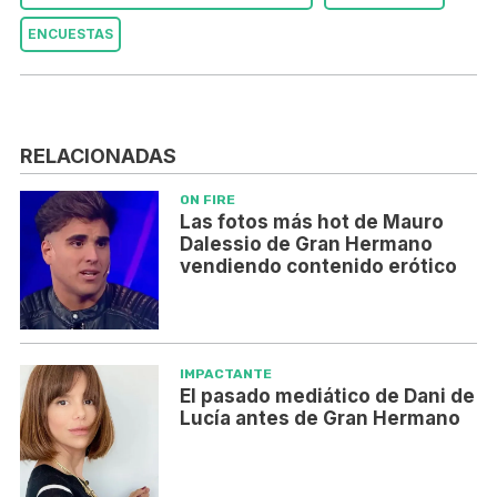
ENCUESTAS
RELACIONADAS
ON FIRE
Las fotos más hot de Mauro
Dalessio de Gran Hermano
vendiendo contenido erótico
IMPACTANTE
El pasado mediático de Dani de
Lucía antes de Gran Hermano