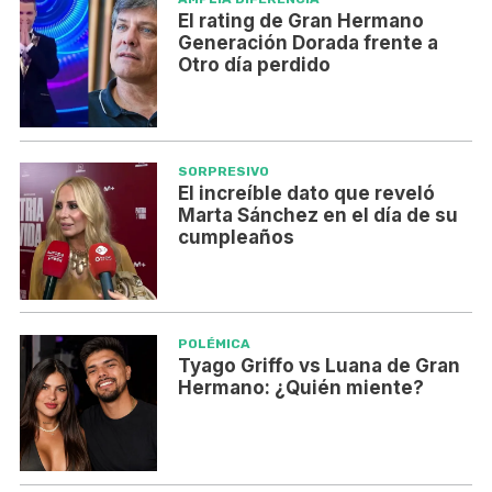
El rating de Gran Hermano
Generación Dorada frente a
Otro día perdido
SORPRESIVO
El increíble dato que reveló
Marta Sánchez en el día de su
cumpleaños
POLÉMICA
Tyago Griffo vs Luana de Gran
Hermano: ¿Quién miente?