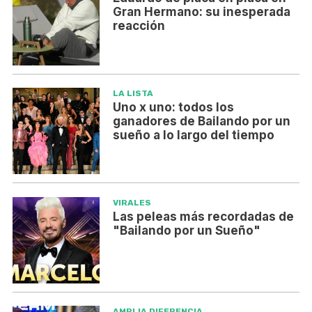
Gran Hermano: su inesperada
reacción
LA LISTA
Uno x uno: todos los
ganadores de Bailando por un
sueño a lo largo del tiempo
VIRALES
Las peleas más recordadas de
"Bailando por un Sueño"
AMPLIA DIFERENCIA