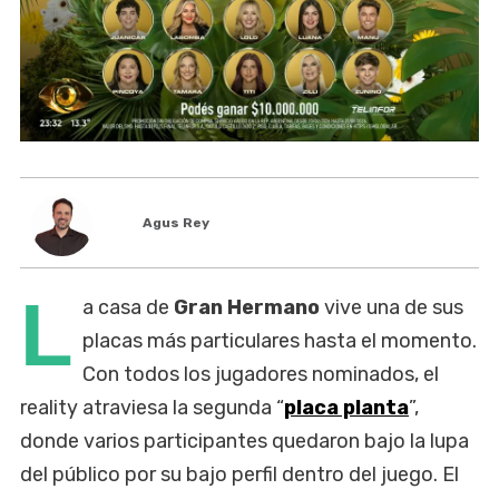
Agus Rey
L
a casa de
Gran Hermano
vive una de sus
placas más particulares hasta el momento.
Con todos los jugadores nominados, el
reality atraviesa la segunda “
placa planta
”,
donde varios participantes quedaron bajo la lupa
del público por su bajo perfil dentro del juego. El