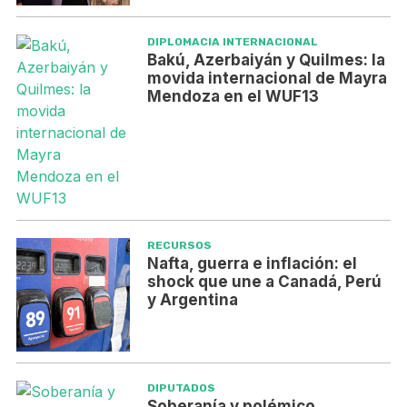
DIPLOMACIA INTERNACIONAL
Bakú, Azerbaiyán y Quilmes: la
movida internacional de Mayra
Mendoza en el WUF13
RECURSOS
Nafta, guerra e inflación: el
shock que une a Canadá, Perú
y Argentina
DIPUTADOS
Soberanía y polémico