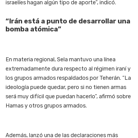
israelíes hagan algún tipo de aporte”, indicó.
“Irán está a punto de desarrollar una
bomba atómica”
En materia regional, Sela mantuvo una línea
extremadamente dura respecto al régimen iraní y
los grupos armados respaldados por Teherán. “La
ideología puede quedar, pero si no tienen armas
será muy difícil que puedan hacerlo”, afirmó sobre
Hamas y otros grupos armados.
Además, lanzó una de las declaraciones más