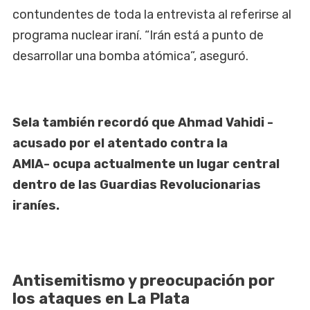
contundentes de toda la entrevista al referirse al
programa nuclear iraní. “Irán está a punto de
desarrollar una bomba atómica”, aseguró.
Sela también recordó que Ahmad Vahidi -
acusado por el atentado contra la
AMIA- ocupa actualmente un lugar central
dentro de las Guardias Revolucionarias
iraníes.
Antisemitismo y preocupación por
los ataques en La Plata