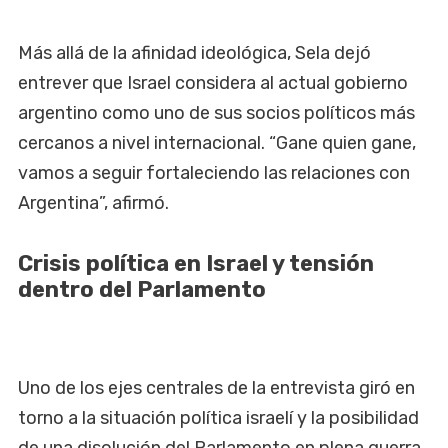
Más allá de la afinidad ideológica, Sela dejó
entrever que Israel considera al actual gobierno
argentino como uno de sus socios políticos más
cercanos a nivel internacional. “Gane quien gane,
vamos a seguir fortaleciendo las relaciones con
Argentina”, afirmó.
Crisis política en Israel y tensión
dentro del Parlamento
Uno de los ejes centrales de la entrevista giró en
torno a la situación política israelí y la posibilidad
de una disolución del Parlamento en plena guerra.