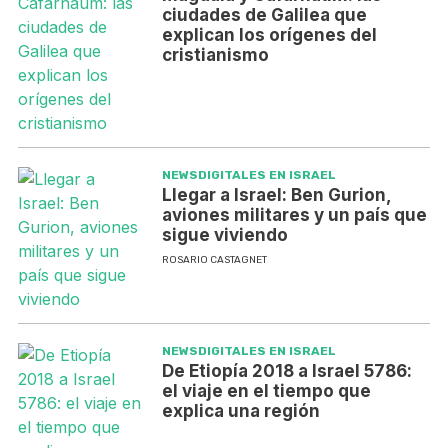
ciudades de Galilea que
explican los orígenes del
cristianismo
NEWSDIGITALES EN ISRAEL
Llegar a Israel: Ben Gurion,
aviones militares y un país que
sigue viviendo
ROSARIO CASTAGNET
NEWSDIGITALES EN ISRAEL
De Etiopía 2018 a Israel 5786:
el viaje en el tiempo que
explica una región