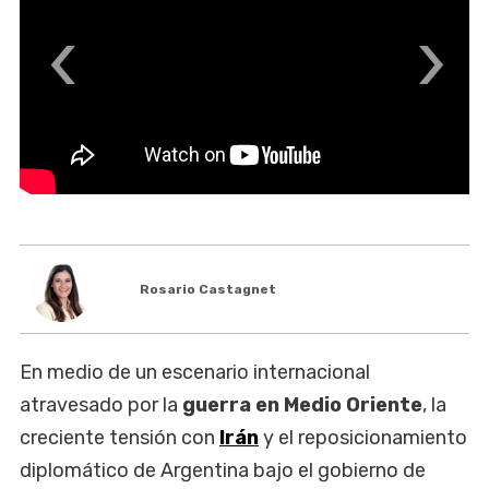
‹
›
Rosario Castagnet
En medio de un escenario internacional
atravesado por la
guerra en Medio Oriente
, la
creciente tensión con
Irán
y el reposicionamiento
diplomático de Argentina bajo el gobierno de