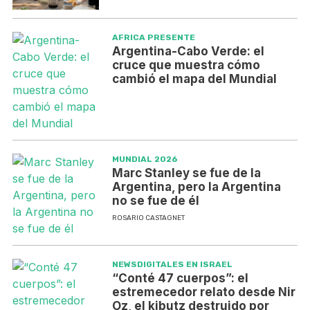
AFRICA PRESENTE
Argentina-Cabo Verde: el
cruce que muestra cómo
cambió el mapa del Mundial
MUNDIAL 2026
Marc Stanley se fue de la
Argentina, pero la Argentina
no se fue de él
ROSARIO CASTAGNET
NEWSDIGITALES EN ISRAEL
“Conté 47 cuerpos”: el
estremecedor relato desde Nir
Oz, el kibutz destruido por