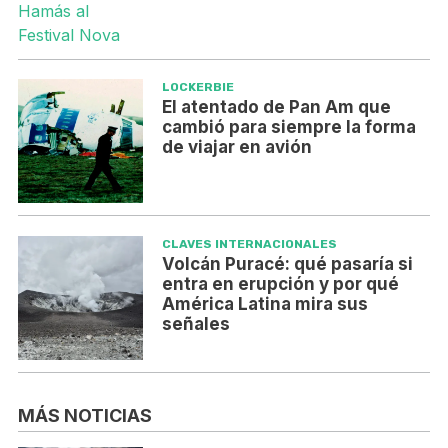
LOCKERBIE
El atentado de Pan Am que
cambió para siempre la forma
de viajar en avión
CLAVES INTERNACIONALES
Volcán Puracé: qué pasaría si
entra en erupción y por qué
América Latina mira sus
señales
MÁS NOTICIAS