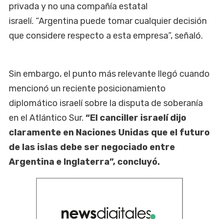
privada y no una compañía estatal
israelí. “Argentina puede tomar cualquier decisión
que considere respecto a esta empresa”, señaló.
Sin embargo, el punto más relevante llegó cuando
mencionó un reciente posicionamiento
diplomático israelí sobre la disputa de soberanía
en el Atlántico Sur.
“El canciller israelí dijo
claramente en Naciones Unidas que el futuro
de las islas debe ser negociado entre
Argentina e Inglaterra”, concluyó.