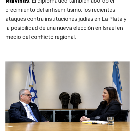
Malvinas
. El diplomático también abordó el
crecimiento del antisemitismo, los recientes
ataques contra instituciones judías en La Plata y
la posibilidad de una nueva elección en Israel en
medio del conflicto regional.