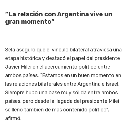
“La relación con Argentina vive un
gran momento”
Sela aseguró que el vínculo bilateral atraviesa una
etapa histórica y destacó el papel del presidente
Javier Milei en el acercamiento político entre
ambos países. “Estamos en un buen momento en
las relaciones bilaterales entre Argentina e Israel.
Siempre hubo una base muy sólida entre ambos
países, pero desde la llegada del presidente Milei
se llenó también de más contenido político”,
afirmó.