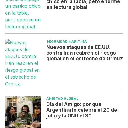
chico en la tabla, pero enorme
en lectura global
SEGURIDAD MARÍTIMA
Nuevos ataques de EE.UU.
contra Irán reabren el riesgo
global en el estrecho de Ormuz
AMISTAD GLOBAL
Día del Amigo: por qué
Argentina lo celebra el 20 de
julio y la ONU el 30