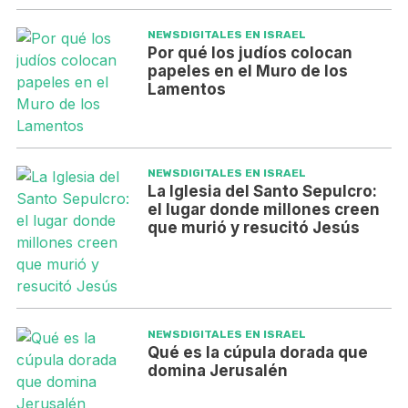
NEWSDIGITALES EN ISRAEL
Por qué los judíos colocan
papeles en el Muro de los
Lamentos
NEWSDIGITALES EN ISRAEL
La Iglesia del Santo Sepulcro:
el lugar donde millones creen
que murió y resucitó Jesús
NEWSDIGITALES EN ISRAEL
Qué es la cúpula dorada que
domina Jerusalén