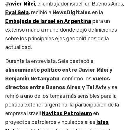
Javier Milei
, el embajador israelí en Buenos Aires,
Eyal Sela
, recibió a
NewsDigitales
en la
Embajada de Israel en Argentina
para un
extenso mano a mano donde dejó definiciones
sobre los principales ejes geopolíticos de la
actualidad.
Durante la entrevista, Sela destacó el
alineamiento político entre Javier Milei y
Benjamin Netanyahu
, confirmó los
vuelos
directos entre Buenos Aires y Tel Aviv
y se
refirió a uno de los temas más sensibles para la
política exterior argentina: la participación de la
empresa israelí
Navitas Petroleum
en
proyectos petroleros vinculados a las
Islas