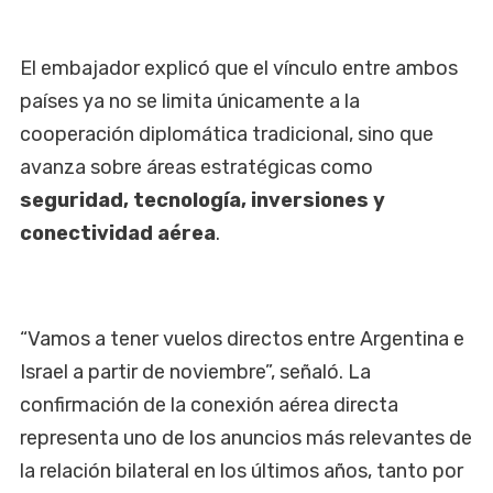
El embajador explicó que el vínculo entre ambos
países ya no se limita únicamente a la
cooperación diplomática tradicional, sino que
avanza sobre áreas estratégicas como
seguridad, tecnología, inversiones y
conectividad aérea
.
“Vamos a tener vuelos directos entre Argentina e
Israel a partir de noviembre”, señaló. La
confirmación de la conexión aérea directa
representa uno de los anuncios más relevantes de
la relación bilateral en los últimos años, tanto por