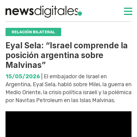
RELACIÓN BILATERAL
Eyal Sela: “Israel comprende la
posición argentina sobre
Malvinas”
15/05/2026
| El embajador de Israel en
Argentina, Eyal Sela, habló sobre Milei, la guerra en
Medio Oriente, la crisis política israelí y la polémica
por Navitas Petroleum en las Islas Malvinas.