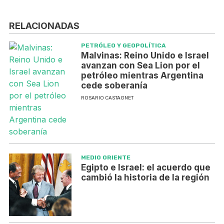
RELACIONADAS
PETRÓLEO Y GEOPOLÍTICA
Malvinas: Reino Unido e Israel
avanzan con Sea Lion por el
petróleo mientras Argentina
cede soberanía
ROSARIO CASTAGNET
MEDIO ORIENTE
Egipto e Israel: el acuerdo que
cambió la historia de la región