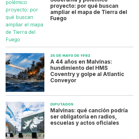
proyecto: por qué buscan
ampliar el mapa de Tierra del
Fuego
25 DE MAYO DE 1982
A 44 años en Malvinas:
hundimiento del HMS
Coventry y golpe al Atlantic
Conveyor
DIPUTADOS
Malvinas: qué canción podría
ser obligatoria en radios,
escuelas y actos oficiales