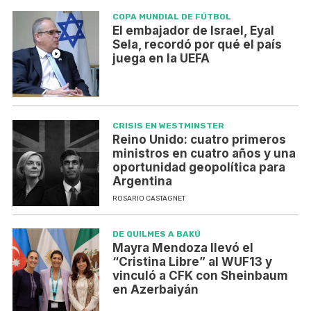
COPA MUNDIAL DE FÚTBOL
El embajador de Israel, Eyal
Sela, recordó por qué el país
juega en la UEFA
CRISIS EN WESTMINSTER
Reino Unido: cuatro primeros
ministros en cuatro años y una
oportunidad geopolítica para
Argentina
ROSARIO CASTAGNET
DE QUILMES A BAKÚ
Mayra Mendoza llevó el
“Cristina Libre” al WUF13 y
vinculó a CFK con Sheinbaum
en Azerbaiyán