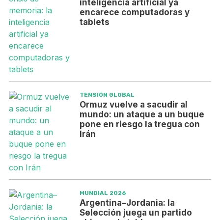
inteligencia artificial ya
encarece computadoras y
tablets
TENSIÓN GLOBAL
Ormuz vuelve a sacudir al
mundo: un ataque a un buque
pone en riesgo la tregua con
Irán
MUNDIAL 2026
Argentina–Jordania: la
Selección juega un partido