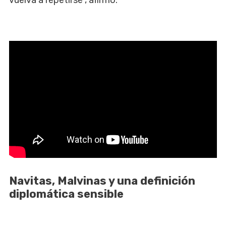
Navitas, Malvinas y una definición
diplomática sensible