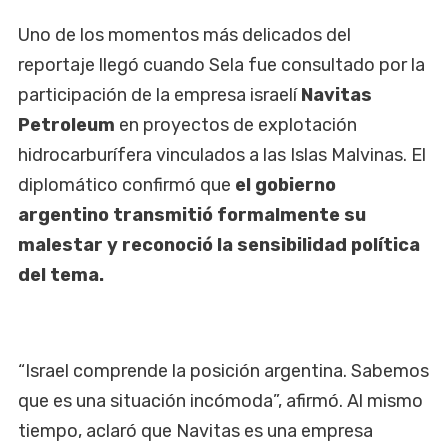
Uno de los momentos más delicados del
reportaje llegó cuando Sela fue consultado por la
participación de la empresa israelí
Navitas
Petroleum
en proyectos de explotación
hidrocarburífera vinculados a las Islas Malvinas. El
diplomático confirmó que
el gobierno
argentino transmitió formalmente su
malestar y reconoció la sensibilidad política
del tema.
“Israel comprende la posición argentina. Sabemos
que es una situación incómoda”, afirmó. Al mismo
tiempo, aclaró que Navitas es una empresa