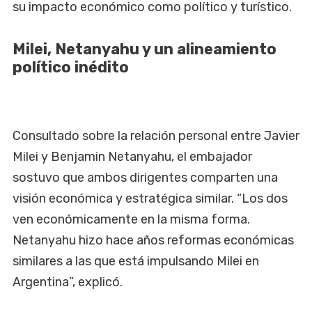
su impacto económico como político y turístico.
Milei, Netanyahu y un alineamiento
político inédito
Consultado sobre la relación personal entre Javier
Milei y Benjamin Netanyahu, el embajador
sostuvo que ambos dirigentes comparten una
visión económica y estratégica similar. “Los dos
ven económicamente en la misma forma.
Netanyahu hizo hace años reformas económicas
similares a las que está impulsando Milei en
Argentina”, explicó.