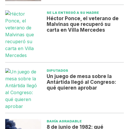
SE LA ENTREGÓ A SU MADRE
Héctor Ponce, el veterano de
Malvinas que recuperó su
carta en Villa Mercedes
DIPUTADOS
Un juego de mesa sobre la
Antártida llegó al Congreso:
qué quieren aprobar
BAHÍA AGRADABLE
8 de junio de 1982: qué