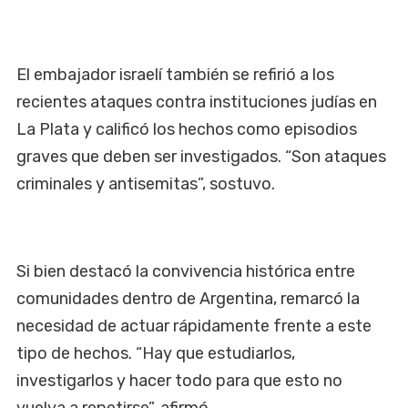
El embajador israelí también se refirió a los
recientes ataques contra instituciones judías en
La Plata y calificó los hechos como episodios
graves que deben ser investigados. “Son ataques
criminales y antisemitas”, sostuvo.
Si bien destacó la convivencia histórica entre
comunidades dentro de Argentina, remarcó la
necesidad de actuar rápidamente frente a este
tipo de hechos. “Hay que estudiarlos,
investigarlos y hacer todo para que esto no
vuelva a repetirse”, afirmó.