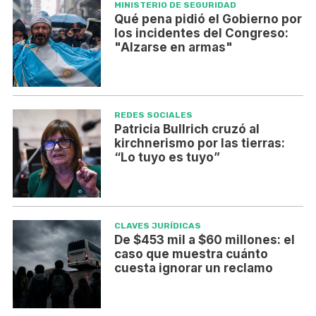
MINISTERIO DE SEGURIDAD
Qué pena pidió el Gobierno por
los incidentes del Congreso:
"Alzarse en armas"
REDES SOCIALES
Patricia Bullrich cruzó al
kirchnerismo por las tierras:
“Lo tuyo es tuyo”
CLAVES JURÍDICAS
De $453 mil a $60 millones: el
caso que muestra cuánto
cuesta ignorar un reclamo