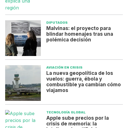
DIPUTADOS
Malvinas: el proyecto para
blindar homenajes tras una
polémica decisión
AVIACIÓN EN CRISIS
La nueva geopolítica de los
vuelos: guerra, ébola y
combustible ya cambian cómo
viajamos
TECNOLOGÍA GLOBAL
Apple sube precios por la
crisis de memoria: la