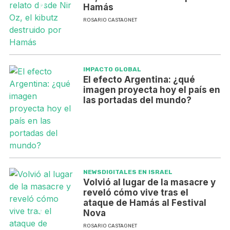
Hamás
ROSARIO CASTAGNET
IMPACTO GLOBAL
El efecto Argentina: ¿qué
imagen proyecta hoy el país en
las portadas del mundo?
NEWSDIGITALES EN ISRAEL
Volvió al lugar de la masacre y
reveló cómo vive tras el
ataque de Hamás al Festival
Nova
ROSARIO CASTAGNET