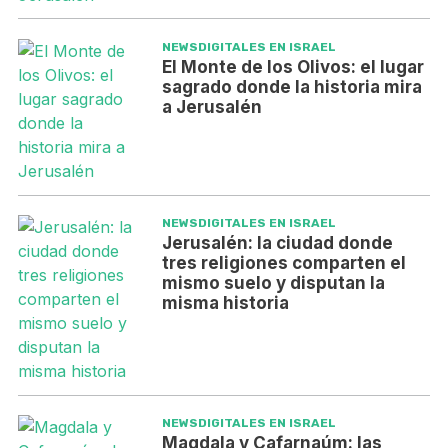
NEWSDIGITALES EN ISRAEL
El Monte de los Olivos: el lugar
sagrado donde la historia mira
a Jerusalén
NEWSDIGITALES EN ISRAEL
Jerusalén: la ciudad donde
tres religiones comparten el
mismo suelo y disputan la
misma historia
NEWSDIGITALES EN ISRAEL
Magdala y Cafarnaúm: las