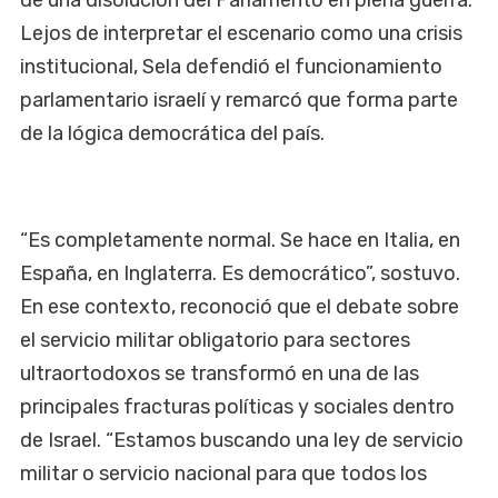
Lejos de interpretar el escenario como una crisis
institucional, Sela defendió el funcionamiento
parlamentario israelí y remarcó que forma parte
de la lógica democrática del país.
“Es completamente normal. Se hace en Italia, en
España, en Inglaterra. Es democrático”, sostuvo.
En ese contexto, reconoció que el debate sobre
el servicio militar obligatorio para sectores
ultraortodoxos se transformó en una de las
principales fracturas políticas y sociales dentro
de Israel. “Estamos buscando una ley de servicio
militar o servicio nacional para que todos los