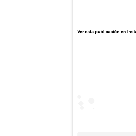
Ver esta publicación en Ins