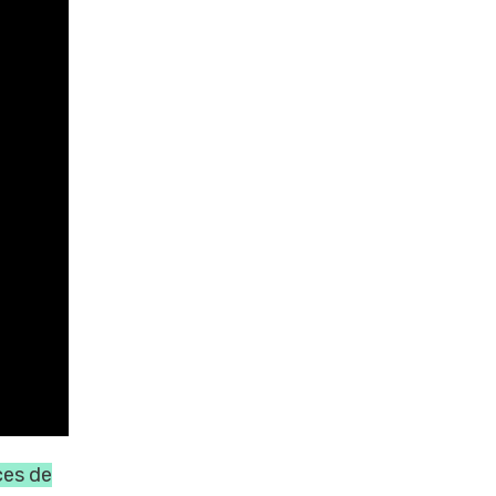
ces de