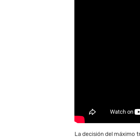
La decisión del máximo t