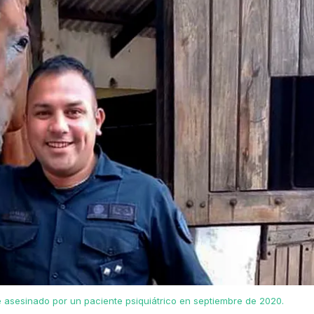
e asesinado por un paciente psiquiátrico en septiembre de 2020.