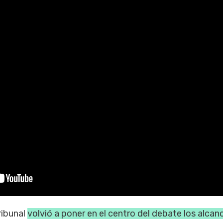
ribunal
volvió a poner en el centro del debate los alcan