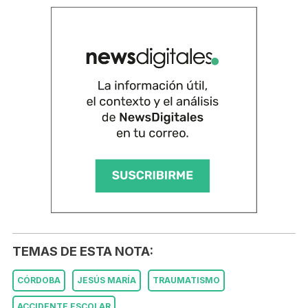
TEMAS DE ESTA NOTA:
CÓRDOBA
JESÚS MARÍA
TRAUMATISMO
ACCIDENTE ESCOLAR