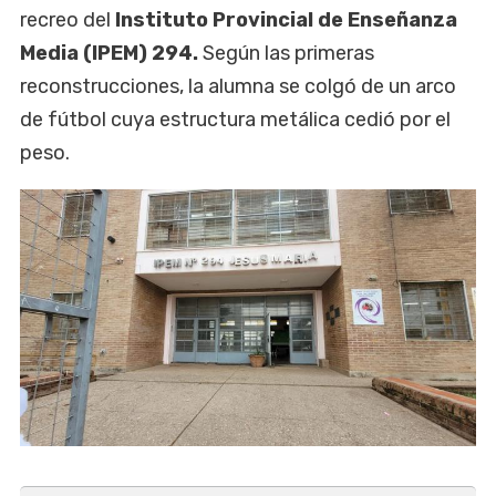
recreo del
Instituto Provincial de Enseñanza
Media (IPEM) 294.
Según las primeras
reconstrucciones, la alumna se colgó de un arco
de fútbol cuya estructura metálica cedió por el
peso.