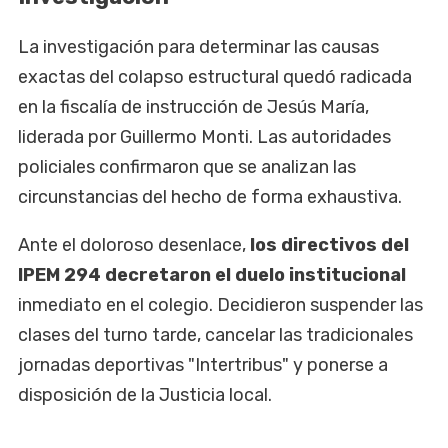
La investigación para determinar las causas
exactas del colapso estructural quedó radicada
en la fiscalía de instrucción de Jesús María,
liderada por Guillermo Monti. Las autoridades
policiales confirmaron que se analizan las
circunstancias del hecho de forma exhaustiva.
Ante el doloroso desenlace,
los directivos del
IPEM 294 decretaron el duelo institucional
inmediato en el colegio. Decidieron suspender las
clases del turno tarde, cancelar las tradicionales
jornadas deportivas "Intertribus" y ponerse a
disposición de la Justicia local.