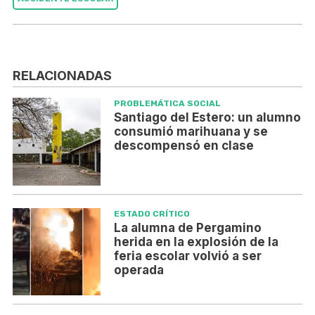
RELACIONADAS
PROBLEMÁTICA SOCIAL
Santiago del Estero: un alumno
consumió marihuana y se
descompensó en clase
ESTADO CRÍTICO
La alumna de Pergamino
herida en la explosión de la
feria escolar volvió a ser
operada