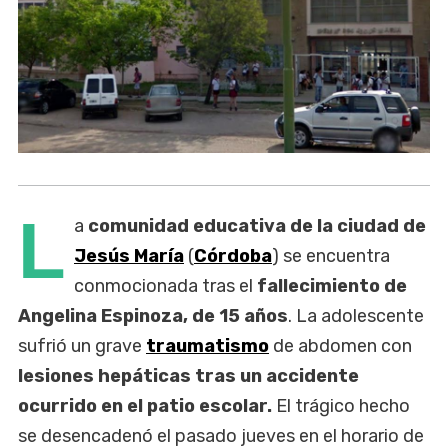
L
a
comunidad educativa de la ciudad de
Jesús María
(
Córdoba
) se encuentra
conmocionada tras el
fallecimiento de
Angelina Espinoza, de 15 años
. La adolescente
sufrió un grave
traumatismo
de abdomen con
lesiones hepáticas tras un accidente
ocurrido en el patio escolar.
El trágico hecho
se desencadenó el pasado jueves en el horario de