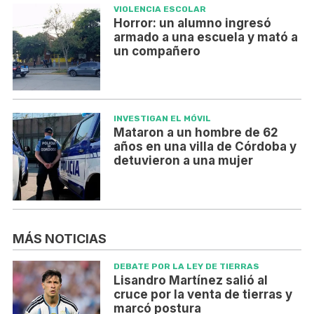
VIOLENCIA ESCOLAR
Horror: un alumno ingresó
armado a una escuela y mató a
un compañero
INVESTIGAN EL MÓVIL
Mataron a un hombre de 62
años en una villa de Córdoba y
detuvieron a una mujer
MÁS NOTICIAS
DEBATE POR LA LEY DE TIERRAS
Lisandro Martínez salió al
cruce por la venta de tierras y
marcó postura