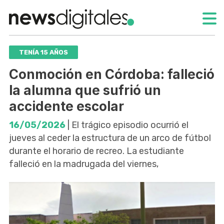
TENÍA 15 AÑOS
Conmoción en Córdoba: falleció
la alumna que sufrió un
accidente escolar
16/05/2026
| El trágico episodio ocurrió el
jueves al ceder la estructura de un arco de fútbol
durante el horario de recreo. La estudiante
falleció en la madrugada del viernes,