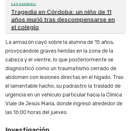
Leé también:
Tragedia en Córdoba: un niño de 11
años murió tras descompensarse en
el colegio
La armazón cayó sobre la alumna de 15 años,
provocándole graves heridas en la zona de la
cabeza y el vientre, lo que posteriormente se
diagnosticó como un traumatismo cerrado de
abdomen con lesiones directas en el hígado. Tras
el lamentable hacho, su padrastro la trasladó de
urgencia en un vehículo particular hacia la Clínica
Viale de Jesús María, donde ingresó alrededor de
las 16:00 horas del jueves.
Investigación