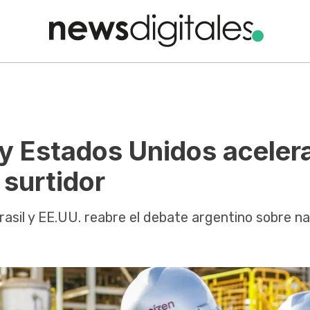
 y Estados Unidos aceler
 surtidor
rasil y EE.UU. reabre el debate argentino sobre na