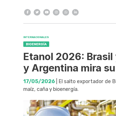
INTERNACIONALES
BIOENERGÍA
Etanol 2026: Brasil
y Argentina mira su
17/05/2026
| El salto exportador de B
maíz, caña y bioenergía.