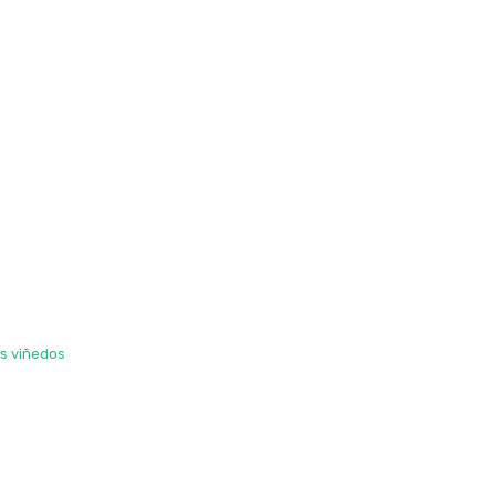
os viñedos