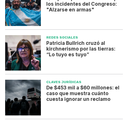
los incidentes del Congreso:
"Alzarse en armas"
REDES SOCIALES
Patricia Bullrich cruzó al
kirchnerismo por las tierras:
“Lo tuyo es tuyo”
CLAVES JURÍDICAS
De $453 mil a $60 millones: el
caso que muestra cuánto
cuesta ignorar un reclamo