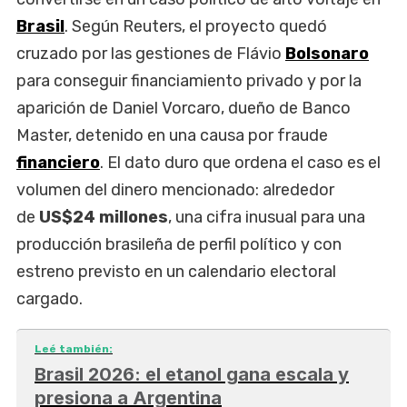
Brasil
. Según Reuters, el proyecto quedó
cruzado por las gestiones de Flávio
Bolsonaro
para conseguir financiamiento privado y por la
aparición de Daniel Vorcaro, dueño de Banco
Master, detenido en una causa por fraude
financiero
. El dato duro que ordena el caso es el
volumen del dinero mencionado: alrededor
de
US$24 millones
, una cifra inusual para una
producción brasileña de perfil político y con
estreno previsto en un calendario electoral
cargado.
Leé también:
Brasil 2026: el etanol gana escala y
presiona a Argentina