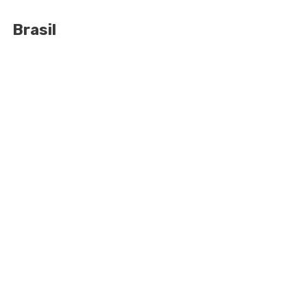
Brasil