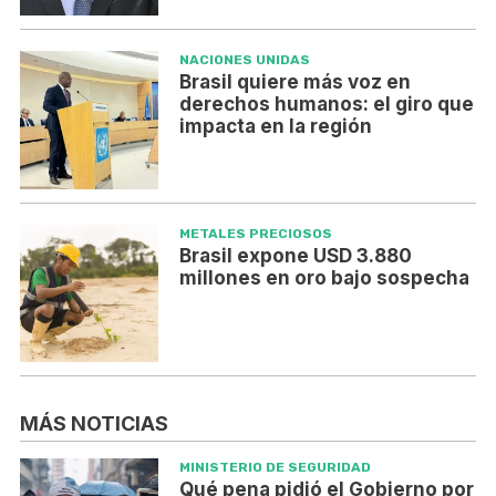
NACIONES UNIDAS
Brasil quiere más voz en
derechos humanos: el giro que
impacta en la región
METALES PRECIOSOS
Brasil expone USD 3.880
millones en oro bajo sospecha
MÁS NOTICIAS
MINISTERIO DE SEGURIDAD
Qué pena pidió el Gobierno por