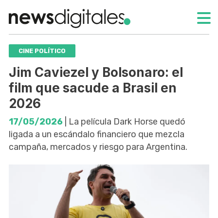
CINE POLÍTICO
Jim Caviezel y Bolsonaro: el
film que sacude a Brasil en
2026
17/05/2026
| La película Dark Horse quedó
ligada a un escándalo financiero que mezcla
campaña, mercados y riesgo para Argentina.