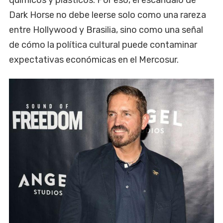
químicos y plásticos. Por eso, el escándalo de
Dark Horse no debe leerse solo como una rareza
entre Hollywood y Brasilia, sino como una señal
de cómo la política cultural puede contaminar
expectativas económicas en el Mercosur.