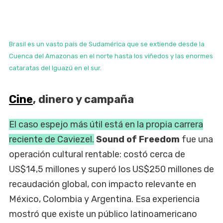
Brasil es un vasto país de Sudamérica que se extiende desde la
Cuenca del Amazonas en el norte hasta los viñedos y las enormes
cataratas del Iguazú en el sur.
Cine
, dinero y campaña
El caso espejo más útil está en la propia carrera
reciente de Caviezel.
Sound of Freedom
fue una
operación cultural rentable: costó cerca de
US$14,5 millones y superó los US$250 millones de
recaudación global, con impacto relevante en
México, Colombia y Argentina. Esa experiencia
mostró que existe un público latinoamericano