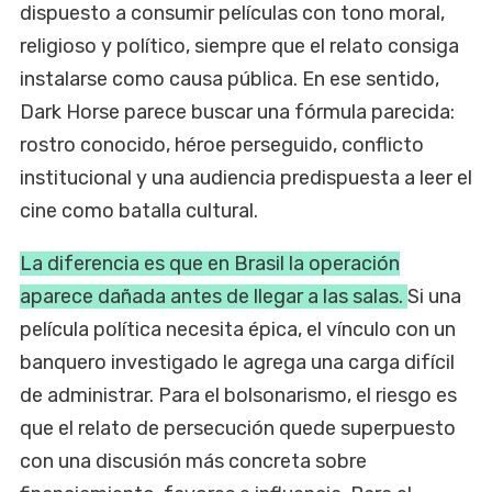
dispuesto a consumir películas con tono moral,
religioso y político, siempre que el relato consiga
instalarse como causa pública. En ese sentido,
Dark Horse parece buscar una fórmula parecida:
rostro conocido, héroe perseguido, conflicto
institucional y una audiencia predispuesta a leer el
cine como batalla cultural.
La diferencia es que en Brasil la operación
aparece dañada antes de llegar a las salas.
Si una
película política necesita épica, el vínculo con un
banquero investigado le agrega una carga difícil
de administrar. Para el bolsonarismo, el riesgo es
que el relato de persecución quede superpuesto
con una discusión más concreta sobre