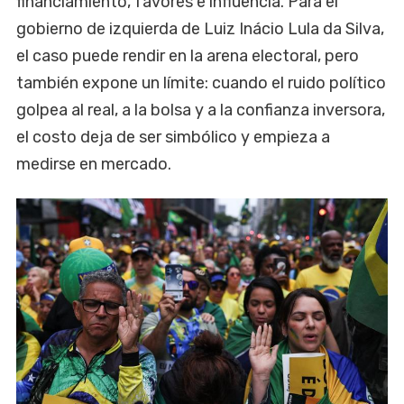
financiamiento, favores e influencia. Para el
gobierno de izquierda de Luiz Inácio Lula da Silva,
el caso puede rendir en la arena electoral, pero
también expone un límite: cuando el ruido político
golpea al real, a la bolsa y a la confianza inversora,
el costo deja de ser simbólico y empieza a
medirse en mercado.