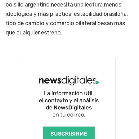
bolsillo argentino necesita una lectura menos
ideológica y más práctica: estabilidad brasileña,
tipo de cambio y comercio bilateral pesan más
que cualquier estreno.