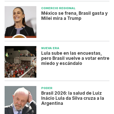
COMERCIO REGIONAL
México se frena, Brasil gasta y
Milei mira a Trump
NUEVA ERA
Lula sube en las encuestas,
pero Brasil vuelve a votar entre
miedo y escándalo
PODER
Brasil 2026: la salud de Luiz
Inácio Lula da Silva cruza a la
Argentina