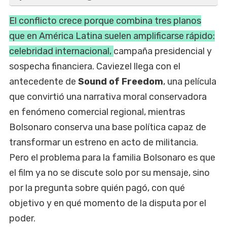
El conflicto crece porque combina tres planos
que en América Latina suelen amplificarse rápido:
celebridad internacional,
campaña presidencial y
sospecha financiera. Caviezel llega con el
antecedente de
Sound of Freedom
, una película
que convirtió una narrativa moral conservadora
en fenómeno comercial regional, mientras
Bolsonaro conserva una base política capaz de
transformar un estreno en acto de militancia.
Pero el problema para la familia Bolsonaro es que
el film ya no se discute solo por su mensaje, sino
por la pregunta sobre quién pagó, con qué
objetivo y en qué momento de la disputa por el
poder.