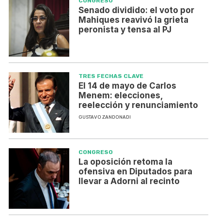
CONGRESO
Senado dividido: el voto por
Mahiques reavivó la grieta
peronista y tensa al PJ
TRES FECHAS CLAVE
El 14 de mayo de Carlos
Menem: elecciones,
reelección y renunciamiento
GUSTAVO ZANDONADI
CONGRESO
La oposición retoma la
ofensiva en Diputados para
llevar a Adorni al recinto