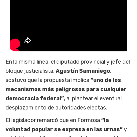
En la misma línea, el diputado provincial y jefe del
bloque justicialista,
Agustín Samaniego
,
sostuvo que la propuesta implica
“uno de los
mecanismos más peligrosos para cualquier
democracia federal”
, al plantear el eventual
desplazamiento de autoridades electas.
El legislador remarcó que en Formosa
“la
voluntad popular se expresa en las urnas”
y