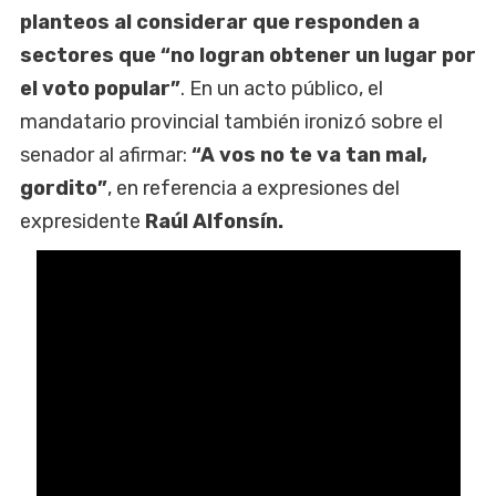
planteos al considerar que responden a
sectores que “no logran obtener un lugar por
el voto popular”
. En un acto público, el
mandatario provincial también ironizó sobre el
senador al afirmar:
“A vos no te va tan mal,
gordito”
, en referencia a expresiones del
expresidente
Raúl Alfonsín.