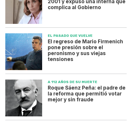
2001 y expuso una interna que
complica al Gobierno
EL PASADO QUE VUELVE
El regreso de Mario Firmenich
pone presión sobre el
peronismo y sus viejas
tensiones
A 112 AÑOS DE SU MUERTE
Roque Sáenz Peña: el padre de
la reforma que permitió votar
mejor y sin fraude