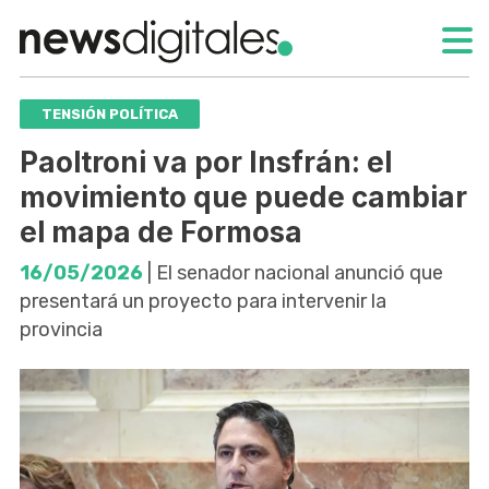
TENSIÓN POLÍTICA
Paoltroni va por Insfrán: el
movimiento que puede cambiar
el mapa de Formosa
16/05/2026
| El senador nacional anunció que
presentará un proyecto para intervenir la
provincia