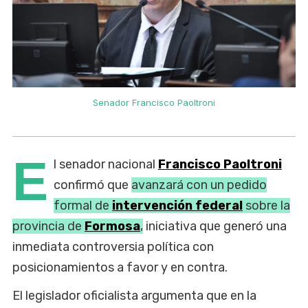
Senador Francisco Paoltroni
E
l senador nacional
Francisco Paoltroni
confirmó que
avanzará con un pedido
formal de
intervención federal
sobre la
provincia de
Formosa
,
iniciativa que generó una
inmediata controversia política con
posicionamientos a favor y en contra.
El legislador oficialista argumenta que en la