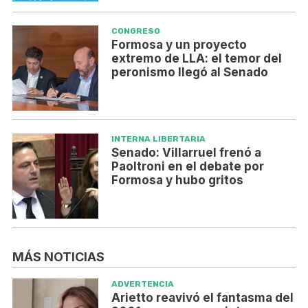
CONGRESO
Formosa y un proyecto
extremo de LLA: el temor del
peronismo llegó al Senado
INTERNA LIBERTARIA
Senado: Villarruel frenó a
Paoltroni en el debate por
Formosa y hubo gritos
MÁS NOTICIAS
ADVERTENCIA
Arietto reavivó el fantasma del