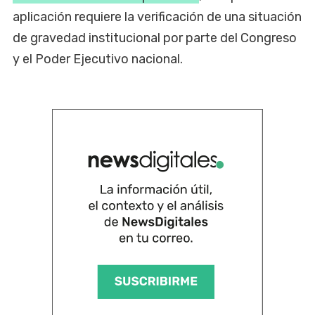
aplicación requiere la verificación de una situación
de gravedad institucional por parte del Congreso
y el Poder Ejecutivo nacional.