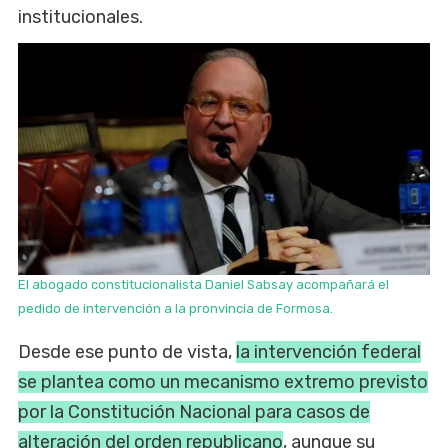
institucionales.
El abogado constitucionalista Daniel Sabsay acompañará el
pedido de intervención a la pronvincia de Formosa.
Desde ese punto de vista,
la intervención federal
se plantea como un mecanismo extremo previsto
por la Constitución Nacional para casos de
alteración del orden republicano
, aunque su