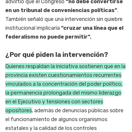
advirtió que el Congreso
“no debe convertirse
en un tribunal de conveniencias políticas”
.
También señaló que una intervención sin quiebre
institucional implicaría
“cruzar una línea que el
federalismo no puede permitir”.
¿Por qué piden la intervención?
Quienes respaldan la iniciativa sostienen que en la
provincia existen cuestionamientos recurrentes
vinculados a la concentración del poder político,
la permanencia prolongada del mismo liderazgo
en el Ejecutivo y tensiones con sectores
opositores
, además de denuncias públicas sobre
el funcionamiento de algunos organismos
estatales y la calidad de los controles