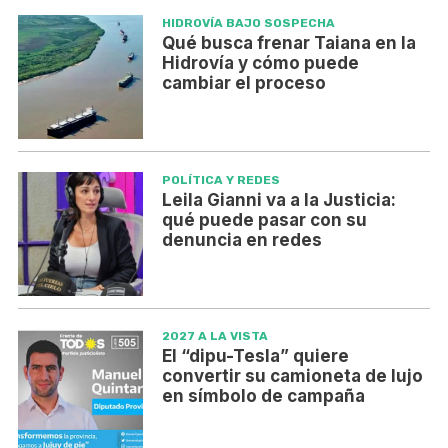
HIDROVÍA BAJO SOSPECHA
Qué busca frenar Taiana en la
Hidrovía y cómo puede
cambiar el proceso
POLÍTICA Y REDES
Leila Gianni va a la Justicia:
qué puede pasar con su
denuncia en redes
2027 A LA VISTA
El “dipu-Tesla” quiere
convertir su camioneta de lujo
en símbolo de campaña