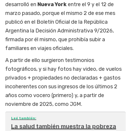
desarrolló en
Nueva York
entre el 9 y el 12 de
marzo pasado, porque el mismo 2 de ese mes
publicó en el Boletín Oficial de la República
Argentina la Decisión Administrativa 9/2026,
firmada por él mismo, que prohibía subir a
familiares en viajes oficiales.
A partir de ello surgieron testimonios
fotográficos, y si hay fotos hay video, de vuelos
privados + propiedades no declaradas + gastos
incoherentes con sus ingresos de los últimos 2
años como vocero (primero) y, a partir de
noviembre de 2025, como JGM.
Leé también:
La salud también muestra la pobreza