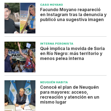
CASO MOYANO
Facundo Moyano reapareció
en Instagram tras la denuncia y
publicó una sugestiva imagen
INTERNA PERONISTA
Qué implica la movida de Soria
en Río Negro: más territorio y
menos pelea interna
NEUQUÉN HABITA
Conocé el plan de Neuquén
para mayores: acceso,
recreación y atención en un
mismo lugar