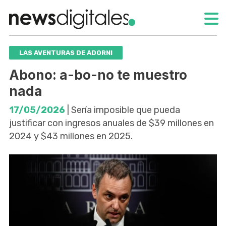
LAS AVENTURAS DE ADORNI
Abono: a-bo-no te muestro
nada
17/05/2026
| Sería imposible que pueda
justificar con ingresos anuales de $39 millones en
2024 y $43 millones en 2025.