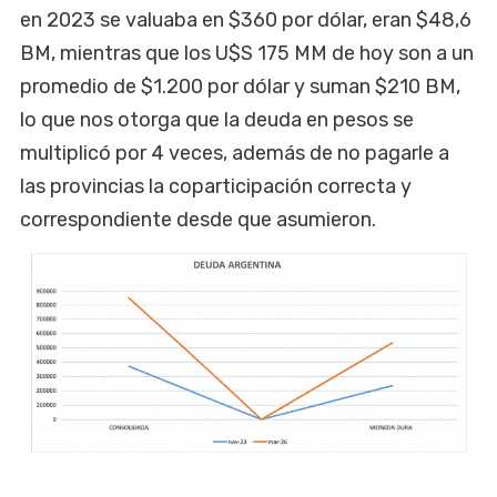
en 2023 se valuaba en $360 por dólar, eran $48,6
BM, mientras que los U$S 175 MM de hoy son a un
promedio de $1.200 por dólar y suman $210 BM,
lo que nos otorga que la deuda en pesos se
multiplicó por 4 veces, además de no pagarle a
las provincias la coparticipación correcta y
correspondiente desde que asumieron.