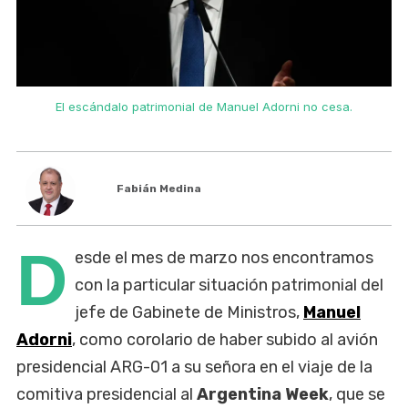
El escándalo patrimonial de Manuel Adorni no cesa.
Fabián Medina
D
esde el mes de marzo nos encontramos
con la particular situación patrimonial del
jefe de Gabinete de Ministros,
Manuel
Adorni
, como corolario de haber subido al avión
presidencial ARG-01 a su señora en el viaje de la
comitiva presidencial al
Argentina Week
, que se