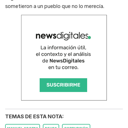
sometieron a un pueblo que no lo merecía.
TEMAS DE ESTA NOTA: