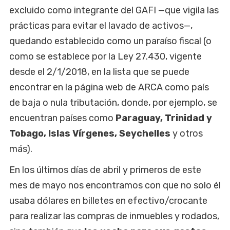
excluido como integrante del GAFI —que vigila las
prácticas para evitar el lavado de activos—,
quedando establecido como un paraíso fiscal (o
como se establece por la Ley 27.430, vigente
desde el 2/1/2018, en la lista que se puede
encontrar en la página web de ARCA como país
de baja o nula tributación, donde, por ejemplo, se
encuentran países como
Paraguay, Trinidad y
Tobago, Islas Vírgenes, Seychelles
y otros
más).
En los últimos días de abril y primeros de este
mes de mayo nos encontramos con que no solo él
usaba dólares en billetes en efectivo/crocante
para realizar las compras de inmuebles y rodados,