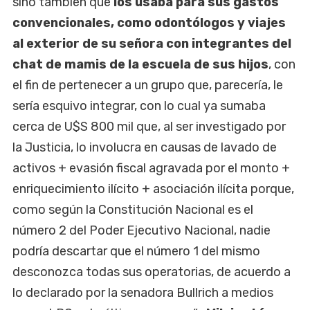
sino también que
los usaba para sus gastos
convencionales, como odontólogos y viajes
al exterior de su señora con integrantes del
chat de mamis de la escuela de sus hijos
, con
el fin de pertenecer a un grupo que, parecería, le
sería esquivo integrar, con lo cual ya sumaba
cerca de U$S 800 mil que, al ser investigado por
la Justicia, lo involucra en causas de lavado de
activos + evasión fiscal agravada por el monto +
enriquecimiento ilícito + asociación ilícita porque,
como según la Constitución Nacional es el
número 2 del Poder Ejecutivo Nacional, nadie
podría descartar que el número 1 del mismo
desconozca todas sus operatorias, de acuerdo a
lo declarado por la senadora Bullrich a medios