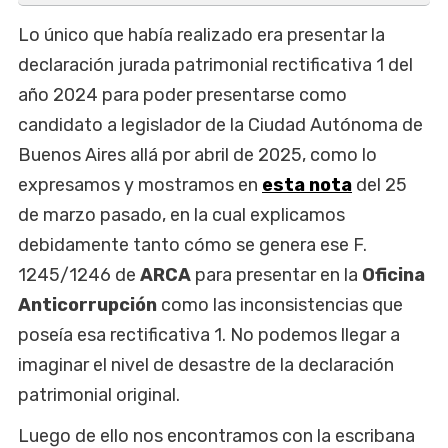
Lo único que había realizado era presentar la
declaración jurada patrimonial rectificativa 1 del
año 2024 para poder presentarse como
candidato a legislador de la Ciudad Autónoma de
Buenos Aires allá por abril de 2025, como lo
expresamos y mostramos en
esta nota
del 25
de marzo pasado, en la cual explicamos
debidamente tanto cómo se genera ese F.
1245/1246 de
ARCA
para presentar en la
Oficina
Anticorrupción
como las inconsistencias que
poseía esa rectificativa 1. No podemos llegar a
imaginar el nivel de desastre de la declaración
patrimonial original.
Luego de ello nos encontramos con la escribana