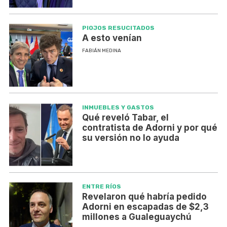
PIOJOS RESUCITADOS
A esto venían
FABIÁN MEDINA
INMUEBLES Y GASTOS
Qué reveló Tabar, el
contratista de Adorni y por qué
su versión no lo ayuda
ENTRE RÍOS
Revelaron qué habría pedido
Adorni en escapadas de $2,3
millones a Gualeguaychú