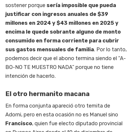
sostener porque
sería imposible que pueda
justificar con ingresos anuales de $39
millones en 2024 y $43 millones en 2025 y
encima le quede sobrante alguno de monto
consumido en forma corriente para cubrir
sus gastos mensuales de familia
. Por lo tanto,
podemos decir que el abono termina siendo el “A-
BO-NO TE MUESTRO NADA” porque no tiene
intención de hacerlo.
El otro hermanito macana
En forma conjunta apareció otro temita de
Adorni, pero en esta ocasión no es Manuel sino
Francisco
, quien fue electo diputado provincial