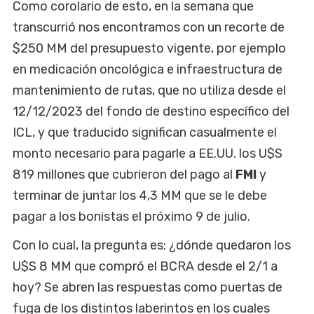
Como corolario de esto, en la semana que
transcurrió nos encontramos con un recorte de
$250 MM del presupuesto vigente, por ejemplo
en medicación oncológica e infraestructura de
mantenimiento de rutas, que no utiliza desde el
12/12/2023 del fondo de destino específico del
ICL, y que traducido significan casualmente el
monto necesario para pagarle a EE.UU. los U$S
819 millones que cubrieron del pago al
FMI
y
terminar de juntar los 4,3 MM que se le debe
pagar a los bonistas el próximo 9 de julio.
Con lo cual, la pregunta es: ¿dónde quedaron los
U$S 8 MM que compró el BCRA desde el 2/1 a
hoy? Se abren las respuestas como puertas de
fuga de los distintos laberintos en los cuales