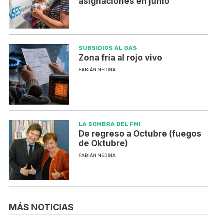
asignaciones en junio
SUBSIDIOS AL GAS
Zona fría al rojo vivo
FABIÁN MEDINA
LA SOMBRA DEL FMI
De regreso a Octubre (fuegos
de Oktubre)
FABIÁN MEDINA
MÁS NOTICIAS