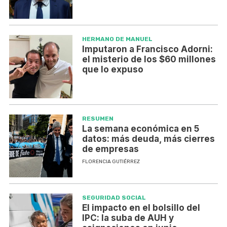
HERMANO DE MANUEL
Imputaron a Francisco Adorni:
el misterio de los $60 millones
que lo expuso
RESUMEN
La semana económica en 5
datos: más deuda, más cierres
de empresas
FLORENCIA GUTIÉRREZ
SEGURIDAD SOCIAL
El impacto en el bolsillo del
IPC: la suba de AUH y