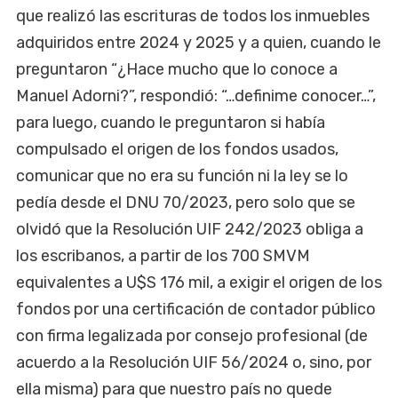
que realizó las escrituras de todos los inmuebles
adquiridos entre 2024 y 2025 y a quien, cuando le
preguntaron “¿Hace mucho que lo conoce a
Manuel Adorni?”, respondió: “…definime conocer…”,
para luego, cuando le preguntaron si había
compulsado el origen de los fondos usados,
comunicar que no era su función ni la ley se lo
pedía desde el DNU 70/2023, pero solo que se
olvidó que la Resolución UIF 242/2023 obliga a
los escribanos, a partir de los 700 SMVM
equivalentes a U$S 176 mil, a exigir el origen de los
fondos por una certificación de contador público
con firma legalizada por consejo profesional (de
acuerdo a la Resolución UIF 56/2024 o, sino, por
ella misma) para que nuestro país no quede