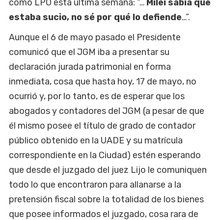
como LPO esta última semana: “…
Milei sabía que
estaba sucio, no sé por qué lo defiende
…”.
Aunque el 6 de mayo pasado el Presidente
comunicó que el JGM iba a presentar su
declaración jurada patrimonial en forma
inmediata, cosa que hasta hoy, 17 de mayo, no
ocurrió y, por lo tanto, es de esperar que los
abogados y contadores del JGM (a pesar de que
él mismo posee el título de grado de contador
público obtenido en la UADE y su matrícula
correspondiente en la Ciudad) estén esperando
que desde el juzgado del juez Lijo le comuniquen
todo lo que encontraron para allanarse a la
pretensión fiscal sobre la totalidad de los bienes
que posee informados el juzgado, cosa rara de