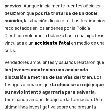
previos
. Aunque inicialmente fuentes oficiales
deslizaron que
podría tratarse de un doble
suicidio
, la situación dio un giro. Los testimonios
recolectados en los andenes por la Policía
Científica volcaron la balanza hacia una hipótesis
vinculada a un
accidente fatal
en medio de una
crisis.
Vendedores ambulantes y usuarios relataron que
los jóvenes mantenían una acalorada
discusión a metros de las vías del tren
. Los
testigos afirmaron que
la chica se arrojó y que
su novio intentó agarrarla para salvarla,
terminando ambos debajo de la formación. Una
última línea investigativa sobre una presunta