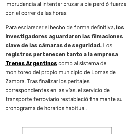
imprudencia al intentar cruzar a pie perdió fuerza
con el correr de las horas.
Para esclarecer el hecho de forma definitiva,
los
investigadores aguardaron las filmaciones
clave de las cámaras de seguridad.
Los
registros pertenecen tanto a la empresa
Trenes Argentinos
como al sistema de
monitoreo del propio municipio de Lomas de
Zamora. Tras finalizar los peritajes
correspondientes en las vías, el servicio de
transporte ferroviario restableció finalmente su
cronograma de horarios habitual.