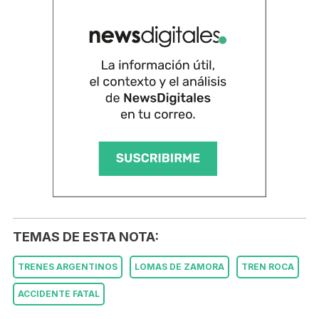
TEMAS DE ESTA NOTA:
TRENES ARGENTINOS
LOMAS DE ZAMORA
TREN ROCA
ACCIDENTE FATAL