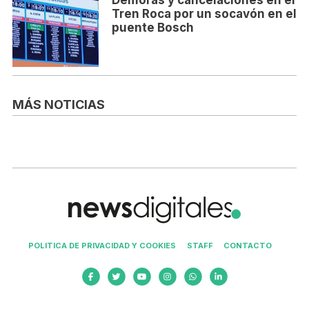
Demoras y cancelaciones en el
Tren Roca por un socavón en el
puente Bosch
MÁS NOTICIAS
POLITICA DE PRIVACIDAD Y COOKIES
STAFF
CONTACTO