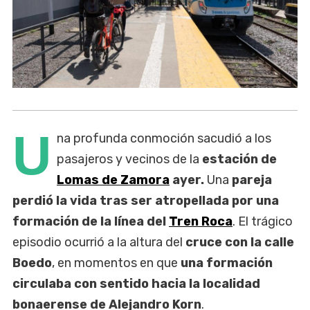
U
na profunda conmoción sacudió a los
pasajeros y vecinos de la
estación de
Lomas de Zamora
ayer.
Una
pareja
perdió la vida tras ser atropellada por una
formación de la línea del
Tren Roca
. El trágico
episodio ocurrió a la altura del
cruce con la calle
Boedo
, en momentos en que
una formación
circulaba con sentido hacia la localidad
bonaerense de Alejandro Korn
.