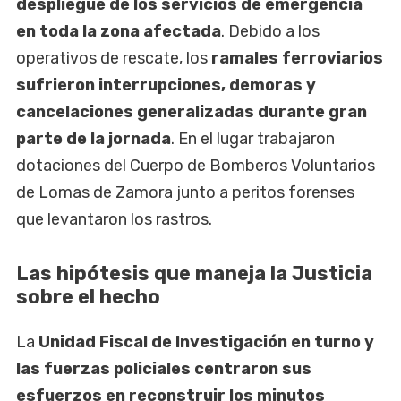
despliegue de los servicios de emergencia
en toda la zona afectada
. Debido a los
operativos de rescate, los
ramales ferroviarios
sufrieron interrupciones, demoras y
cancelaciones generalizadas durante gran
parte de la jornada
. En el lugar trabajaron
dotaciones del Cuerpo de Bomberos Voluntarios
de Lomas de Zamora junto a peritos forenses
que levantaron los rastros.
Las hipótesis que maneja la Justicia
sobre el hecho
La
Unidad Fiscal de Investigación en turno y
las fuerzas policiales centraron sus
esfuerzos en reconstruir los minutos