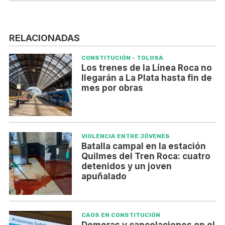
RELACIONADAS
CONSTITUCIÓN - TOLOSA
Los trenes de la Línea Roca no
llegarán a La Plata hasta fin de
mes por obras
VIOLENCIA ENTRE JÓVENES
Batalla campal en la estación
Quilmes del Tren Roca: cuatro
detenidos y un joven
apuñalado
CAOS EN CONSTITUCIÓN