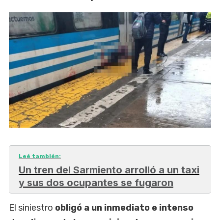
Leé también:
Un tren del Sarmiento arrolló a un taxi
y sus dos ocupantes se fugaron
El siniestro
obligó a un inmediato e intenso