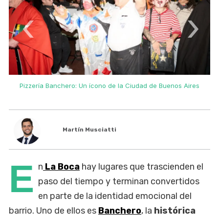
‹
›
Pizzería Banchero: Un ícono de la Ciudad de Buenos Aires
Martín Musciatti
E
n
La Boca
hay lugares que trascienden el
paso del tiempo y terminan convertidos
en parte de la identidad emocional del
barrio. Uno de ellos es
Banchero
, la
histórica