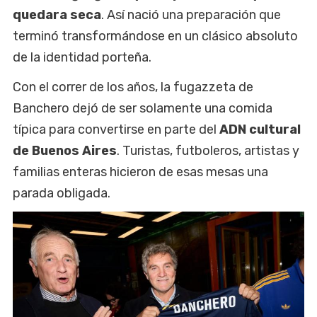
quedara seca
. Así nació una preparación que
terminó transformándose en un clásico absoluto
de la identidad porteña.
Con el correr de los años, la fugazzeta de
Banchero dejó de ser solamente una comida
típica para convertirse en parte del
ADN cultural
de Buenos Aires
. Turistas, futboleros, artistas y
familias enteras hicieron de esas mesas una
parada obligada.