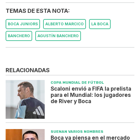
TEMAS DE ESTA NOTA:
BOCA JUNIORS
ALBERTO MARCICO
LA BOCA
BANCHERO
AGUSTÍN BANCHERO
RELACIONADAS
COPA MUNDIAL DE FÚTBOL
Scaloni envió a FIFA la prelista
para el Mundial: los jugadores
de River y Boca
SUENAN VARIOS NOMBRES
Boca ya piensa en el mercado