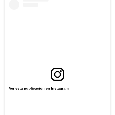
Ver esta publicación en Instagram