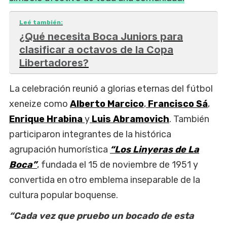
Leé también:
¿Qué necesita Boca Juniors para
clasificar a octavos de la Copa
Libertadores?
La celebración reunió a glorias eternas del fútbol
xeneize como
Alberto Marcico
,
Francisco Sá
,
Enrique Hrabina
y
Luis Abramovich
. También
participaron integrantes de la histórica
agrupación humorística
“Los Linyeras de La
Boca”
, fundada el 15 de noviembre de 1951 y
convertida en otro emblema inseparable de la
cultura popular boquense.
“Cada vez que pruebo un bocado de esta