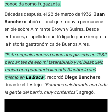
conocida como fugazzeta.
Décadas después, el 28 de marzo de 1932,
Juan
Banchero
abrió el local que todavía permanece
en pie sobre Almirante Brown y Suárez. Desde
entonces, el apellido quedó ligado para siempre a
la historia gastronómica de Buenos Aires.
“Este negocio empezó como una pizzería en 1932,
pero antes de eso mi tatarabuelo y mi bisabuelo
tenían una panadería llamada Riachuelo acá
mismo en
La Boca
”
, recordó
Diego Banchero
durante el festejo.
“Estamos celebrando con toda
la gente del barrio, muy contentos”
, agregó.