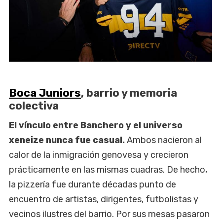
Boca Juniors
, barrio y memoria
colectiva
El vínculo entre Banchero y el universo
xeneize nunca fue casual.
Ambos nacieron al
calor de la inmigración genovesa y crecieron
prácticamente en las mismas cuadras. De hecho,
la pizzería fue durante décadas punto de
encuentro de artistas, dirigentes, futbolistas y
vecinos ilustres del barrio. Por sus mesas pasaron