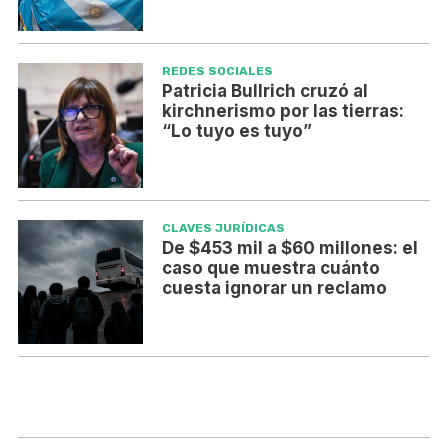
REDES SOCIALES
Patricia Bullrich cruzó al
kirchnerismo por las tierras:
“Lo tuyo es tuyo”
CLAVES JURÍDICAS
De $453 mil a $60 millones: el
caso que muestra cuánto
cuesta ignorar un reclamo