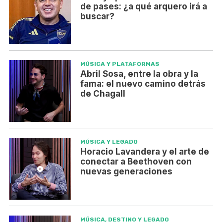
de pases: ¿a qué arquero irá a
buscar?
MÚSICA Y PLATAFORMAS
Abril Sosa, entre la obra y la
fama: el nuevo camino detrás
de Chagall
MÚSICA Y LEGADO
Horacio Lavandera y el arte de
conectar a Beethoven con
nuevas generaciones
MÚSICA, DESTINO Y LEGADO