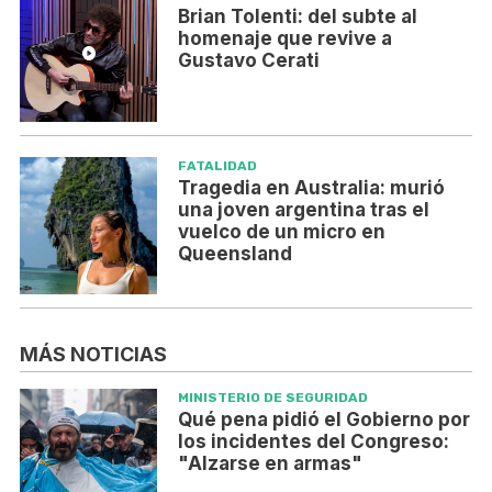
Brian Tolenti: del subte al
homenaje que revive a
Gustavo Cerati
FATALIDAD
Tragedia en Australia: murió
una joven argentina tras el
vuelco de un micro en
Queensland
MÁS NOTICIAS
MINISTERIO DE SEGURIDAD
Qué pena pidió el Gobierno por
los incidentes del Congreso:
"Alzarse en armas"