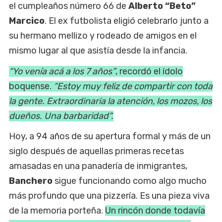
el cumpleaños número 66 de
Alberto “Beto”
Marcico
. El ex futbolista eligió celebrarlo junto a
su hermano mellizo y rodeado de amigos en el
mismo lugar al que asistía desde la infancia.
“Yo venía acá a los 7 años”
, recordó el ídolo
boquense.
“Estoy muy feliz de compartir con toda
la gente. Extraordinaria la atención, los mozos, los
dueños. Una barbaridad”.
Hoy, a 94 años de su apertura formal y más de un
siglo después de aquellas primeras recetas
amasadas en una panadería de inmigrantes,
Banchero
sigue funcionando como algo mucho
más profundo que una pizzería. Es una pieza viva
de la memoria porteña.
Un rincón donde todavía