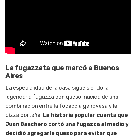
La fugazzeta que marcó a Buenos
Aires
La especialidad de la casa sigue siendo la
legendaria fugazza con queso, nacida de una
combinación entre la focaccia genovesa y la
pizza porteña.
La historia popular cuenta que
Juan Banchero cortó una fugazza al medio y
decidió agregarle queso para evitar que