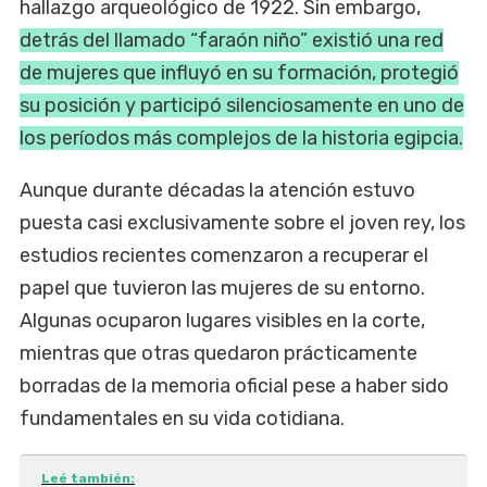
hallazgo arqueológico de 1922. Sin embargo,
detrás del llamado “faraón niño” existió una red
de mujeres que influyó en su formación, protegió
su posición y participó silenciosamente en uno de
los períodos más complejos de la historia egipcia.
Aunque durante décadas la atención estuvo
puesta casi exclusivamente sobre el joven rey, los
estudios recientes comenzaron a recuperar el
papel que tuvieron las mujeres de su entorno.
Algunas ocuparon lugares visibles en la corte,
mientras que otras quedaron prácticamente
borradas de la memoria oficial pese a haber sido
fundamentales en su vida cotidiana.
Leé también: