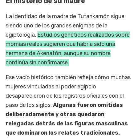
El misterio de su madre
La identidad de la madre de Tutankamón sigue
siendo uno de los grandes enigmas de la
egiptología.
Estudios genéticos realizados sobre
momias reales sugieren que habría sido una
hermana de Akenatón, aunque su nombre
continúa sin confirmarse.
Ese vacío histórico también refleja cómo muchas
mujeres vinculadas al poder egipcio
desaparecieron de los registros oficiales con el
paso de los siglos.
Algunas fueron omitidas
deliberadamente y otras quedaron
relegadas detrás de las figuras masculinas
que dominaron los relatos tradicionales.