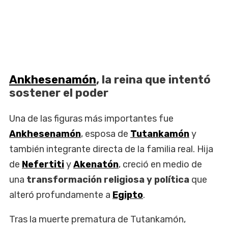
Ankhesenamón
, la reina que intentó
sostener el poder
Una de las figuras más importantes fue
Ankhesenamón
, esposa de
Tutankamón
y
también integrante directa de la familia real. Hija
de
Nefertiti
y
Akenatón
, creció en medio de
una
transformación religiosa y política
que
alteró profundamente a
Egipto
.
Tras la muerte prematura de Tutankamón,