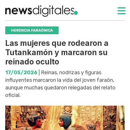
HERENCIA FARAÓNICA
Las mujeres que rodearon a
Tutankamón y marcaron su
reinado oculto
17/05/2026
| Reinas, nodrizas y figuras
influyentes marcaron la vida del joven faraón,
aunque muchas quedaron relegadas del relato
oficial.