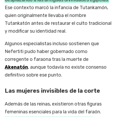
Ese contexto marcó la infancia de Tutankamón,
quien originalmente llevaba el nombre
Tutankatón antes de restaurar el culto tradicional
y modificar su identidad real.
Algunos especialistas incluso sostienen que
Nefertiti pudo haber gobernado como
corregente o faraona tras la muerte de
Akenatón
, aunque todavía no existe consenso
definitivo sobre ese punto.
Las mujeres invisibles de la corte
Además de las reinas, existieron otras figuras
femeninas esenciales para la vida del faraón.