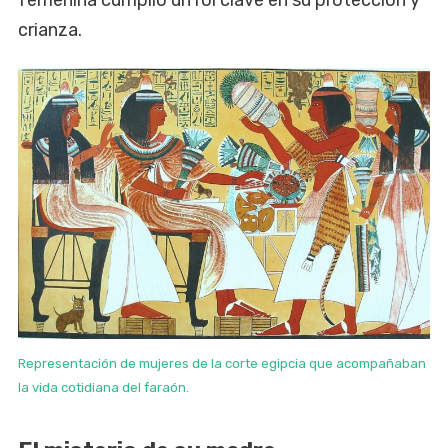
femenina cumplió un rol clave en su protección y
crianza.
Representación de mujeres de la corte egipcia que acompañaban
la vida cotidiana del faraón.