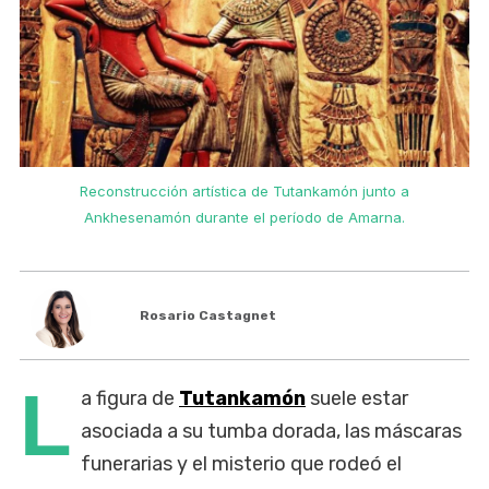
Reconstrucción artística de Tutankamón junto a
Ankhesenamón durante el período de Amarna.
Rosario Castagnet
L
a figura de
Tutankamón
suele estar
asociada a su tumba dorada, las máscaras
funerarias y el misterio que rodeó el