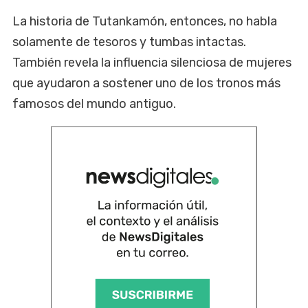
La historia de Tutankamón, entonces, no habla
solamente de tesoros y tumbas intactas.
También revela la influencia silenciosa de mujeres
que ayudaron a sostener uno de los tronos más
famosos del mundo antiguo.