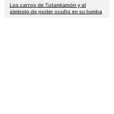
Los carros de Tutankamón y el
símbolo de poder oculto en su tumba