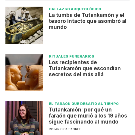
HALLAZGO ARQUEOLÓGICO
La tumba de Tutankamón y el
tesoro intacto que asombró al
mundo
RITUALES FUNERARIOS
Los recipientes de
Tutankamón que escondían
secretos del más allá
EL FARAÓN QUE DESAFIÓ AL TIEMPO
Tutankamón: por qué un
faraón que murió a los 19 años
sigue fascinando al mundo
ROSARIO CASTAGNET