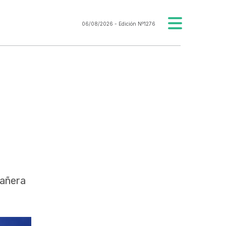
06/08/2026
- Edición Nº1276
pañera