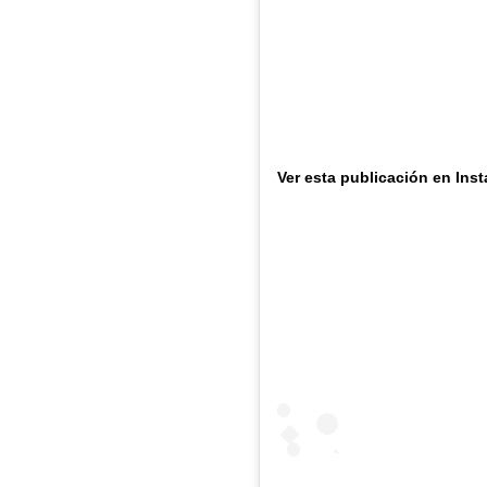
Ver esta publicación en Ins