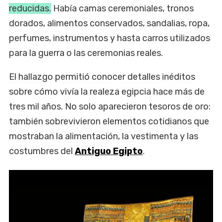
reducidas.
Había camas ceremoniales, tronos
dorados, alimentos conservados, sandalias, ropa,
perfumes, instrumentos y hasta carros utilizados
para la guerra o las ceremonias reales.
El hallazgo permitió conocer detalles inéditos
sobre cómo vivía la realeza egipcia hace más de
tres mil años. No solo aparecieron tesoros de oro:
también sobrevivieron elementos cotidianos que
mostraban la alimentación, la vestimenta y las
costumbres del
Antiguo Egipto
.