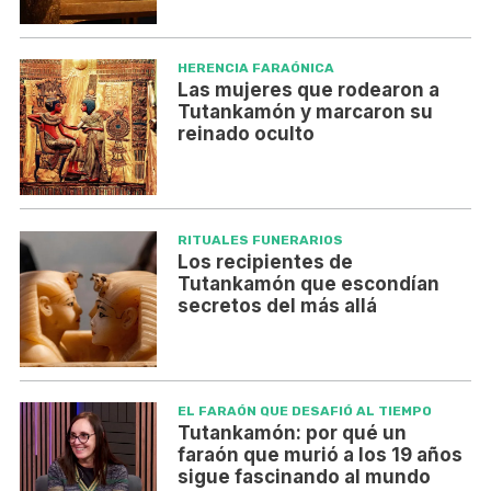
HERENCIA FARAÓNICA
Las mujeres que rodearon a
Tutankamón y marcaron su
reinado oculto
RITUALES FUNERARIOS
Los recipientes de
Tutankamón que escondían
secretos del más allá
EL FARAÓN QUE DESAFIÓ AL TIEMPO
Tutankamón: por qué un
faraón que murió a los 19 años
sigue fascinando al mundo