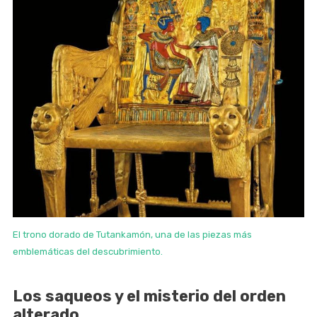
El trono dorado de Tutankamón, una de las piezas más
emblemáticas del descubrimiento.
Los saqueos y el misterio del orden
alterado