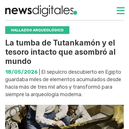
HALLAZGO ARQUEOLÓGICO
La tumba de Tutankamón y el
tesoro intacto que asombró al
mundo
18/05/2026
| El sepulcro descubierto en Egipto
guardaba miles de elementos acumulados desde
hacía más de tres mil años y transformó para
siempre la arqueología moderna.