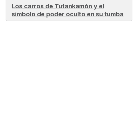
Los carros de Tutankamón y el
símbolo de poder oculto en su tumba