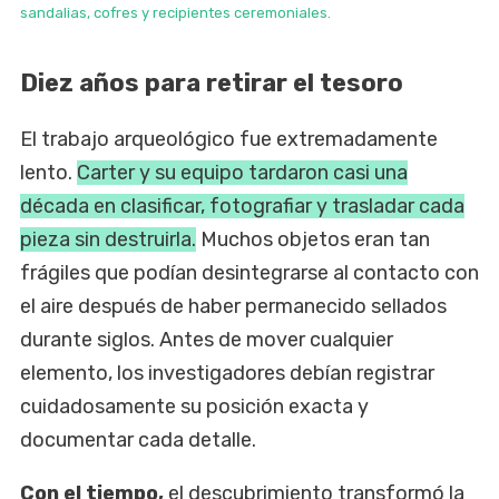
sandalias, cofres y recipientes ceremoniales.
Diez años para retirar el tesoro
El trabajo arqueológico fue extremadamente
lento.
Carter y su equipo tardaron casi una
década en clasificar, fotografiar y trasladar cada
pieza sin destruirla.
Muchos objetos eran tan
frágiles que podían desintegrarse al contacto con
el aire después de haber permanecido sellados
durante siglos. Antes de mover cualquier
elemento, los investigadores debían registrar
cuidadosamente su posición exacta y
documentar cada detalle.
Con el tiempo,
el descubrimiento transformó la