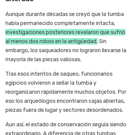
Aunque durante décadas se creyó que la tumba
había permanecido completamente intacta,
investigaciones posteriores revelaron que sufrió
al menos dos robos en la antigüedad.
Sin
embargo, los saqueadores no lograron llevarse la
mayoría de las piezas valiosas.
Tras esos intentos de saqueo, funcionarios
egipcios volvieron a sellar la tumba y
reorganizaron rápidamente muchos objetos. Por
eso los arqueólogos encontraron cajas abiertas,
piezas fuera de lugar y sectores desordenados.
Aun así, el estado de conservación seguía siendo
extraordinario. A diferencia de otras tumbas