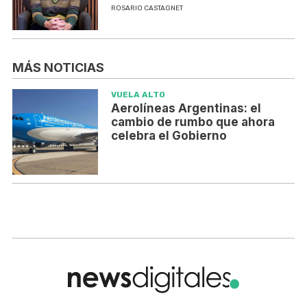
ROSARIO CASTAGNET
MÁS NOTICIAS
VUELA ALTO
Aerolíneas Argentinas: el
cambio de rumbo que ahora
celebra el Gobierno