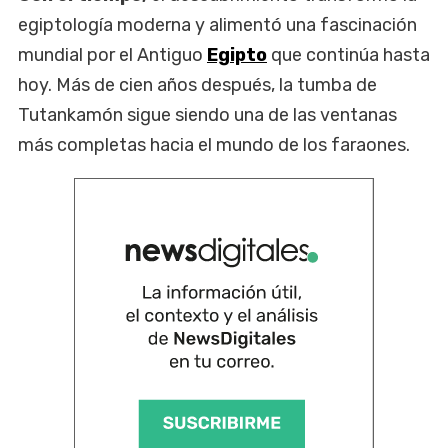
egiptología moderna y alimentó una fascinación
mundial por el Antiguo
Egipto
que continúa hasta
hoy. Más de cien años después, la tumba de
Tutankamón sigue siendo una de las ventanas
más completas hacia el mundo de los faraones.