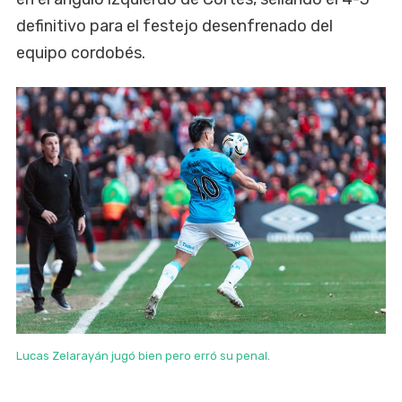
definitivo para el festejo desenfrenado del
equipo cordobés.
Lucas Zelarayán jugó bien pero erró su penal.