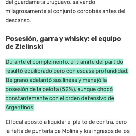
del guardameta uruguayo, salvando
milagrosamente al conjunto cordobés antes del
descanso.
Posesión, garra y whisky: el equipo
de Zielinski
Durante el complemento, el trámite del partido
resultó equilibrado pero con escasa profundidad.
Belgrano adelantó sus líneas y manejó la
posesión de la pelota (52%), aunque chocó
constantemente con el orden defensivo de
Argentinos.
El local apostó a liquidar el pleito de contra, pero
la falta de puntería de Molina y los ingresos de los