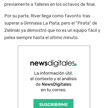
previamente a Talleres en los octavos de final.
Por su parte, River llega como favorito tras
superar a Gimnasia La Plata, pero el "Pirata" de
Zielinski ya demostró que no es un equipo fácil y
pelea siempre hasta el último minuto.