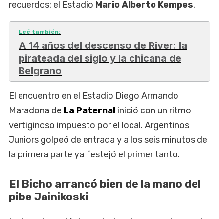
recuerdos: el Estadio
Mario Alberto Kempes
.
Leé también:
A 14 años del descenso de River: la
pirateada del siglo y la chicana de
Belgrano
El encuentro en el Estadio Diego Armando
Maradona de
La Paternal
inició con un ritmo
vertiginoso impuesto por el local. Argentinos
Juniors golpeó de entrada y a los seis minutos de
la primera parte ya festejó el primer tanto.
El Bicho arrancó bien de la mano del
pibe Jainikoski