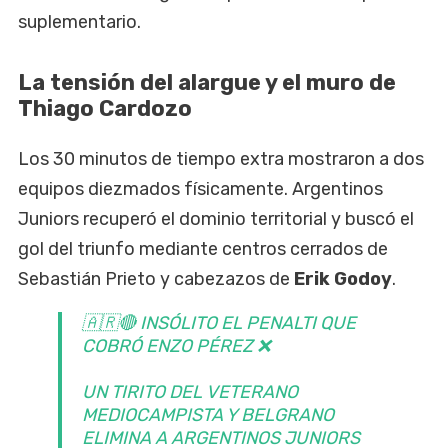
suplementario.
La tensión del alargue y el muro de
Thiago Cardozo
Los 30 minutos de tiempo extra mostraron a dos
equipos diezmados físicamente. Argentinos
Juniors recuperó el dominio territorial y buscó el
gol del triunfo mediante centros cerrados de
Sebastián Prieto y cabezazos de
Erik Godoy
.
🇦🇷🔴 INSÓLITO EL PENALTI QUE
COBRÓ ENZO PÉREZ ❌
UN TIRITO DEL VETERANO
MEDIOCAMPISTA Y BELGRANO
ELIMINA A ARGENTINOS JUNIORS