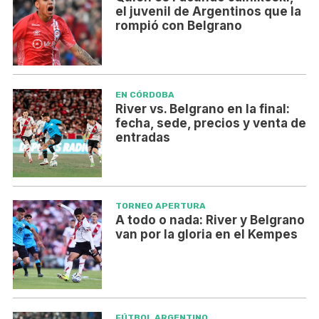
el juvenil de Argentinos que la
rompió con Belgrano
EN CÓRDOBA
River vs. Belgrano en la final:
fecha, sede, precios y venta de
entradas
TORNEO APERTURA
A todo o nada: River y Belgrano
van por la gloria en el Kempes
FÚTBOL ARGENTINO