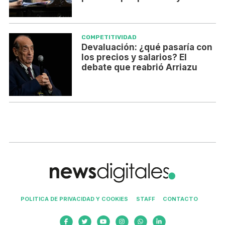
COMPETITIVIDAD
Devaluación: ¿qué pasaría con
los precios y salarios? El
debate que reabrió Arriazu
POLITICA DE PRIVACIDAD Y COOKIES
STAFF
CONTACTO