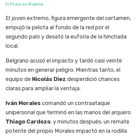
El Pirata es finalista.
El joven extremo, figura emergente del certamen,
empujó la pelota al fondo de la red por el
segundo palo y desató la euforia de la hinchada
local.
Belgrano acusó el impacto y tardó casi veinte
minutos en generar peligro. Mientras tanto, el
equipo de
Nicolás Diez
desperdició chances
claras para ampliar la ventaja.
Iván Morales
comandó un contraataque
unipersonal que terminó en las manos del arquero
Thiago Cardozo
, y minutos después, un remate
potente del propio Morales impactó en la rodilla