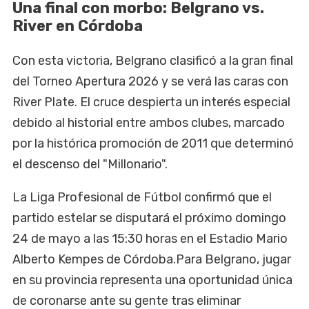
Una final con morbo: Belgrano vs.
River en Córdoba
Con esta victoria, Belgrano clasificó a la gran final
del Torneo Apertura 2026 y se verá las caras con
River Plate. El cruce despierta un interés especial
debido al historial entre ambos clubes, marcado
por la histórica promoción de 2011 que determinó
el descenso del "Millonario".
La Liga Profesional de Fútbol confirmó que el
partido estelar se disputará el próximo domingo
24 de mayo a las 15:30 horas en el Estadio Mario
Alberto Kempes de Córdoba.Para Belgrano, jugar
en su provincia representa una oportunidad única
de coronarse ante su gente tras eliminar