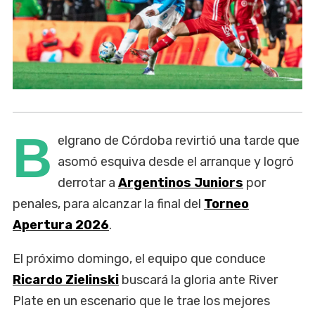
B
elgrano de Córdoba revirtió una tarde que
asomó esquiva desde el arranque y logró
derrotar a
Argentinos Juniors
por
penales, para alcanzar la final del
Torneo
Apertura 2026
.
El próximo domingo, el equipo que conduce
Ricardo Zielinski
buscará la gloria ante River
Plate en un escenario que le trae los mejores