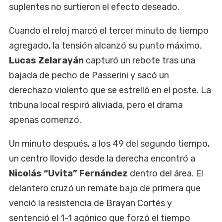
suplentes no surtieron el efecto deseado.
Cuando el reloj marcó el tercer minuto de tiempo
agregado, la tensión alcanzó su punto máximo.
Lucas Zelarayán
capturó un rebote tras una
bajada de pecho de Passerini y sacó un
derechazo violento que se estrelló en el poste. La
tribuna local respiró aliviada, pero el drama
apenas comenzó.
Un minuto después, a los 49 del segundo tiempo,
un centro llovido desde la derecha encontró a
Nicolás “Uvita” Fernández
dentro del área. El
delantero cruzó un remate bajo de primera que
venció la resistencia de Brayan Cortés y
sentenció el 1-1 agónico que forzó el tiempo