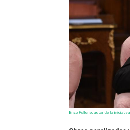
Enzo Fullone, autor de la iniciativa