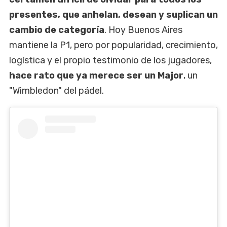
presentes, que anhelan, desean y suplican un
cambio de categoría
. Hoy Buenos Aires
mantiene la P1, pero por popularidad, crecimiento,
logística y el propio testimonio de los jugadores,
hace rato que ya merece ser un Major
, un
"Wimbledon" del pádel.