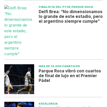
FINALISTA DEL P1 DE PARQUE ROCA
Delfi Brea: “No dimensionamos
lo grande de este estadio, pero
el argentino siempre cumple”
MÁS DE 13.000 FANÁTICOS
Parque Roca vibró con cuartos
de final de lujo en el Premier
Pádel
EXCELENCIA