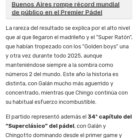
Buenos Aires rompe récord mundial
de público en el Premier Pádel
La rareza del resultado se explica por el alto nivel
que al que llegaron el madrileño y el "Super Ratón",
que habían tropezado con los "Golden boys" una
y otra vez durante todo 2025, aunque
manteniéndose siempre a la sombra como
números 2 del mundo. Este año la historia es
distinta, con Galán mucho más aguerrido y
concentrado, mientras que Chingo continúa con
su habitual esfuerzo incombustible.
El partido representó además el
34º capítulo del
“Superclásico” del pádel
, con Galán y
Chingotto dominando desde el primer game y