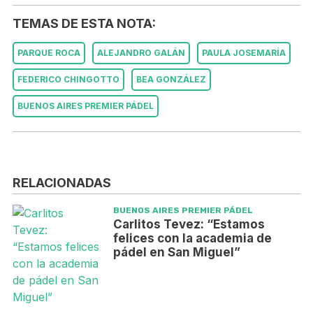
TEMAS DE ESTA NOTA:
PARQUE ROCA
ALEJANDRO GALÁN
PAULA JOSEMARÍA
FEDERICO CHINGOTTO
BEA GONZÁLEZ
BUENOS AIRES PREMIER PÁDEL
RELACIONADAS
BUENOS AIRES PREMIER PÁDEL
Carlitos Tevez: “Estamos
felices con la academia de
pádel en San Miguel”