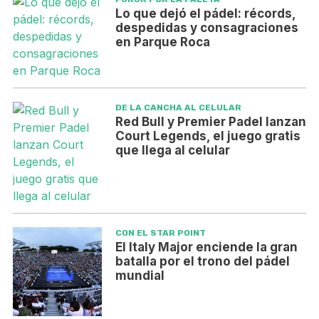
Lo que dejó el pádel: récords,
despedidas y consagraciones
en Parque Roca
DE LA CANCHA AL CELULAR
Red Bull y Premier Padel lanzan
Court Legends, el juego gratis
que llega al celular
CON EL STAR POINT
El Italy Major enciende la gran
batalla por el trono del pádel
mundial