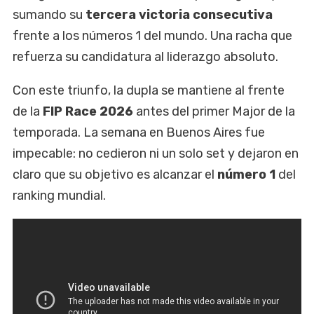
sumando su
tercera victoria consecutiva
frente a los números 1 del mundo. Una racha que
refuerza su candidatura al liderazgo absoluto.
Con este triunfo, la dupla se mantiene al frente
de la
FIP Race 2026
antes del primer Major de la
temporada. La semana en Buenos Aires fue
impecable: no cedieron ni un solo set y dejaron en
claro que su objetivo es alcanzar el
número 1
del
ranking mundial.