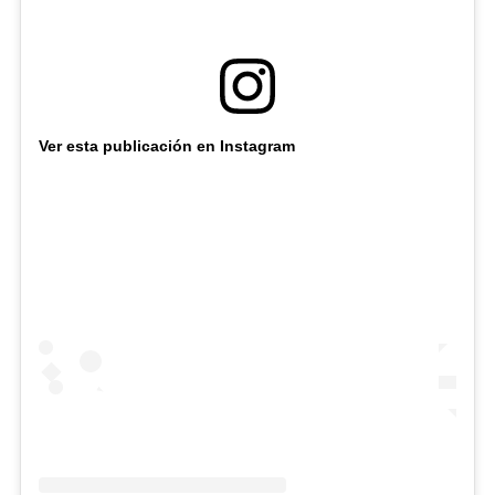
Ver esta publicación en Instagram