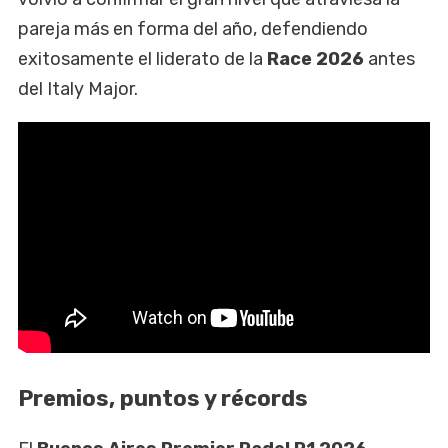
pareja más en forma del año, defendiendo
exitosamente el liderato de la
Race 2026
antes
del Italy Major.
Premios, puntos y récords