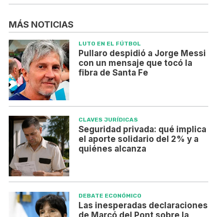
MÁS NOTICIAS
LUTO EN EL FÚTBOL
Pullaro despidió a Jorge Messi
con un mensaje que tocó la
fibra de Santa Fe
CLAVES JURÍDICAS
Seguridad privada: qué implica
el aporte solidario del 2% y a
quiénes alcanza
DEBATE ECONÓMICO
Las inesperadas declaraciones
de Marcó del Pont sobre la