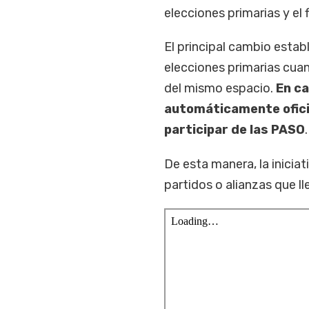
elecciones primarias y el 
El principal cambio estab
elecciones primarias cuan
del mismo espacio.
En ca
automáticamente oficia
participar de las PASO
.
De esta manera, la iniciat
partidos o alianzas que l