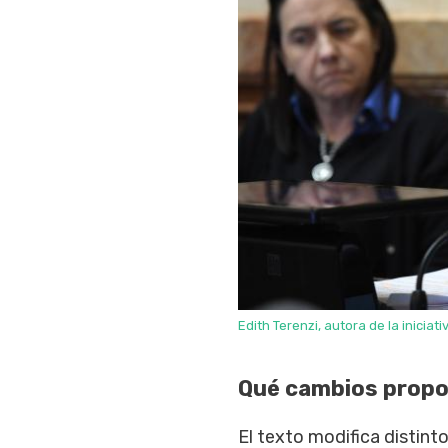
Edith Terenzi, autora de la iniciati
Qué cambios propo
El texto modifica distinto