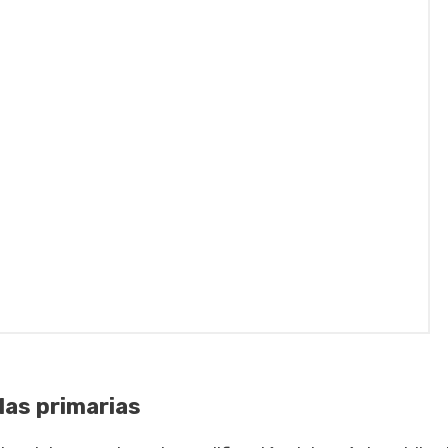
las primarias