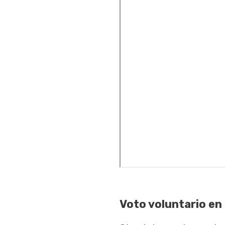
Voto voluntario en 