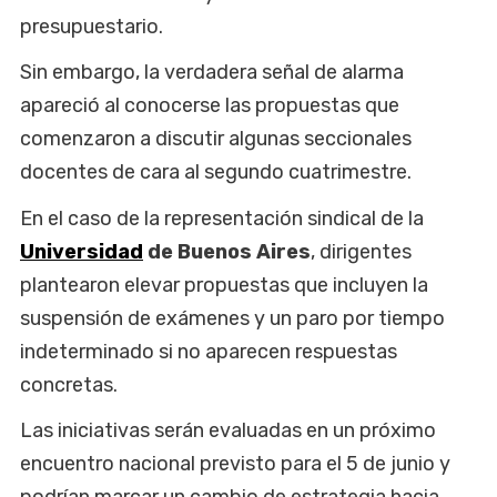
presupuestario.
Sin embargo, la verdadera señal de alarma
apareció al conocerse las propuestas que
comenzaron a discutir algunas seccionales
docentes de cara al segundo cuatrimestre.
En el caso de la representación sindical de la
Universidad
de Buenos Aires
, dirigentes
plantearon elevar propuestas que incluyen la
suspensión de exámenes y un paro por tiempo
indeterminado si no aparecen respuestas
concretas.
Las iniciativas serán evaluadas en un próximo
encuentro nacional previsto para el 5 de junio y
podrían marcar un cambio de estrategia hacia