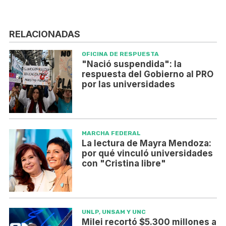
RELACIONADAS
OFICINA DE RESPUESTA
"Nació suspendida": la
respuesta del Gobierno al PRO
por las universidades
MARCHA FEDERAL
La lectura de Mayra Mendoza:
por qué vinculó universidades
con "Cristina libre"
UNLP, UNSAM Y UNC
Milei recortó $5.300 millones a