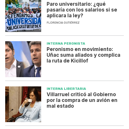
Paro universitario: ¿qué
pasaría con los salarios si se
aplicara la ley?
FLORENCIA GUTIÉRREZ
INTERNA PERONISTA
Peronismo en movimiento:
Uñac suma aliados y complica
la ruta de Kicillof
INTERNA LIBERTARIA
Villarruel criticó al Gobierno
por la compra de un avión en
mal estado