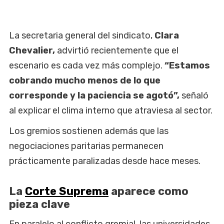
La secretaria general del sindicato,
Clara
Chevalier,
advirtió recientemente que el
escenario es cada vez más complejo.
“Estamos
cobrando mucho menos de lo que
corresponde y la paciencia se agotó”,
señaló
al explicar el clima interno que atraviesa al sector.
Los gremios sostienen además que las
negociaciones paritarias permanecen
prácticamente paralizadas desde hace meses.
La
Corte Suprema
aparece como
pieza clave