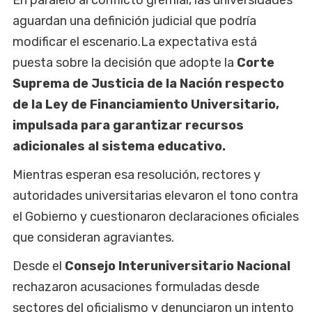
En paralelo al conflicto gremial, las universidades
aguardan una definición judicial que podría
modificar el escenario.La expectativa está
puesta sobre la decisión que adopte la
Corte
Suprema de Justicia de la Nación respecto
de la Ley de Financiamiento Universitario,
impulsada para garantizar recursos
adicionales al sistema educativo.
Mientras esperan esa resolución, rectores y
autoridades universitarias elevaron el tono contra
el Gobierno y cuestionaron declaraciones oficiales
que consideran agraviantes.
Desde el
Consejo Interuniversitario Nacional
rechazaron acusaciones formuladas desde
sectores del oficialismo y denunciaron un intento