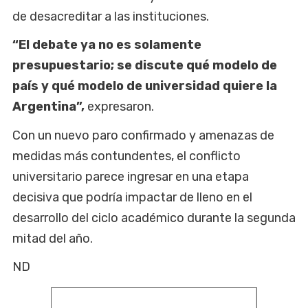
de desacreditar a las instituciones.
“El debate ya no es solamente
presupuestario; se discute qué modelo de
país y qué modelo de universidad quiere la
Argentina”,
expresaron.
Con un nuevo paro confirmado y amenazas de
medidas más contundentes, el conflicto
universitario parece ingresar en una etapa
decisiva que podría impactar de lleno en el
desarrollo del ciclo académico durante la segunda
mitad del año.
ND