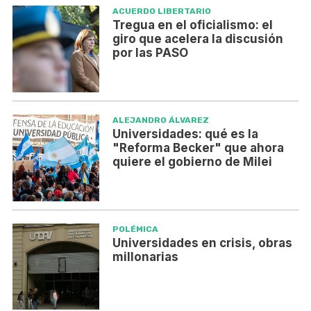
ACUERDO LIBERTARIO
Tregua en el oficialismo: el
giro que acelera la discusión
por las PASO
ALEJANDRO ÁLVAREZ
Universidades: qué es la
"Reforma Becker" que ahora
quiere el gobierno de Milei
POLÉMICA
Universidades en crisis, obras
millonarias