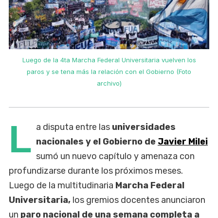
Luego de la 4ta Marcha Federal Universitaria vuelven los
paros y se tena más la relación con el Gobierno (Foto
archivo)
L
a disputa entre las
universidades
nacionales y el Gobierno de
Javier Milei
sumó un nuevo capítulo y amenaza con
profundizarse durante los próximos meses.
Luego de la multitudinaria
Marcha Federal
Universitaria,
los gremios docentes anunciaron
un
paro nacional de una semana completa a