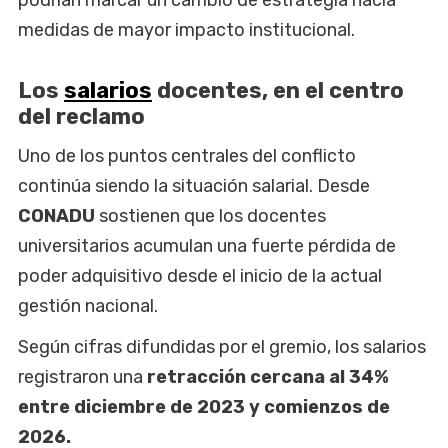
medidas de mayor impacto institucional.
Los
salarios
docentes, en el centro
del reclamo
Uno de los puntos centrales del conflicto
continúa siendo la situación salarial. Desde
CONADU
sostienen que los docentes
universitarios acumulan una fuerte pérdida de
poder adquisitivo desde el inicio de la actual
gestión nacional.
Según cifras difundidas por el gremio, los salarios
registraron una
retracción cercana al 34%
entre diciembre de 2023 y comienzos de
2026.