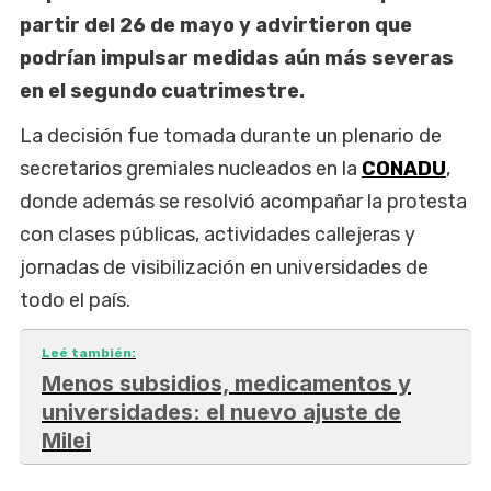
partir del 26 de mayo y advirtieron que
podrían impulsar medidas aún más severas
en el segundo cuatrimestre.
La decisión fue tomada durante un plenario de
secretarios gremiales nucleados en la
CONADU
,
donde además se resolvió acompañar la protesta
con clases públicas, actividades callejeras y
jornadas de visibilización en universidades de
todo el país.
Leé también:
Menos subsidios, medicamentos y
universidades: el nuevo ajuste de
Milei