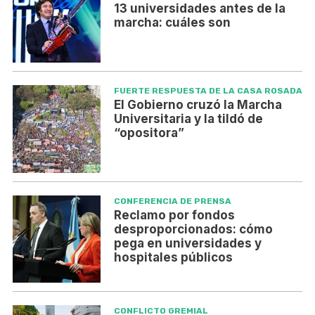
13 universidades antes de la
marcha: cuáles son
FUERTE RESPUESTA DE LA CASA ROSADA
El Gobierno cruzó la Marcha
Universitaria y la tildó de
“opositora”
CONFERENCIA DE PRENSA
Reclamo por fondos
desproporcionados: cómo
pega en universidades y
hospitales públicos
CONFLICTO GREMIAL