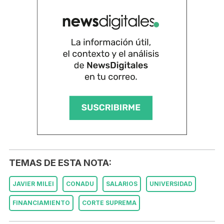
TEMAS DE ESTA NOTA:
JAVIER MILEI
CONADU
SALARIOS
UNIVERSIDAD
FINANCIAMIENTO
CORTE SUPREMA