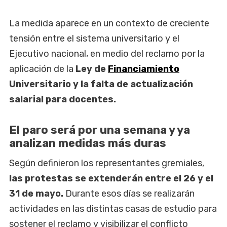
La medida aparece en un contexto de creciente
tensión entre el sistema universitario y el
Ejecutivo nacional, en medio del reclamo por la
aplicación de la
Ley de
Financiamiento
Universitario y la falta de actualización
salarial para docentes.
El paro será por una semana y ya
analizan medidas más duras
Según definieron los representantes gremiales,
las protestas se extenderán entre el 26 y el
31 de mayo.
Durante esos días se realizarán
actividades en las distintas casas de estudio para
sostener el reclamo y visibilizar el conflicto