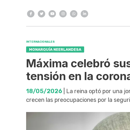
INTERNACIONALES
MONARQUÍA NEERLANDESA
Máxima celebró sus
tensión en la coron
18/05/2026
| La reina optó por una j
crecen las preocupaciones por la segurid