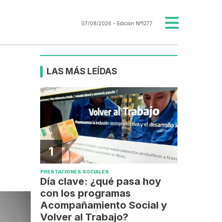
07/08/2026
- Edición Nº1277
LAS MÁS LEÍDAS
1
PRESTACIONES SOCIALES
Día clave: ¿qué pasa hoy
con los programas
Acompañamiento Social y
Volver al Trabajo?