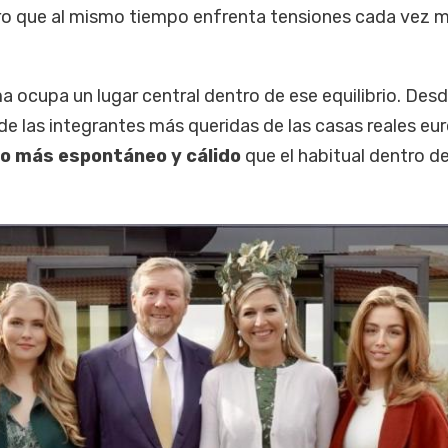
ero que al mismo tiempo enfrenta tensiones cada vez 
a ocupa un lugar central dentro de ese equilibrio. Des
de las integrantes más queridas de las casas reales eu
o más espontáneo y cálido
que el habitual dentro de