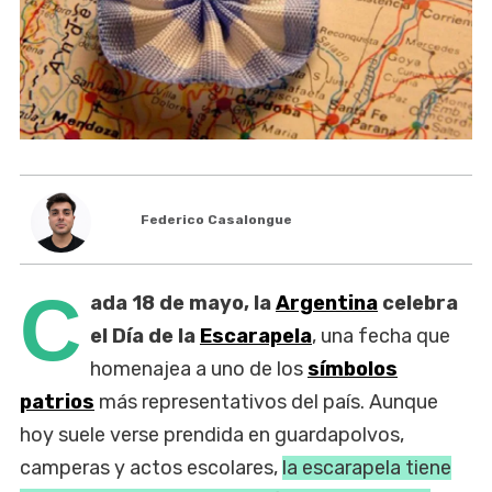
Federico Casalongue
C
ada 18 de mayo, la
Argentina
celebra
el Día de la
Escarapela
, una fecha que
homenajea a uno de los
símbolos
patrios
más representativos del país. Aunque
hoy suele verse prendida en guardapolvos,
camperas y actos escolares,
la escarapela tiene