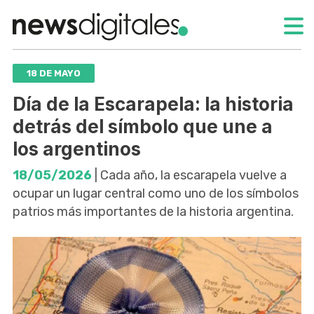
18 DE MAYO
Día de la Escarapela: la historia
detrás del símbolo que une a
los argentinos
18/05/2026
| Cada año, la escarapela vuelve a
ocupar un lugar central como uno de los símbolos
patrios más importantes de la historia argentina.