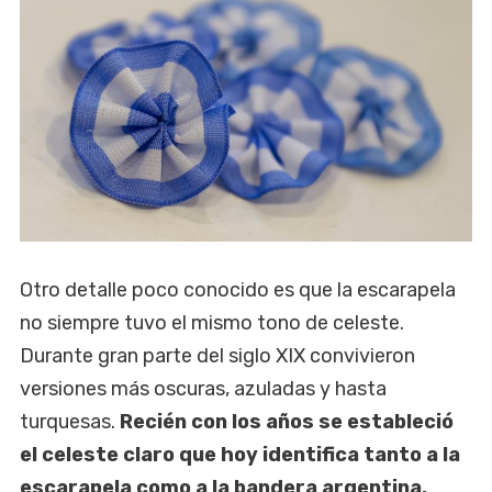
Otro detalle poco conocido es que la escarapela
no siempre tuvo el mismo tono de celeste.
Durante gran parte del siglo XIX convivieron
versiones más oscuras, azuladas y hasta
turquesas.
Recién con los años se estableció
el celeste claro que hoy identifica tanto a la
escarapela como a la bandera argentina.