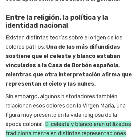
Entre la religión, la política y la
identidad nacional
Existen distintas teorías sobre el origen de los
colores patrios.
Una de las más difundidas
sostiene que el celeste y blanco estaban
vinculados a la Casa de Borbón española,
mientras que otra interpretación afirma que
representan el cielo y las nubes.
Sin embargo, algunos historiadores también
relacionan esos colores con la Virgen María, una
figura muy presente en la vida religiosa de la
época colonial.
El celeste y blanco eran utilizados
tradicionalmente en distintas representaciones