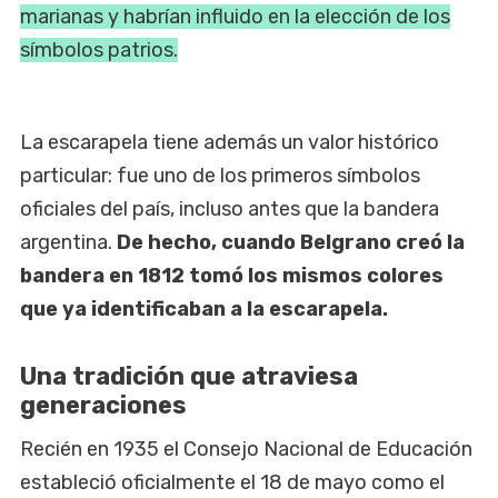
marianas y habrían influido en la elección de los
símbolos patrios.
La escarapela tiene además un valor histórico
particular: fue uno de los primeros símbolos
oficiales del país, incluso antes que la bandera
argentina.
De hecho, cuando Belgrano creó la
bandera en 1812 tomó los mismos colores
que ya identificaban a la escarapela.
Una tradición que atraviesa
generaciones
Recién en 1935 el Consejo Nacional de Educación
estableció oficialmente el 18 de mayo como el