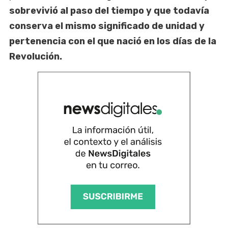
sobrevivió al paso del tiempo y que todavía
conserva el mismo significado de unidad y
pertenencia con el que nació en los días de la
Revolución.