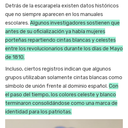
Detrás de la escarapela existen datos históricos
que no siempre aparecen en los manuales
escolares.
Algunos investigadores sostienen que
antes de su oficialización ya había mujeres
porteñas repartiendo cintas blancas y celestes
entre los revolucionarios durante los días de Mayo
de 1810.
Incluso, ciertos registros indican que algunos
grupos utilizaban solamente cintas blancas como
símbolo de unión frente al dominio español.
Con
el paso del tiempo, los colores celeste y blanco
terminaron consolidándose como una marca de
identidad para los patriotas.