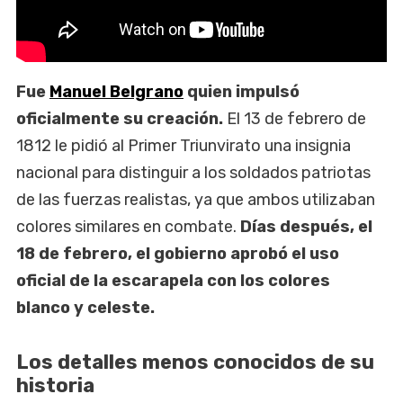
Fue
Manuel Belgrano
quien impulsó
oficialmente su creación.
El 13 de febrero de
1812 le pidió al Primer Triunvirato una insignia
nacional para distinguir a los soldados patriotas
de las fuerzas realistas, ya que ambos utilizaban
colores similares en combate.
Días después, el
18 de febrero, el gobierno aprobó el uso
oficial de la escarapela con los colores
blanco y celeste.
Los detalles menos conocidos de su
historia