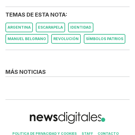
TEMAS DE ESTA NOTA:
ARGENTINA
ESCARAPELA
IDENTIDAD
MANUEL BELGRANO
REVOLUCIÓN
SÍMBOLOS PATRIOS
MÁS NOTICIAS
POLITICA DE PRIVACIDAD Y COOKIES
STAFF
CONTACTO