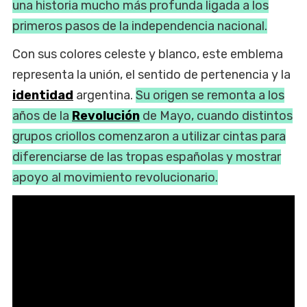
una historia mucho más profunda ligada a los
primeros pasos de la independencia nacional.
Con sus colores celeste y blanco, este emblema
representa la unión, el sentido de pertenencia y la
identidad
argentina.
Su origen se remonta a los
años de la
Revolución
de Mayo, cuando distintos
grupos criollos comenzaron a utilizar cintas para
diferenciarse de las tropas españolas y mostrar
apoyo al movimiento revolucionario.