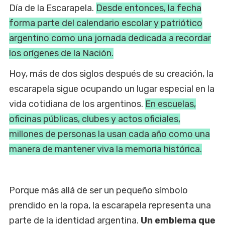
Día de la Escarapela.
Desde entonces, la fecha
forma parte del calendario escolar y patriótico
argentino como una jornada dedicada a recordar
los orígenes de la Nación.
Hoy, más de dos siglos después de su creación, la
escarapela sigue ocupando un lugar especial en la
vida cotidiana de los argentinos.
En escuelas,
oficinas públicas, clubes y actos oficiales,
millones de personas la usan cada año como una
manera de mantener viva la memoria histórica.
Porque más allá de ser un pequeño símbolo
prendido en la ropa, la escarapela representa una
parte de la identidad argentina.
Un emblema que