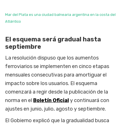
Mar del Plata es una ciudad balnearia argentina en la costa del
Atlántico
El esquema será gradual hasta
septiembre
La resolución dispuso que los aumentos
ferroviarios se implementen en cinco etapas
mensuales consecutivas para amortiguar el
impacto sobre los usuarios. El esquema
comenzará a regir desde la publicación de la
norma en el
Boletín Oficial
y continuará con
ajustes en junio, julio, agosto y septiembre.
El Gobierno explicó que la gradualidad busca