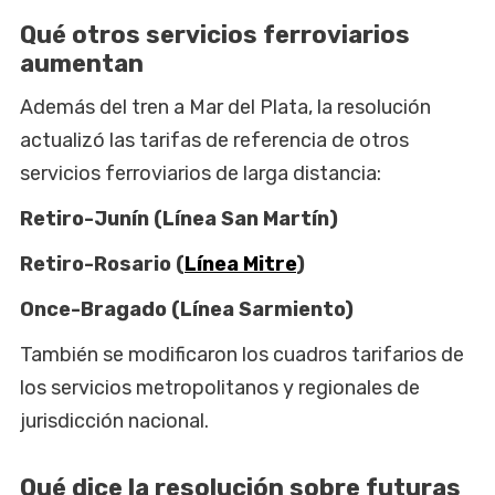
Qué otros servicios ferroviarios
aumentan
Además del tren a Mar del Plata, la resolución
actualizó las tarifas de referencia de otros
servicios ferroviarios de larga distancia:
Retiro-Junín (Línea San Martín)
Retiro-Rosario (
Línea Mitre
)
Once-Bragado (Línea Sarmiento)
También se modificaron los cuadros tarifarios de
los servicios metropolitanos y regionales de
jurisdicción nacional.
Qué dice la resolución sobre futuras