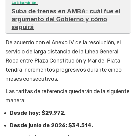
Leé también:
Suba de trenes en AMBA: cuál fue el
argumento del Gobierno y cómo
seguirá
De acuerdo con el Anexo IV de la resolución, el
servicio de larga distancia de la Línea General
Roca entre Plaza Constitución y Mar del Plata
tendrá incrementos progresivos durante cinco
meses consecutivos.
Las tarifas de referencia quedarán de la siguiente
manera:
Desde hoy: $29.972.
Desde junio de 2026: $34.514.