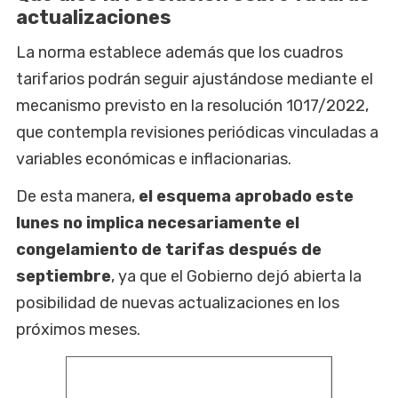
actualizaciones
La norma establece además que los cuadros
tarifarios podrán seguir ajustándose mediante el
mecanismo previsto en la resolución 1017/2022,
que contempla revisiones periódicas vinculadas a
variables económicas e inflacionarias.
De esta manera,
el esquema aprobado este
lunes no implica necesariamente el
congelamiento de tarifas después de
septiembre
, ya que el Gobierno dejó abierta la
posibilidad de nuevas actualizaciones en los
próximos meses.