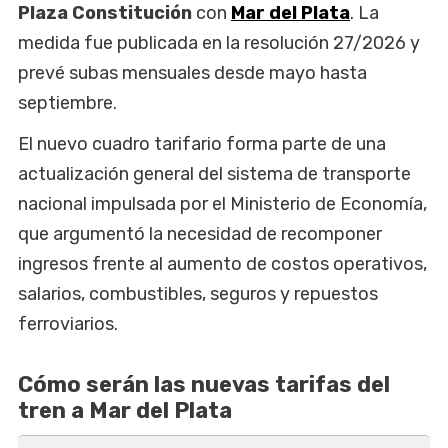
Plaza Constitución
con
Mar del Plata
. La
medida fue publicada en la resolución 27/2026 y
prevé subas mensuales desde mayo hasta
septiembre.
El nuevo cuadro tarifario forma parte de una
actualización general del sistema de transporte
nacional impulsada por el Ministerio de Economía,
que argumentó la necesidad de recomponer
ingresos frente al aumento de costos operativos,
salarios, combustibles, seguros y repuestos
ferroviarios.
Cómo serán las nuevas tarifas del
tren a Mar del Plata