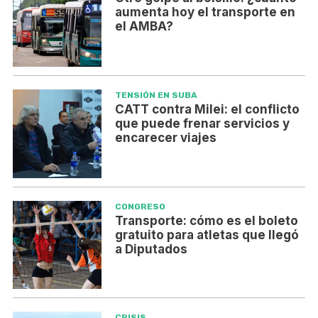
aumenta hoy el transporte en
el AMBA?
TENSIÓN EN SUBA
CATT contra Milei: el conflicto
que puede frenar servicios y
encarecer viajes
CONGRESO
Transporte: cómo es el boleto
gratuito para atletas que llegó
a Diputados
CRISIS