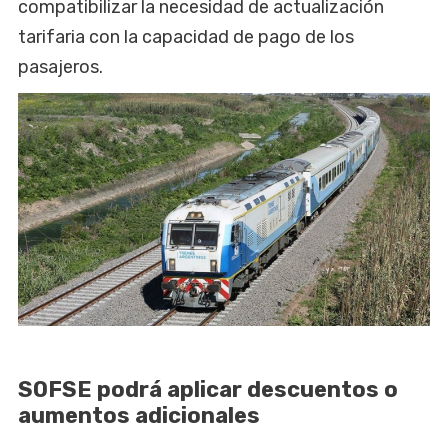
compatibilizar la necesidad de actualización
tarifaria con la capacidad de pago de los
pasajeros.
SOFSE podrá aplicar descuentos o
aumentos adicionales