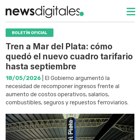
BOLETÍN OFICIAL
Tren a Mar del Plata: cómo
quedó el nuevo cuadro tarifario
hasta septiembre
18/05/2026
| El Gobierno argumentó la
necesidad de recomponer ingresos frente al
aumento de costos operativos, salarios,
combustibles, seguros y repuestos ferroviarios.