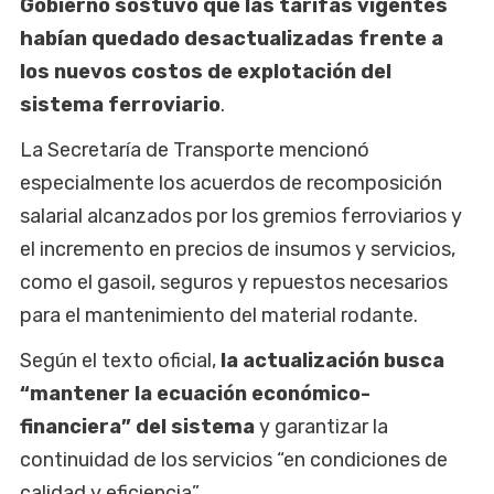
Gobierno sostuvo que las tarifas vigentes
habían quedado desactualizadas frente a
los nuevos costos de explotación del
sistema ferroviario
.
La Secretaría de Transporte mencionó
especialmente los acuerdos de recomposición
salarial alcanzados por los gremios ferroviarios y
el incremento en precios de insumos y servicios,
como el gasoil, seguros y repuestos necesarios
para el mantenimiento del material rodante.
Según el texto oficial,
la actualización busca
“mantener la ecuación económico-
financiera” del sistema
y garantizar la
continuidad de los servicios “en condiciones de
calidad y eficiencia”.