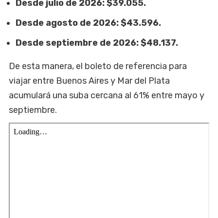
Desde julio de 2026: $39.055.
Desde agosto de 2026: $43.596.
Desde septiembre de 2026: $48.137.
De esta manera, el boleto de referencia para
viajar entre Buenos Aires y Mar del Plata
acumulará una suba cercana al 61% entre mayo y
septiembre.