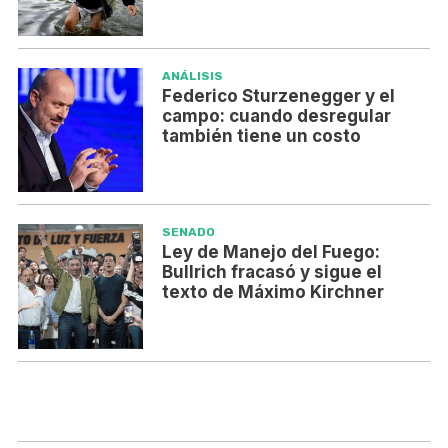
ANÁLISIS
Federico Sturzenegger y el
campo: cuando desregular
también tiene un costo
SENADO
Ley de Manejo del Fuego:
Bullrich fracasó y sigue el
texto de Máximo Kirchner