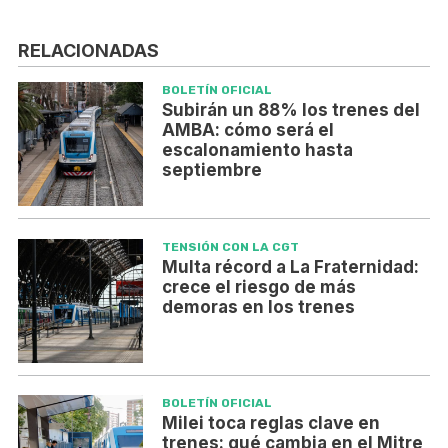
RELACIONADAS
BOLETÍN OFICIAL
Subirán un 88% los trenes del
AMBA: cómo será el
escalonamiento hasta
septiembre
TENSIÓN CON LA CGT
Multa récord a La Fraternidad:
crece el riesgo de más
demoras en los trenes
BOLETÍN OFICIAL
Milei toca reglas clave en
trenes: qué cambia en el Mitre,