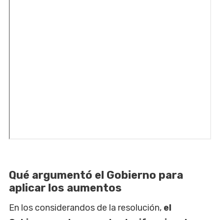
Qué argumentó el Gobierno para
aplicar los aumentos
En los considerandos de la resolución,
el