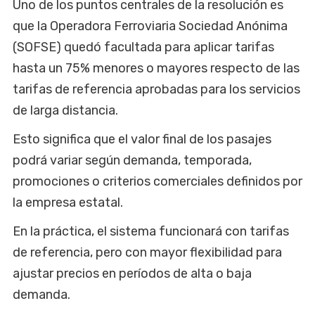
Uno de los puntos centrales de la resolución es
que la Operadora Ferroviaria Sociedad Anónima
(SOFSE) quedó facultada para aplicar tarifas
hasta un 75% menores o mayores respecto de las
tarifas de referencia aprobadas para los servicios
de larga distancia.
Esto significa que el valor final de los pasajes
podrá variar según demanda, temporada,
promociones o criterios comerciales definidos por
la empresa estatal.
En la práctica, el sistema funcionará con tarifas
de referencia, pero con mayor flexibilidad para
ajustar precios en períodos de alta o baja
demanda.