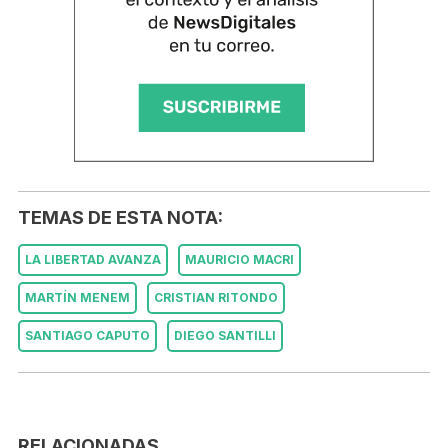
TEMAS DE ESTA NOTA:
LA LIBERTAD AVANZA
MAURICIO MACRI
MARTÍN MENEM
CRISTIAN RITONDO
SANTIAGO CAPUTO
DIEGO SANTILLI
RELACIONADAS