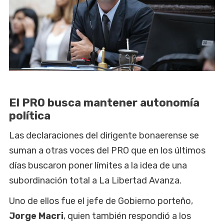
El PRO busca mantener autonomía
política
Las declaraciones del dirigente bonaerense se
suman a otras voces del PRO que en los últimos
días buscaron poner límites a la idea de una
subordinación total a La Libertad Avanza.
Uno de ellos fue el jefe de Gobierno porteño,
Jorge Macri
, quien también respondió a los