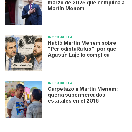
marzo de 2025 que complica a
Martín Menem
INTERNA LLA
Habló Martín Menem sobre
"PeriodistaRufus": por qué
Agustín Laje lo complica
INTERNA LLA
Carpetazo a Martín Menem:
quería supermercados
estatales en el 2016