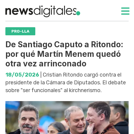
PRO-LLA
De Santiago Caputo a Ritondo:
por qué Martín Menem quedó
otra vez arrinconado
18/05/2026
| Cristian Ritondo cargó contra el
presidente de la Cámara de Diputados. El debate
sobre "ser funcionales" al kirchnerismo.