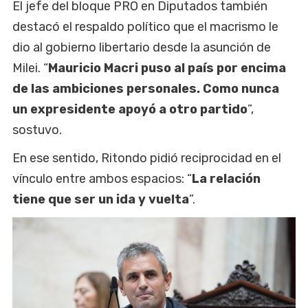
El jefe del bloque PRO en Diputados también
destacó el respaldo político que el macrismo le
dio al gobierno libertario desde la asunción de
Milei. “
Mauricio Macri puso al país por encima
de las ambiciones personales. Como nunca
un expresidente apoyó a otro partido
”,
sostuvo.
En ese sentido, Ritondo pidió reciprocidad en el
vínculo entre ambos espacios: “
La relación
tiene que ser un ida y vuelta
”.