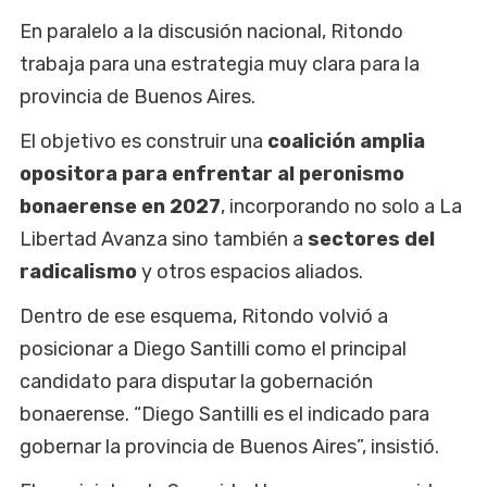
En paralelo a la discusión nacional, Ritondo
trabaja para una estrategia muy clara para la
provincia de Buenos Aires.
El objetivo es construir una
coalición amplia
opositora para enfrentar al peronismo
bonaerense en 2027
, incorporando no solo a La
Libertad Avanza sino también a
sectores del
radicalismo
y otros espacios aliados.
Dentro de ese esquema, Ritondo volvió a
posicionar a Diego Santilli como el principal
candidato para disputar la gobernación
bonaerense. “Diego Santilli es el indicado para
gobernar la provincia de Buenos Aires”, insistió.