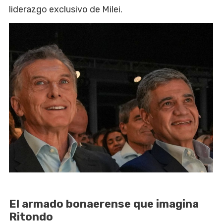
liderazgo exclusivo de Milei.
El armado bonaerense que imagina
Ritondo