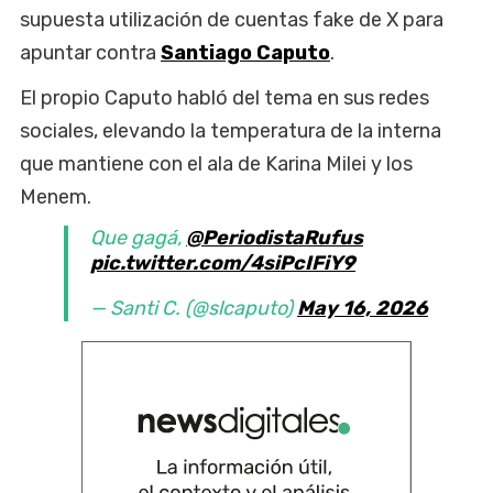
supuesta utilización de cuentas fake de X para
apuntar contra
Santiago Caputo
.
El propio Caputo habló del tema en sus redes
sociales, elevando la temperatura de la interna
que mantiene con el ala de Karina Milei y los
Menem.
Que gagá,
@PeriodistaRufus
pic.twitter.com/4siPcIFiY9
— Santi C. (@slcaputo)
May 16, 2026