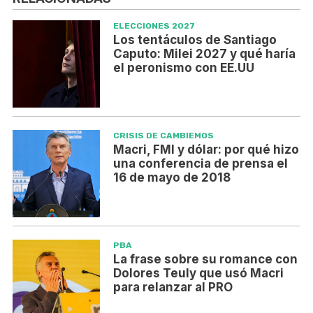
ELECCIONES 2027
Los tentáculos de Santiago
Caputo: Milei 2027 y qué haría
el peronismo con EE.UU
CRISIS DE CAMBIEMOS
Macri, FMI y dólar: por qué hizo
una conferencia de prensa el
16 de mayo de 2018
PBA
La frase sobre su romance con
Dolores Teuly que usó Macri
para relanzar al PRO