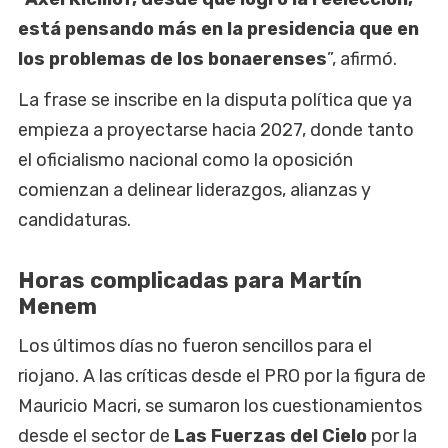
está pensando más en la presidencia que en
los problemas de los bonaerenses
”, afirmó.
La frase se inscribe en la disputa política que ya
empieza a proyectarse hacia 2027, donde tanto
el oficialismo nacional como la oposición
comienzan a delinear liderazgos, alianzas y
candidaturas.
Horas complicadas para Martín
Menem
Los últimos días no fueron sencillos para el
riojano. A las críticas desde el PRO por la figura de
Mauricio Macri, se sumaron los cuestionamientos
desde el sector de
Las Fuerzas del Cielo
por la