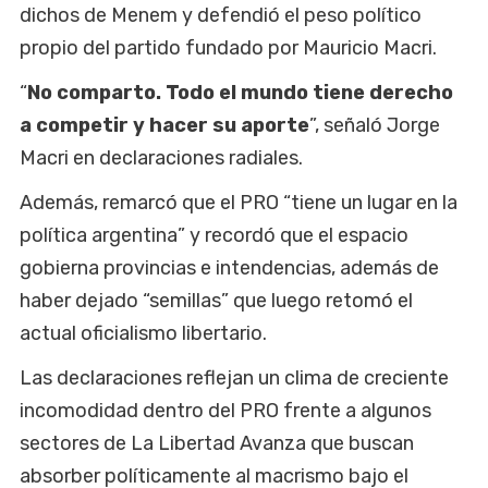
dichos de Menem y defendió el peso político
propio del partido fundado por Mauricio Macri.
“
No comparto. Todo el mundo tiene derecho
a competir y hacer su aporte
”, señaló Jorge
Macri en declaraciones radiales.
Además, remarcó que el PRO “tiene un lugar en la
política argentina” y recordó que el espacio
gobierna provincias e intendencias, además de
haber dejado “semillas” que luego retomó el
actual oficialismo libertario.
Las declaraciones reflejan un clima de creciente
incomodidad dentro del PRO frente a algunos
sectores de La Libertad Avanza que buscan
absorber políticamente al macrismo bajo el