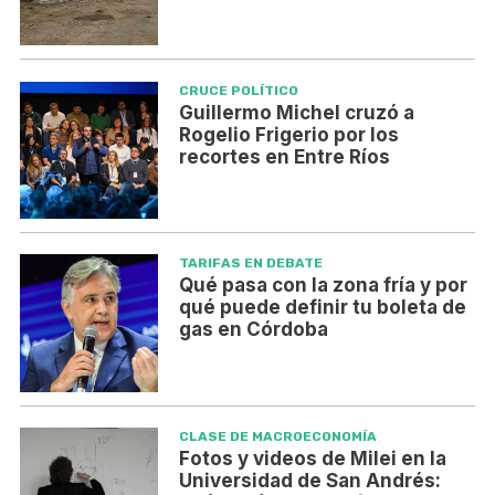
CRUCE POLÍTICO
Guillermo Michel cruzó a
Rogelio Frigerio por los
recortes en Entre Ríos
TARIFAS EN DEBATE
Qué pasa con la zona fría y por
qué puede definir tu boleta de
gas en Córdoba
CLASE DE MACROECONOMÍA
Fotos y videos de Milei en la
Universidad de San Andrés: