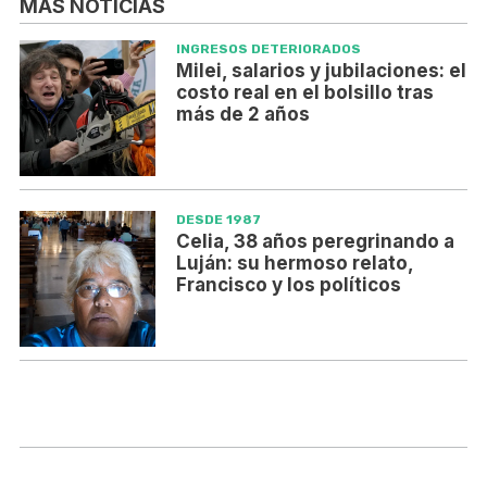
MÁS NOTICIAS
INGRESOS DETERIORADOS
Milei, salarios y jubilaciones: el
costo real en el bolsillo tras
más de 2 años
DESDE 1987
Celia, 38 años peregrinando a
Luján: su hermoso relato,
Francisco y los políticos