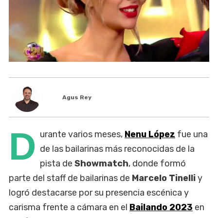
Agus Rey
D
urante varios meses,
Nenu López
fue una
de las bailarinas más reconocidas de la
pista de
Showmatch
, donde formó
parte del staff de bailarinas de
Marcelo Tinelli
y
logró destacarse por su presencia escénica y
carisma frente a cámara en el
Bailando 2023
en