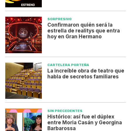
SORPRESIVO
Confirmaron quién será la
estrella de realitys que entra
hoy en Gran Hermano
CARTELERA PORTEÑA
La increíble obra de teatro que
habla de secretos familiares
SIN PRECEDENTES
Histórico: así fue el dúplex
entre Moria Casán y Georgina
Barbarossa