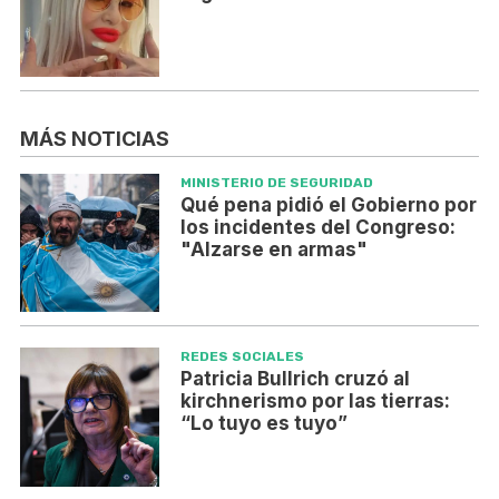
MÁS NOTICIAS
MINISTERIO DE SEGURIDAD
Qué pena pidió el Gobierno por
los incidentes del Congreso:
"Alzarse en armas"
REDES SOCIALES
Patricia Bullrich cruzó al
kirchnerismo por las tierras:
“Lo tuyo es tuyo”