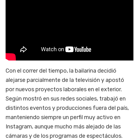
Con el correr del tiempo, la bailarina decidió
alejarse parcialmente de la televisión y apostó
por nuevos proyectos laborales en el exterior.
Según mostró en sus redes sociales, trabajó en
distintos eventos y producciones fuera del país,
manteniendo siempre un perfil muy activo en
Instagram, aunque mucho más alejado de las
cámaras y de los programas de espectáculos.