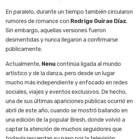
En paralelo, durante un tiempo también circularon
rumores de romance con
Rodrigo Guirao Díaz
.
Sin embargo, aquellas versiones fueron
desmentidas y nunca llegaron a confirmarse
públicamente.
Actualmente,
Nenu
continúa ligada al mundo
artístico y de la danza, pero desde un lugar
mucho más independiente y enfocado en redes
sociales, viajes y eventos exclusivos. De hecho,
una de sus últimas apariciones públicas ocurrió en
abril de este año, cuando se mostró bailando en
una edición de la popular Bresh, donde volvió a
captar la atención de muchos seguidores que
todavía recuerdan su paso por la televisión.