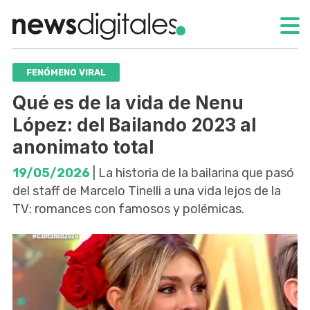
FENÓMENO VIRAL
Qué es de la vida de Nenu
López: del Bailando 2023 al
anonimato total
19/05/2026
| La historia de la bailarina que pasó
del staff de Marcelo Tinelli a una vida lejos de la
TV: romances con famosos y polémicas.