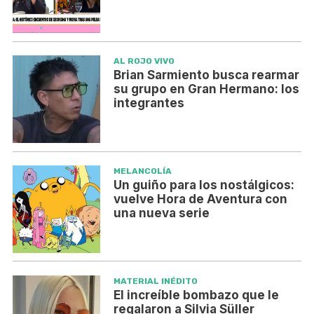
AL ROJO VIVO
Brian Sarmiento busca rearmar
su grupo en Gran Hermano: los
integrantes
MELANCOLÍA
Un guiño para los nostálgicos:
vuelve Hora de Aventura con
una nueva serie
MATERIAL INÉDITO
El increíble bombazo que le
regalaron a Silvia Süller