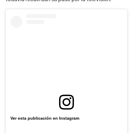
Ver esta publicación en Instagram