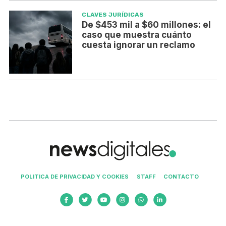
CLAVES JURÍDICAS
De $453 mil a $60 millones: el
caso que muestra cuánto
cuesta ignorar un reclamo
POLITICA DE PRIVACIDAD Y COOKIES
STAFF
CONTACTO