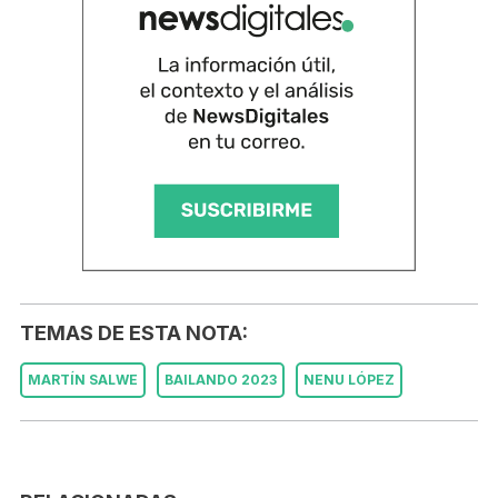
TEMAS DE ESTA NOTA:
MARTÍN SALWE
BAILANDO 2023
NENU LÓPEZ