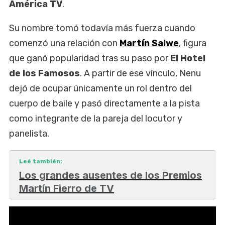
América TV
.
Su nombre tomó todavía más fuerza cuando
comenzó una relación con
Martín Salwe
, figura
que ganó popularidad tras su paso por
El Hotel
de los Famosos
. A partir de ese vínculo, Nenu
dejó de ocupar únicamente un rol dentro del
cuerpo de baile y pasó directamente a la pista
como integrante de la pareja del locutor y
panelista.
Leé también:
Los grandes ausentes de los Premios
Martín Fierro de TV