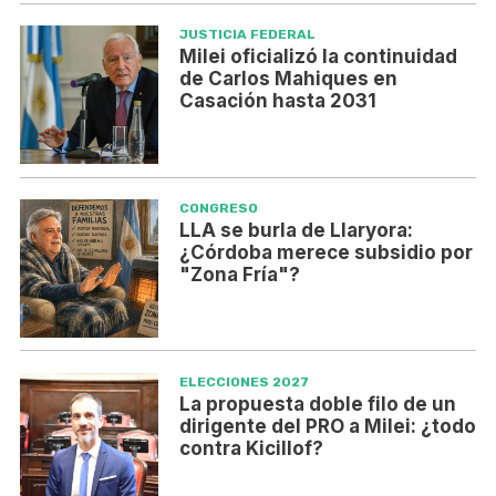
JUSTICIA FEDERAL
Milei oficializó la continuidad
de Carlos Mahiques en
Casación hasta 2031
CONGRESO
LLA se burla de Llaryora:
¿Córdoba merece subsidio por
"Zona Fría"?
ELECCIONES 2027
La propuesta doble filo de un
dirigente del PRO a Milei: ¿todo
contra Kicillof?