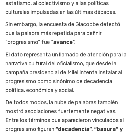
estatismo, al colectivismo y a las políticas
culturales impulsadas en las últimas décadas.
Sin embargo, la encuesta de Giacobbe detectó
que la palabra más repetida para definir
“progresismo” fue “
avance
”.
El dato representa un llamado de atención para la
narrativa cultural del oficialismo, que desde la
campaña presidencial de Milei intenta instalar al
progresismo como sinónimo de decadencia
política, económica y social.
De todos modos, la nube de palabras también
mostró asociaciones fuertemente negativas.
Entre los términos que aparecieron vinculados al
progresismo figuran
“decadencia”, “basura” y