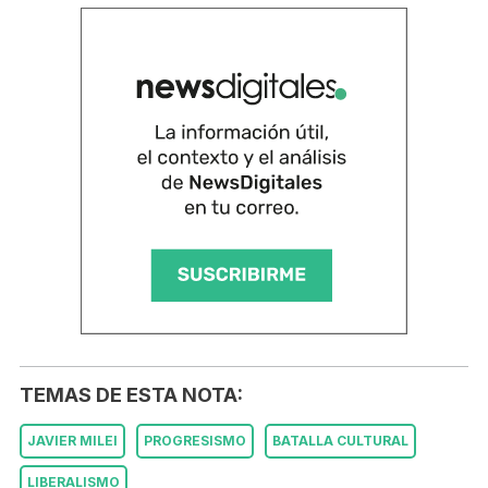
TEMAS DE ESTA NOTA:
JAVIER MILEI
PROGRESISMO
BATALLA CULTURAL
LIBERALISMO