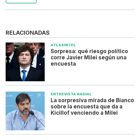
RELACIONADAS
ATLASINTEL
Sorpresa: qué riesgo político
corre Javier Milei según una
encuesta
ENTREVISTA RADIAL
La sorpresiva mirada de Bianco
sobre la encuesta que da a
Kicillof venciendo a Milei