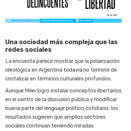
Una sociedad más compleja que las
redes sociales
La encuesta parece mostrar que la polarización
ideológica en Argentina todavía no terminó de
cristalizar en términos culturales profundos.
Aunque Milei logró instalar conceptos libertarios
en el centro de la discusión pública y modificar
buena parte del lenguaje político cotidiano, los
resultados sugieren que amplios sectores
sociales continúan teniendo miradas