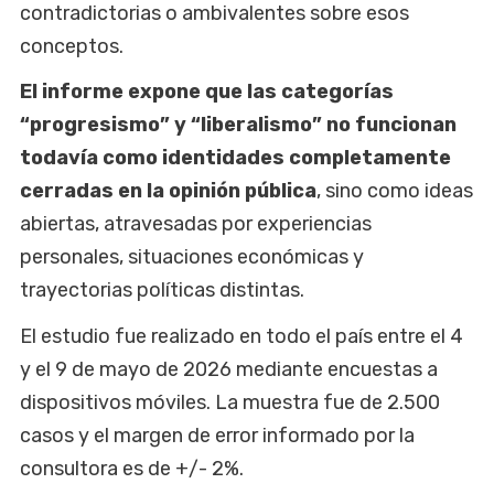
contradictorias o ambivalentes sobre esos
conceptos.
El informe expone que las categorías
“progresismo” y “liberalismo” no funcionan
todavía como identidades completamente
cerradas en la opinión pública
, sino como ideas
abiertas, atravesadas por experiencias
personales, situaciones económicas y
trayectorias políticas distintas.
El estudio fue realizado en todo el país entre el 4
y el 9 de mayo de 2026 mediante encuestas a
dispositivos móviles. La muestra fue de 2.500
casos y el margen de error informado por la
consultora es de +/- 2%.