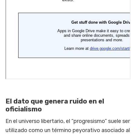
El dato que genera ruido en el
oficialismo
En el universo libertario, el “progresismo” suele ser
utilizado como un término peyorativo asociado al