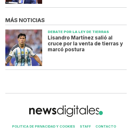
MÁS NOTICIAS
DEBATE POR LA LEY DE TIERRAS
Lisandro Martínez salió al
cruce por la venta de tierras y
marcó postura
POLITICA DE PRIVACIDAD Y COOKIES
STAFF
CONTACTO