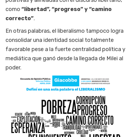
como
“libertad”, “progreso” y “camino
correcto”
.
En otras palabras, el liberalismo tampoco logra
consolidar una identidad social totalmente
favorable pese a la fuerte centralidad política y
mediática que ganó desde la llegada de Milei al
poder.