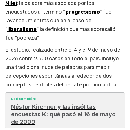
Milei
: la palabra más asociada por los
encuestados al término
“
progresismo
” fue
“avance”, mientras que en el caso de
“
liberalismo
” la definición que más sobresalió
fue “pobreza”.
El estudio, realizado entre el 4 y el 9 de mayo de
2026 sobre 2.500 casos en todo el país, incluyó
una tradicional nube de palabras para medir
percepciones espontáneas alrededor de dos
conceptos centrales del debate político actual.
Leé también:
Néstor Kirchner y las insólitas
encuestas K: qué pasó el 16 de mayo
de 2009