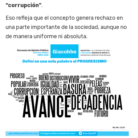
“corrupción”
.
Eso refleja que el concepto genera rechazo en
una parte importante de la sociedad, aunque no
de manera uniforme ni absoluta.