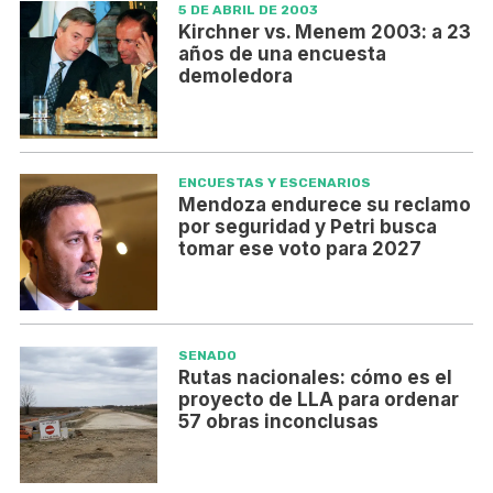
5 DE ABRIL DE 2003
Kirchner vs. Menem 2003: a 23
años de una encuesta
demoledora
ENCUESTAS Y ESCENARIOS
Mendoza endurece su reclamo
por seguridad y Petri busca
tomar ese voto para 2027
SENADO
Rutas nacionales: cómo es el
proyecto de LLA para ordenar
57 obras inconclusas