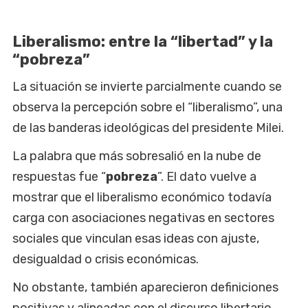
Liberalismo: entre la “libertad” y la
“pobreza”
La situación se invierte parcialmente cuando se
observa la percepción sobre el “liberalismo”, una
de las banderas ideológicas del presidente Milei.
La palabra que más sobresalió en la nube de
respuestas fue “
pobreza
”. El dato vuelve a
mostrar que el liberalismo económico todavía
carga con asociaciones negativas en sectores
sociales que vinculan esas ideas con ajuste,
desigualdad o crisis económicas.
No obstante, también aparecieron definiciones
positivas y alineadas con el discurso libertario,