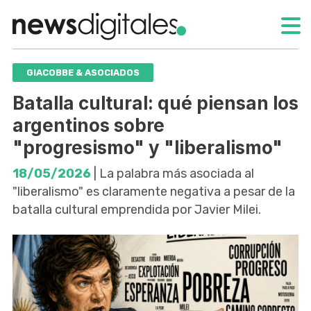
GIACOBBE & ASOCIADOS
Batalla cultural: qué piensan los
argentinos sobre
"progresismo" y "liberalismo"
18/05/2026
| La palabra más asociada al
"liberalismo" es claramente negativa a pesar de la
batalla cultural emprendida por Javier Milei.