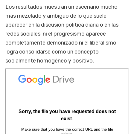
Los resultados muestran un escenario mucho
más mezclado y ambiguo de lo que suele
aparecer en la discusión política diaria o en las
redes sociales: ni el progresismo aparece
completamente demonizado ni el liberalismo
logra consolidarse como un concepto
socialmente homogéneo y positivo.