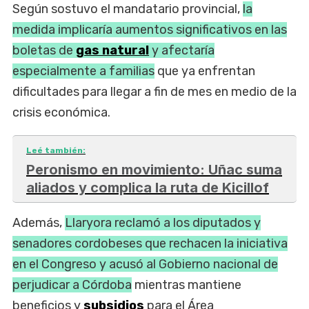
Según sostuvo el mandatario provincial,
la
medida implicaría aumentos significativos en las
boletas de
gas natural
y afectaría
especialmente a familias
que ya enfrentan
dificultades para llegar a fin de mes en medio de la
crisis económica.
Leé también:
Peronismo en movimiento: Uñac suma
aliados y complica la ruta de Kicillof
Además,
Llaryora reclamó a los diputados y
senadores cordobeses que rechacen la iniciativa
en el Congreso y acusó al Gobierno nacional de
perjudicar a Córdoba
mientras mantiene
beneficios y
subsidios
para el Área