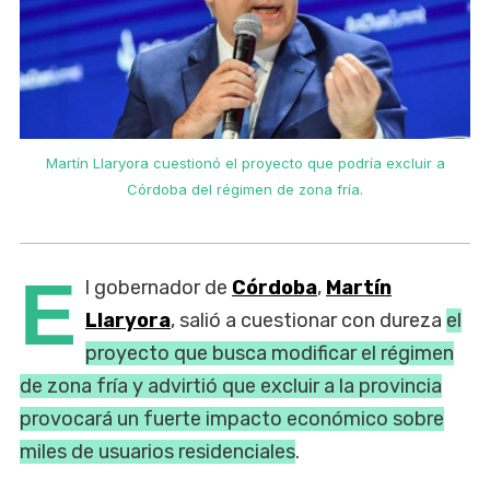
Martín Llaryora cuestionó el proyecto que podría excluir a
Córdoba del régimen de zona fría.
E
l gobernador de
Córdoba
,
Martín
Llaryora
, salió a cuestionar con dureza
el
proyecto que busca modificar el régimen
de zona fría y advirtió que excluir a la provincia
provocará un fuerte impacto económico sobre
miles de usuarios residenciales
.