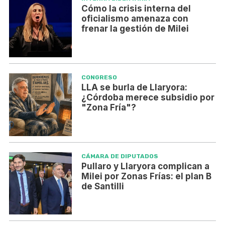
Cómo la crisis interna del
oficialismo amenaza con
frenar la gestión de Milei
CONGRESO
LLA se burla de Llaryora:
¿Córdoba merece subsidio por
"Zona Fría"?
CÁMARA DE DIPUTADOS
Pullaro y Llaryora complican a
Milei por Zonas Frías: el plan B
de Santilli