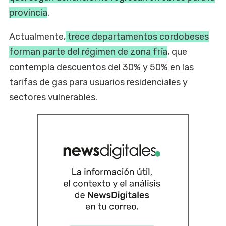
provincia
.
Actualmente,
trece departamentos cordobeses
forman parte del régimen de zona fría
, que
contempla descuentos del 30% y 50% en las
tarifas de gas para usuarios residenciales y
sectores vulnerables.