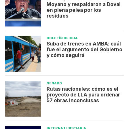
Moyano y respaldaron a Doval
en plena pelea por los
residuos
BOLETÍN OFICIAL
Suba de trenes en AMBA: cuál
fue el argumento del Gobierno
y cómo seguirá
SENADO
Rutas nacionales: cómo es el
proyecto de LLA para ordenar
57 obras inconclusas
INTERNA LIBERTARIA