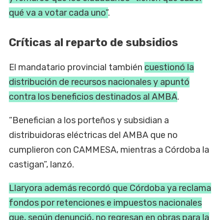
qué va a votar cada uno”
.
Críticas al reparto de subsidios
El mandatario provincial también
cuestionó la
distribución de recursos nacionales y apuntó
contra los beneficios destinados al AMBA
.
“Benefician a los porteños y subsidian a
distribuidoras eléctricas del AMBA que no
cumplieron con CAMMESA, mientras a Córdoba la
castigan”, lanzó.
Llaryora además recordó que Córdoba ya reclama
fondos por retenciones e impuestos nacionales
que, según denunció, no regresan en obras para la