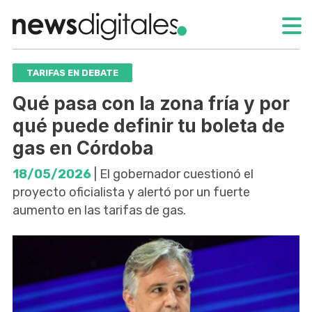
TARIFAS EN DEBATE
Qué pasa con la zona fría y por
qué puede definir tu boleta de
gas en Córdoba
18/05/2026
| El gobernador cuestionó el
proyecto oficialista y alertó por un fuerte
aumento en las tarifas de gas.