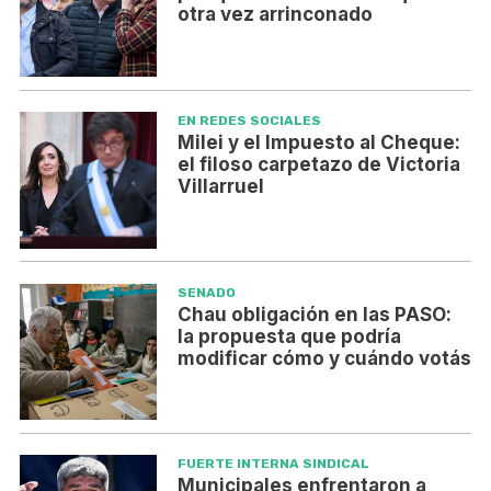
otra vez arrinconado
EN REDES SOCIALES
Milei y el Impuesto al Cheque:
el filoso carpetazo de Victoria
Villarruel
SENADO
Chau obligación en las PASO:
la propuesta que podría
modificar cómo y cuándo votás
FUERTE INTERNA SINDICAL
Municipales enfrentaron a