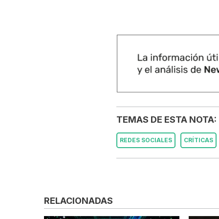
TEMAS DE ESTA NOTA:
REDES SOCIALES
CRÍTICAS
RELACIONADAS