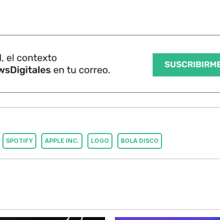
SPOTIFY
APPLE INC.
LOGO
BOLA DISCO