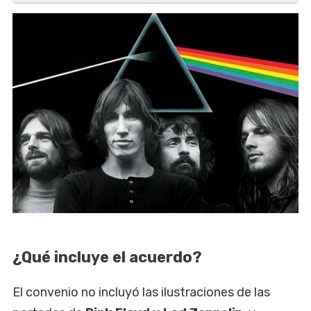
¿Qué incluye el acuerdo?
El convenio no incluyó las ilustraciones de las