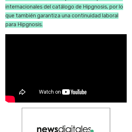
internacionales del catálogo de Hipgnosis, por lo
que también garantiza una continuidad laboral
para Hipgnosis.