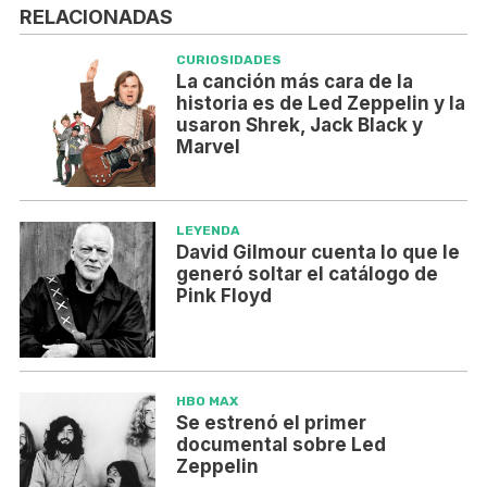
RELACIONADAS
CURIOSIDADES
La canción más cara de la
historia es de Led Zeppelin y la
usaron Shrek, Jack Black y
Marvel
LEYENDA
David Gilmour cuenta lo que le
generó soltar el catálogo de
Pink Floyd
HBO MAX
Se estrenó el primer
documental sobre Led
Zeppelin