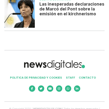
Las inesperadas declaraciones
de Marcó del Pont sobre la
emisión en el kirchnerismo
POLITICA DE PRIVACIDAD Y COOKIES
STAFF
CONTACTO
© Copyright 2020 /
NEWSDIGITALES.COM /
Todos los derechos reservados /