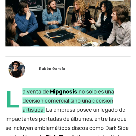
Rubén García
L
a venta de
Hipgnosis
no solo es una
decisión comercial sino una decisión
artística.
La empresa posee un legado de
impactantes portadas de álbumes, entre las que
se incluyen emblemáticos discos como Dark Side