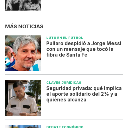
MÁS NOTICIAS
LUTO EN EL FÚTBOL
Pullaro despidió a Jorge Messi
con un mensaje que tocó la
fibra de Santa Fe
CLAVES JURÍDICAS
Seguridad privada: qué implica
el aporte solidario del 2% y a
quiénes alcanza
DEBATE ECONÓMICO