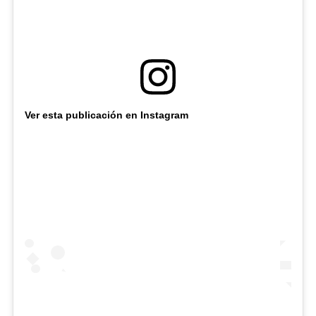
Ver esta publicación en Instagram