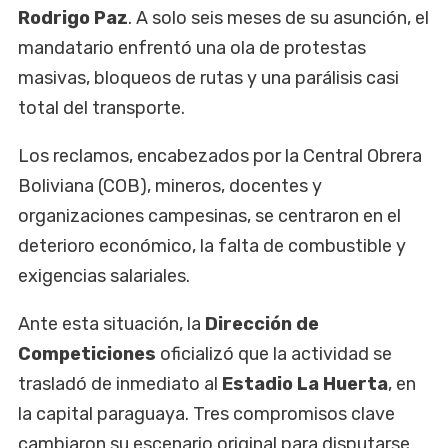
Rodrigo Paz
. A solo seis meses de su asunción, el
mandatario enfrentó una ola de protestas
masivas, bloqueos de rutas y una parálisis casi
total del transporte.
Los reclamos, encabezados por la Central Obrera
Boliviana (COB), mineros, docentes y
organizaciones campesinas, se centraron en el
deterioro económico, la falta de combustible y
exigencias salariales.
Ante esta situación, la
Dirección de
Competiciones
oficializó que la actividad se
trasladó de inmediato al
Estadio La Huerta
, en
la capital paraguaya. Tres compromisos clave
cambiaron su escenario original para disputarse