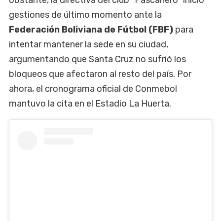
gestiones de último momento ante la
Federación Boliviana de Fútbol (FBF)
para
intentar mantener la sede en su ciudad,
argumentando que Santa Cruz no sufrió los
bloqueos que afectaron al resto del país. Por
ahora, el cronograma oficial de Conmebol
mantuvo la cita en el Estadio La Huerta.