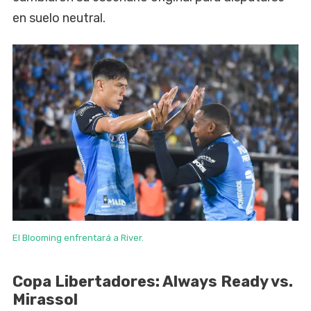
en suelo neutral.
El Blooming enfrentará a River.
Copa Libertadores: Always Ready vs.
Mirassol