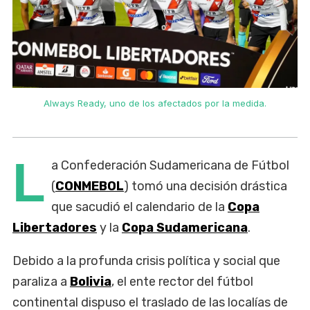
Always Ready, uno de los afectados por la medida.
L
a Confederación Sudamericana de Fútbol
(
CONMEBOL
) tomó una decisión drástica
que sacudió el calendario de la
Copa
Libertadores
y la
Copa Sudamericana
.
Debido a la profunda crisis política y social que
paraliza a
Bolivia
, el ente rector del fútbol
continental dispuso el traslado de las localías de