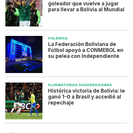
goleador que vuelve a jugar
para llevar a Bolivia al Mundial
POLÉMICA
La Federación Boliviana de
Fútbol apoyó a CONMEBOL en
su pelea con Independiente
ELIMINATORIAS SUDAMERICANAS
Histórica victoria de Bolivia: le
ganó 1-0 a Brasil y accedió al
repechaje