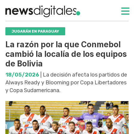
JUGARÁN EN PARAGUAY
La razón por la que Conmebol
cambió la localía de los equipos
de Bolivia
18/05/2026
| La decisión afecta los partidos de
Always Ready y Blooming por Copa Libertadores
y Copa Sudamericana.