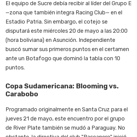
El equipo de Sucre debía recibir al líder del Grupo E
—zona que también integra Racing Club— en el
Estadio Patria. Sin embargo, el cotejo se
disputará este miércoles 20 de mayo a las 20:00
(hora boliviana) en Asunción. Independiente
buscó sumar sus primeros puntos en el certamen
ante un Botafogo que dominó la tabla con 10
puntos.
Copa Sudamericana: Blooming vs.
Carabobo
Programado originalmente en Santa Cruz para el
jueves 21 de mayo, este encuentro por el grupo
de River Plate también se mudó a Paraguay. No
obstante, la directiva del club "Pascanero" inició