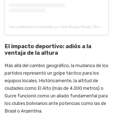
Una publicación compartida por Club Always Ready Oficial (@club_always_ready_oficial)
El impacto deportivo: adiós a la
ventaja de la altura
Más allá del cambio geográfico, la mudanza de los
partidos representó un golpe táctico para los
equipos locales. Históricamente, la altitud de
ciudades como El Alto (más de 4.000 metros) o
Sucre funcionó como un aliado fundamental para
los clubes bolivianos ante potencias como las de
Brasil o Argentina.