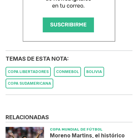
TEMAS DE ESTA NOTA:
COPA LIBERTADORES
CONMEBOL
BOLIVIA
COPA SUDAMERICANA
RELACIONADAS
COPA MUNDIAL DE FÚTBOL
Moreno Martins, el histórico