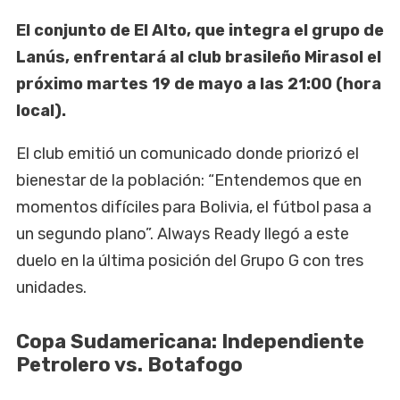
El conjunto de El Alto, que integra el grupo de
Lanús, enfrentará al club brasileño Mirasol el
próximo martes 19 de mayo a las 21:00 (hora
local).
El club emitió un comunicado donde priorizó el
bienestar de la población: “Entendemos que en
momentos difíciles para Bolivia, el fútbol pasa a
un segundo plano”. Always Ready llegó a este
duelo en la última posición del Grupo G con tres
unidades.
Copa Sudamericana: Independiente
Petrolero vs. Botafogo