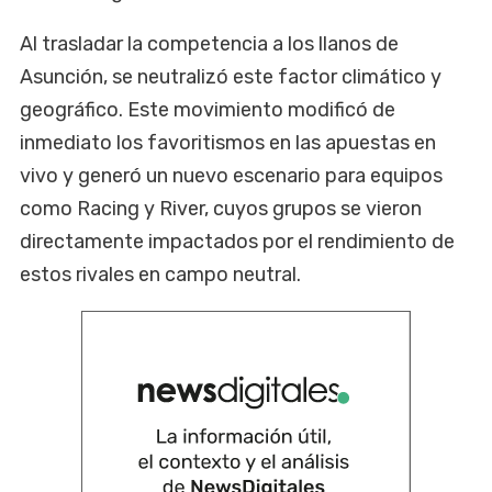
Al trasladar la competencia a los llanos de
Asunción, se neutralizó este factor climático y
geográfico. Este movimiento modificó de
inmediato los favoritismos en las apuestas en
vivo y generó un nuevo escenario para equipos
como Racing y River, cuyos grupos se vieron
directamente impactados por el rendimiento de
estos rivales en campo neutral.