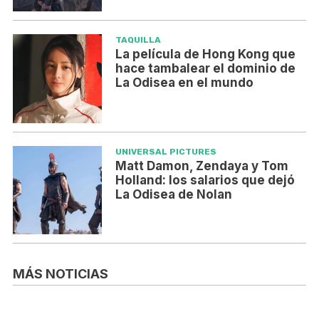
TAQUILLA
La película de Hong Kong que
hace tambalear el dominio de
La Odisea en el mundo
UNIVERSAL PICTURES
Matt Damon, Zendaya y Tom
Holland: los salarios que dejó
La Odisea de Nolan
MÁS NOTICIAS