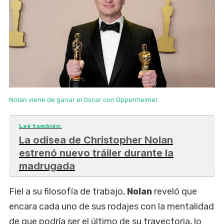
Nolan viene de ganar el Oscar con Oppenheimer.
Leé también:
La odisea de Christopher Nolan
estrenó nuevo tráiler durante la
madrugada
Fiel a su filosofía de trabajo,
Nolan
reveló que
encara cada uno de sus rodajes con la mentalidad
de que podría ser el último de su trayectoria, lo