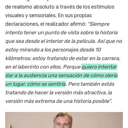
de realismo absoluto a través de los estímulos
visuales y sensoriales. En sus propias
declaraciones, el realizador afirmó:
“Siempre
intento tener un punto de vista sobre la historia
que sea desde el interior de la película. Así que no
estoy mirando a los personajes desde 10
kilómetros; estoy tratando de estar en la carrera,
en el laberinto con ellos. Porque
quiero intentar
dar a la audiencia una sensación de cómo olería
un lugar, cómo se sentiría
. Pero también estás
tratando de hacer la versión más atractiva, la
versión más extrema de una historia posible”
.