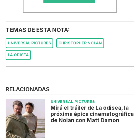
TEMAS DE ESTA NOTA:
UNIVERSAL PICTURES
CHRISTOPHER NOLAN
LA ODISEA
RELACIONADAS
UNIVERSAL PICTURES
Mirá el tráiler de La odisea, la
próxima épica cinematográfica
de Nolan con Matt Damon