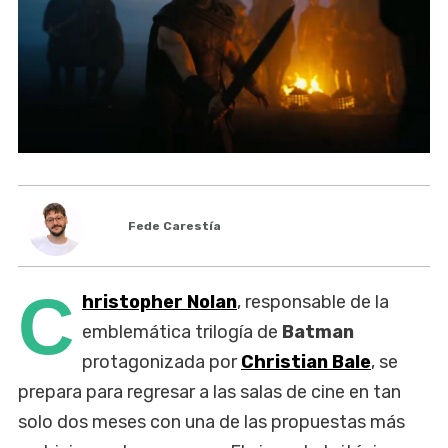
Fede Carestía
C
hristopher Nolan
, responsable de la
emblemática trilogía de
Batman
protagonizada por
Christian Bale
, se
prepara para regresar a las salas de cine en tan
solo dos meses con una de las propuestas más