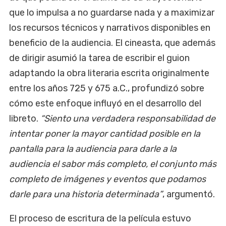
que lo impulsa a no guardarse nada y a maximizar
los recursos técnicos y narrativos disponibles en
beneficio de la audiencia. El cineasta, que además
de dirigir asumió la tarea de escribir el guion
adaptando la obra literaria escrita originalmente
entre los años 725 y 675 a.C., profundizó sobre
cómo este enfoque influyó en el desarrollo del
libreto.
“Siento una verdadera responsabilidad de
intentar poner la mayor cantidad posible en la
pantalla para la audiencia para darle a la
audiencia el sabor más completo, el conjunto más
completo de imágenes y eventos que podamos
darle para una historia determinada”
, argumentó.
El proceso de escritura de la película estuvo