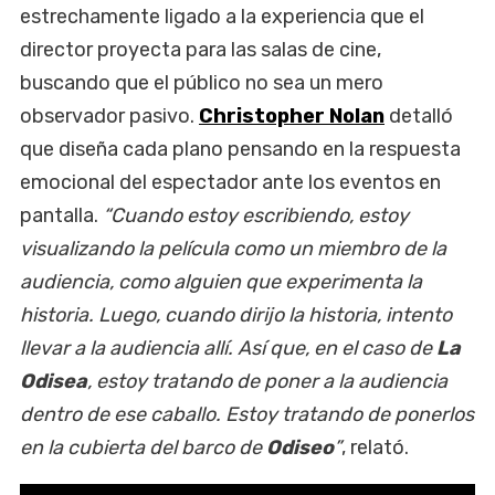
estrechamente ligado a la experiencia que el
director proyecta para las salas de cine,
buscando que el público no sea un mero
observador pasivo.
Christopher Nolan
detalló
que diseña cada plano pensando en la respuesta
emocional del espectador ante los eventos en
pantalla.
“Cuando estoy escribiendo, estoy
visualizando la película como un miembro de la
audiencia, como alguien que experimenta la
historia. Luego, cuando dirijo la historia, intento
llevar a la audiencia allí. Así que, en el caso de
La
Odisea
, estoy tratando de poner a la audiencia
dentro de ese caballo. Estoy tratando de ponerlos
en la cubierta del barco de
Odiseo
”
, relató.