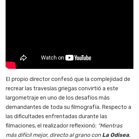
El propio director confesó que la complejidad de
recrear las travesías griegas convirtió a este
largometraje en uno de los desafíos más
demandantes de toda su filmografía. Respecto a
las dificultades enfrentadas durante las
filmaciones, el realizador reflexionó:
“Mientras
más difícil mejor, directo al grano con
La Odisea
,