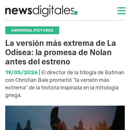
UNIVERSAL PICTURES
La versión más extrema de La
Odisea: la promesa de Nolan
antes del estreno
19/05/2026
| El director de la trilogía de Batman
con Christian Bale prometió “la versión más
extrema” de la historia inspirada en la mitología
griega.