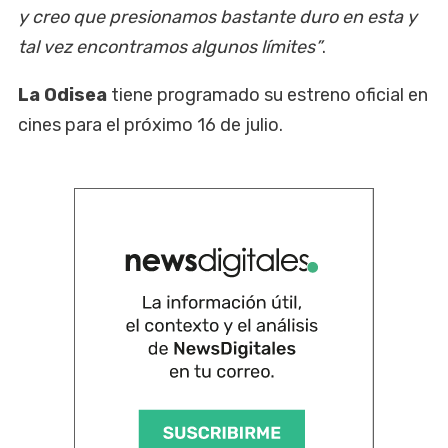
y creo que presionamos bastante duro en esta y
tal vez encontramos algunos límites”
.
La Odisea
tiene programado su estreno oficial en
cines para el próximo 16 de julio.