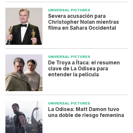
UNIVERSAL PICTURES
Severa acusación para
Christopher Nolan mientras
filma en Sahara Occidental
UNIVERSAL PICTURES
De Troya a Ítaca: el resumen
clave de La Odisea para
entender la película
UNIVERSAL PICTURES
La Odisea: Matt Damon tuvo
una doble de riesgo femenina