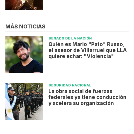
MÁS NOTICIAS
SENADO DE LA NACIÓN
Quién es Mario "Pato" Russo,
el asesor de Villarruel que LLA
quiere echar: "Violencia"
SEGURIDAD NACIONAL
La obra social de fuerzas
federales ya tiene conducción
y acelera su organización