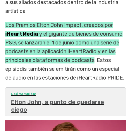
a sus aliados destacados dentro de la industria
artística.
Los Premios Elton John Impact, creados por
iHeartMedia
y el gigante de bienes de consumo
P&G, se lanzarán el 1 de junio como una serie de
podcasts en la aplicación iHeartRadio y en las
principales plataformas de podcasts
. Estos
episiodis también se emitirán como un especial
de audio en las estaciones de iHeartRadio PRIDE.
Leé también:
Elton John, a punto de quedarse
ciego