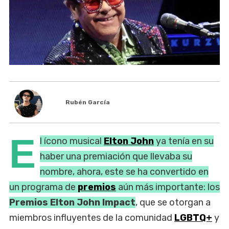
Rubén García
E
l ícono musical
Elton John
ya tenía en su
haber una premiación que llevaba su
nombre, ahora, este se ha convertido en
un programa de
premios
aún más importante: los
Premios Elton John Impact
, que se otorgan a
miembros influyentes de la comunidad
LGBTQ+
y