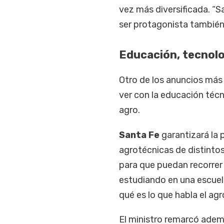
vez más diversificada. “S
ser protagonista también 
Educación, tecnolo
Otro de los anuncios más 
ver con la educación técn
agro.
Santa Fe
garantizará la 
agrotécnicas de distintos
para que puedan recorrer
estudiando en una escuel
qué es lo que habla el ag
El ministro remarcó adem