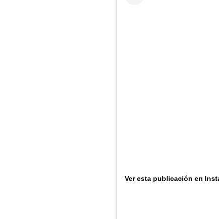
Ver esta publicación en Ins