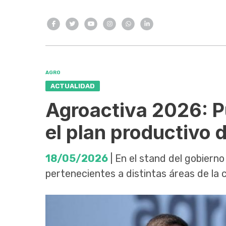
AGRO
ACTUALIDAD
Agroactiva 2026: P
el plan productivo 
18/05/2026
| En el stand del gobiern
pertenecientes a distintas áreas de la 