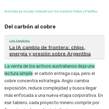
Australia es un país rodeado por los océanos Índico y Pacífico.
Del carbón al cobre
Leé también:
La IA cambia de frontera: chips,
energía y presión sobre Argentina
La venta de los activos australianos deja una
lectura simple
: el carbón entrega caja, pero el
cobre concentra estrategia. Anglo cambia
exposición, reduce complejidad y busca llegar
más enfocada a una nueva etapa corporativa. En
ese tablero, cada proyecto minero compite por