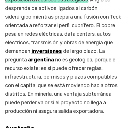
desprende de activos ligados al carbón
siderúrgico mientras prepara una fusión con Teck
orientada a reforzar el perfil cuprífero. El cobre
pesa en redes eléctricas, data centers, autos
eléctricos, transmisión y obras de energía que
demandan
inversiones
de largo plazo. La
pregunta
argentina
no es geológica, porque el
recurso existe; es si puede ofrecer reglas,
infraestructura, permisos y plazos compatibles
con el capital que se está moviendo hacia otros
distritos. En minería, una ventaja subterránea
puede perder valor si el proyecto no llega a
producción ni asegura salida exportadora.