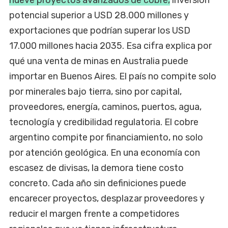
nueve proyectos avanzados de cobre,
inversión
potencial superior a USD 28.000 millones y
exportaciones que podrían superar los USD
17.000 millones hacia 2035. Esa cifra explica por
qué una venta de minas en Australia puede
importar en Buenos Aires. El país no compite solo
por minerales bajo tierra, sino por capital,
proveedores, energía, caminos, puertos, agua,
tecnología y credibilidad regulatoria. El cobre
argentino compite por financiamiento, no solo
por atención geológica. En una economía con
escasez de divisas, la demora tiene costo
concreto. Cada año sin definiciones puede
encarecer proyectos, desplazar proveedores y
reducir el margen frente a competidores