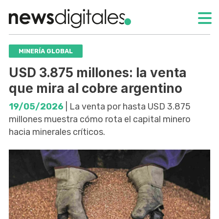
MINERÍA GLOBAL
USD 3.875 millones: la venta
que mira al cobre argentino
19/05/2026
| La venta por hasta USD 3.875
millones muestra cómo rota el capital minero
hacia minerales críticos.