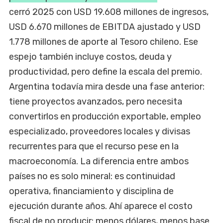
cerró 2025 con USD 19.608 millones de ingresos,
USD 6.670 millones de EBITDA ajustado y USD
1.778 millones de aporte al Tesoro chileno. Ese
espejo también incluye costos, deuda y
productividad, pero define la escala del premio.
Argentina todavía mira desde una fase anterior:
tiene proyectos avanzados, pero necesita
convertirlos en producción exportable, empleo
especializado, proveedores locales y divisas
recurrentes para que el recurso pese en la
macroeconomía. La diferencia entre ambos
países no es solo mineral: es continuidad
operativa, financiamiento y disciplina de
ejecución durante años. Ahí aparece el costo
fiscal de no producir: menos dólares, menos base