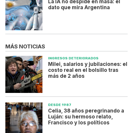
La IA no despide en masa: el
dato que mira Argentina
MÁS NOTICIAS
INGRESOS DETERIORADOS
Milei, salarios y jubilaciones: el
costo real en el bolsillo tras
más de 2 años
DESDE 1987
Celia, 38 años peregrinando a
Luján: su hermoso relato,
Francisco y los políticos