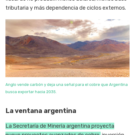
tributaria y más dependencia de ciclos externos.
Anglo vende carbón y deja una señal para el cobre que Argentina
busca exportar hacia 2035.
La ventana argentina
La Secretaría de Minería argentina proyecta