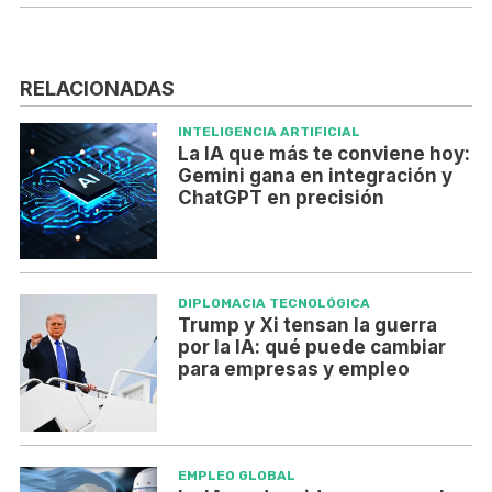
RELACIONADAS
INTELIGENCIA ARTIFICIAL
La IA que más te conviene hoy:
Gemini gana en integración y
ChatGPT en precisión
DIPLOMACIA TECNOLÓGICA
Trump y Xi tensan la guerra
por la IA: qué puede cambiar
para empresas y empleo
EMPLEO GLOBAL