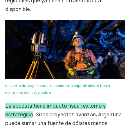
regionales que ya tienen infraestructura
disponible.
La venta de Anglo muestra cómo rota capital minero hacia
minerales críticos y cobre.
La apuesta tiene impacto fiscal, externo y
estratégico
. Si los proyectos avanzan, Argentina
puede sumar una fuente de dólares menos