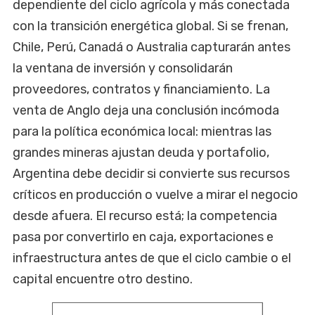
dependiente del ciclo agrícola y más conectada
con la transición energética global. Si se frenan,
Chile, Perú, Canadá o Australia capturarán antes
la ventana de inversión y consolidarán
proveedores, contratos y financiamiento. La
venta de Anglo deja una conclusión incómoda
para la política económica local: mientras las
grandes mineras ajustan deuda y portafolio,
Argentina debe decidir si convierte sus recursos
críticos en producción o vuelve a mirar el negocio
desde afuera. El recurso está; la competencia
pasa por convertirlo en caja, exportaciones e
infraestructura antes de que el ciclo cambie o el
capital encuentre otro destino.