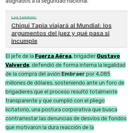
asignados a la seguridad nacional.
Leé también:
Chiqui Tapia viajará al Mundial: los
argumentos del juez y qué pasa si
incumple
El jefe de la
Fuerza Aérea
, brigadier
Gustavo
Valverde
, defendió de forma interna la legalidad
de la compra del avión
Embraer
por 4,085
millones de dólares, sosteniendo ante un foro de
brigadieres que el proceso resultó totalmente
transparente y que cumplió con el pliego
licitatorio, una postura corporativa que busca
contrarrestar las denuncias de desvíos de fondos
que motivaron la dura reacción de la