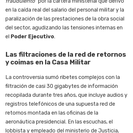
fraudulento
" por la cartera ministerial que derivó
en la caída real del salario del personal militar y la
paralización de las prestaciones de la obra social
del sector, agudizando las tensiones internas en
el
Poder Ejecutivo
.
Las filtraciones de la red de retornos
y coimas en la Casa Militar
La controversia sumó ribetes complejos con la
filtración de casi 30 gigabytes de información
recopilada durante tres años, que incluye audios y
registros telefónicos de una supuesta red de
retornos montada en las oficinas de la
aeronáutica presidencial. En las escuchas, el
lobbista y empleado del ministerio de Justicia,