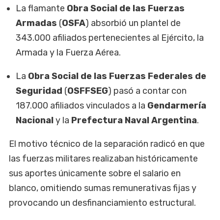
La flamante
Obra Social de las Fuerzas
Armadas
(
OSFA
) absorbió un plantel de
343.000 afiliados pertenecientes al Ejército, la
Armada y la Fuerza Aérea.
La
Obra Social de las Fuerzas Federales de
Seguridad
(
OSFFSEG
) pasó a contar con
187.000 afiliados vinculados a la
Gendarmería
Nacional
y la
Prefectura Naval Argentina
.
El motivo técnico de la separación radicó en que
las fuerzas militares realizaban históricamente
sus aportes únicamente sobre el salario en
blanco, omitiendo sumas remunerativas fijas y
provocando un desfinanciamiento estructural.