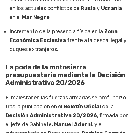
en los actuales conflictos de
Rusia
y
Ucrania
en el
Mar Negro
.
Incremento de la presencia física en la
Zona
Económica Exclusiva
frente a la pesca ilegal y
buques extranjeros.
La poda de la motosierra
presupuestaria mediante la Decisión
Administrativa 20/2026
El malestar en las fuerzas armadas se profundizó
tras la publicación en el
Boletín Oficial
de la
Decisión Administrativa 20/2026
, firmada por
el jefe de Gabinete,
Manuel Adorni
, y el