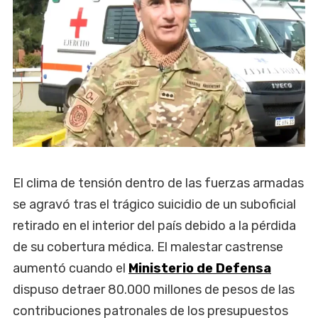
El clima de tensión dentro de las fuerzas armadas
se agravó tras el trágico suicidio de un suboficial
retirado en el interior del país debido a la pérdida
de su cobertura médica. El malestar castrense
aumentó cuando el
Ministerio de Defensa
dispuso detraer 80.000 millones de pesos de las
contribuciones patronales de los presupuestos