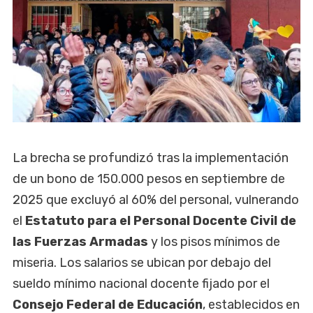
La brecha se profundizó tras la implementación
de un bono de 150.000 pesos en septiembre de
2025 que excluyó al 60% del personal, vulnerando
el
Estatuto para el Personal Docente Civil de
las Fuerzas Armadas
y los pisos mínimos de
miseria. Los salarios se ubican por debajo del
sueldo mínimo nacional docente fijado por el
Consejo Federal de Educación
, establecidos en