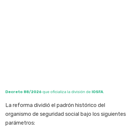
Decreto 88/2026
que oficializa la división de
IOSFA
.
La reforma dividió el padrón histórico del
organismo de seguridad social bajo los siguientes
parámetros: