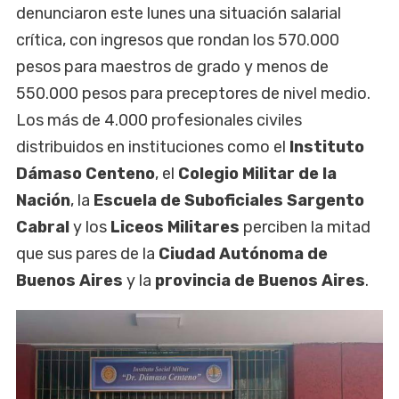
denunciaron este lunes una situación salarial
crítica, con ingresos que rondan los 570.000
pesos para maestros de grado y menos de
550.000 pesos para preceptores de nivel medio.
Los más de 4.000 profesionales civiles
distribuidos en instituciones como el
Instituto
Dámaso Centeno
, el
Colegio Militar de la
Nación
, la
Escuela de Suboficiales Sargento
Cabral
y los
Liceos Militares
perciben la mitad
que sus pares de la
Ciudad Autónoma de
Buenos Aires
y la
provincia de Buenos Aires
.