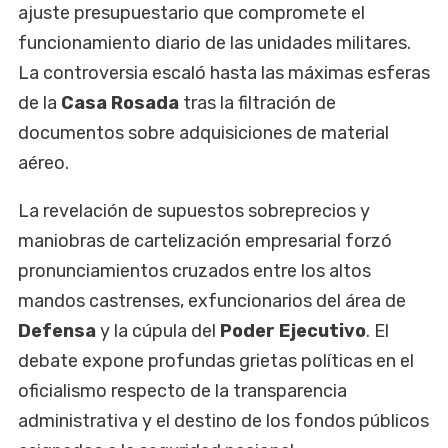
ajuste presupuestario que compromete el
funcionamiento diario de las unidades militares.
La controversia escaló hasta las máximas esferas
de la
Casa Rosada
tras la filtración de
documentos sobre adquisiciones de material
aéreo.
La revelación de supuestos sobreprecios y
maniobras de cartelización empresarial forzó
pronunciamientos cruzados entre los altos
mandos castrenses, exfuncionarios del área de
Defensa
y la cúpula del
Poder Ejecutivo
. El
debate expone profundas grietas políticas en el
oficialismo respecto de la transparencia
administrativa y el destino de los fondos públicos