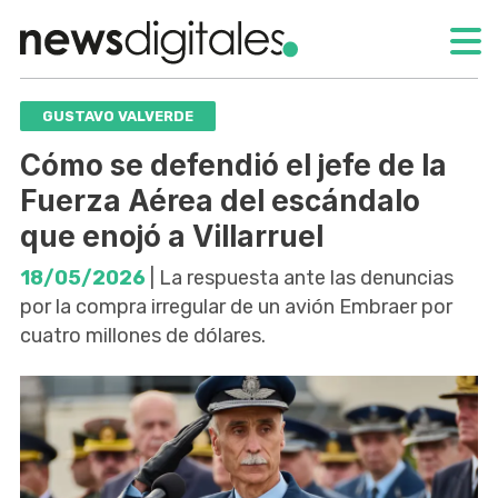
GUSTAVO VALVERDE
Cómo se defendió el jefe de la
Fuerza Aérea del escándalo
que enojó a Villarruel
18/05/2026
| La respuesta ante las denuncias
por la compra irregular de un avión Embraer por
cuatro millones de dólares.