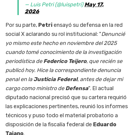
— Luis Petri (@luispetri)
May 17,
2026
Por su parte,
Petri
ensayó su defensa en la red
social X aclarando su rol institucional: "
Denuncié
yo mismo este hecho en noviembre del 2025
cuando tomé conocimiento de la investigación
periodística de
Federico Teijero
, que recién se
publicó hoy. Hice la correspondiente denuncia
penal en la
Justicia Federal
, antes de dejar mi
cargo como ministro de
Defensa
". El actual
diputado nacional precisó que su cartera requirió
las explicaciones pertinentes, reunió los informes
técnicos y puso todo el material probatorio a
disposición de la fiscalía federal de
Eduardo
Taiano
.