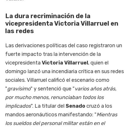
La dura recriminación de la
vicepresidenta Victoria Villarruel en
las redes
Las derivaciones políticas del caso registraron un
fuerte impacto tras la intervención de la
vicepresidenta
Victoria Villarruel
, quien el
domingo lanzó una incendiaria crítica en sus redes
sociales. Villarruel calificó el escenario como
"
gravísimo
" y sentenció que "
varios años atrás,
por mucho menos, renunciaban todos los
implicados
". La titular del
Senado
cruzó a los
mandos aeronáuticos manifestando: "
Mientras
los sueldos del personal militar están en el