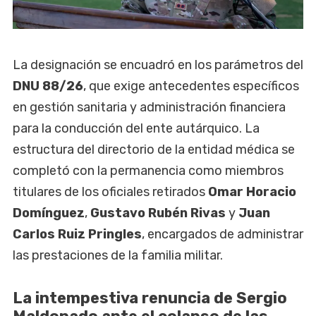
La designación se encuadró en los parámetros del
DNU 88/26
, que exige antecedentes específicos
en gestión sanitaria y administración financiera
para la conducción del ente autárquico. La
estructura del directorio de la entidad médica se
completó con la permanencia como miembros
titulares de los oficiales retirados
Omar Horacio
Domínguez
,
Gustavo Rubén
Rivas
y
Juan
Carlos Ruiz Pringles
, encargados de administrar
las prestaciones de la familia militar.
La intempestiva renuncia de Sergio