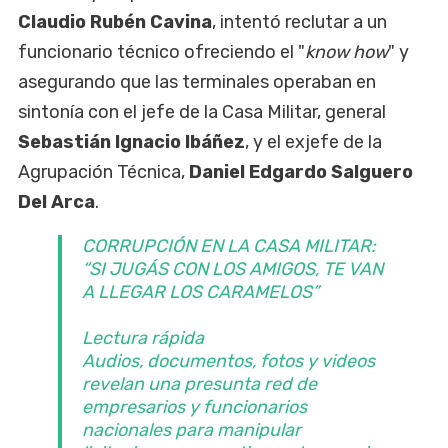
Claudio Rubén Cavina
, intentó reclutar a un
funcionario técnico ofreciendo el "
know how
" y
asegurando que las terminales operaban en
sintonía con el jefe de la Casa Militar, general
Sebastián Ignacio Ibáñez
, y el exjefe de la
Agrupación Técnica,
Daniel Edgardo Salguero
Del Arca
.
CORRUPCIÓN EN LA CASA MILITAR:
“SI JUGÁS CON LOS AMIGOS, TE VAN
A LLEGAR LOS CARAMELOS”
Lectura rápida
Audios, documentos, fotos y videos
revelan una presunta red de
empresarios y funcionarios
nacionales para manipular