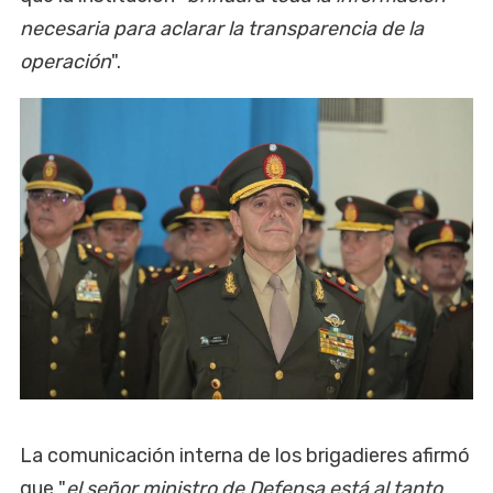
necesaria para aclarar la transparencia de la
operación
".
La comunicación interna de los brigadieres afirmó
que "
el señor ministro de Defensa está al tanto