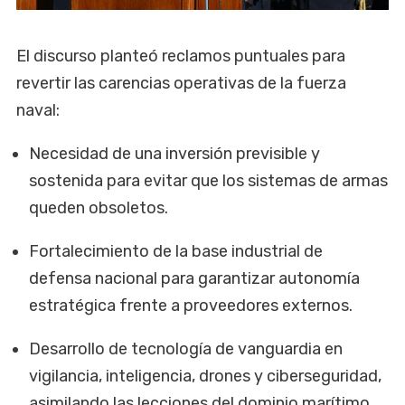
El discurso planteó reclamos puntuales para
revertir las carencias operativas de la fuerza
naval:
Necesidad de una inversión previsible y
sostenida para evitar que los sistemas de armas
queden obsoletos.
Fortalecimiento de la base industrial de
defensa nacional para garantizar autonomía
estratégica frente a proveedores externos.
Desarrollo de tecnología de vanguardia en
vigilancia, inteligencia, drones y ciberseguridad,
asimilando las lecciones del dominio marítimo