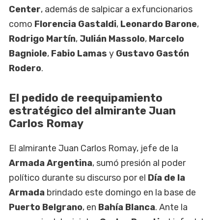
Center
, además de salpicar a exfuncionarios
como
Florencia Gastaldi
,
Leonardo Barone
,
Rodrigo Martín
,
Julián Massolo
,
Marcelo
Bagniole
,
Fabio Lamas
y
Gustavo Gastón
Rodero
.
El pedido de reequipamiento
estratégico del almirante Juan
Carlos Romay
El almirante Juan Carlos Romay, jefe de la
Armada Argentina
, sumó presión al poder
político durante su discurso por el
Día de la
Armada
brindado este domingo en la base de
Puerto Belgrano
, en
Bahía Blanca
. Ante la