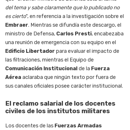
del tema y sabe claramente que lo publicado no
es cierto
", en referencia a la investigación sobre el
Embraer
. Mientras se difundía este descargo, el
ministro de Defensa,
Carlos Presti
, encabezaba
una reunión de emergencia con su equipo en el
Edificio Libertador
para evaluar el impacto de
las filtraciones, mientras el Equipo de
Comunicación Institucional
de la
Fuerza
Aérea
aclaraba que ningún texto por fuera de
sus canales oficiales posee carácter institucional.
El reclamo salarial de los docentes
civiles de los institutos militares
Los docentes de las
Fuerzas Armadas