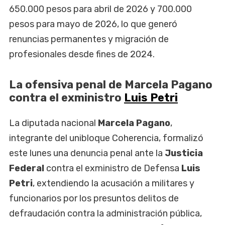
650.000 pesos para abril de 2026 y 700.000
pesos para mayo de 2026, lo que generó
renuncias permanentes y migración de
profesionales desde fines de 2024.
La ofensiva penal de Marcela Pagano
contra el exministro
Luis Petri
La diputada nacional
Marcela Pagano
,
integrante del unibloque Coherencia, formalizó
este lunes una denuncia penal ante la
Justicia
Federal
contra el exministro de Defensa
Luis
Petri
, extendiendo la acusación a militares y
funcionarios por los presuntos delitos de
defraudación contra la administración pública,