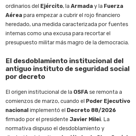
ordinarios del
Ejército
, la
Armada
y la
Fuerza
Aérea
para empezar a cubrir el rojo financiero
heredado, una medida caracterizada por fuentes
internas como una excusa para recortar el
presupuesto militar más magro de la democracia.
El desdoblamiento institucional del
antiguo instituto de seguridad social
por decreto
El origen institucional de la
OSFA
se remonta a
comienzos de marzo, cuando el
Poder Ejecutivo
nacional
implementó el
Decreto 88/2026
firmado por el presidente
Javier Milei
. La
normativa dispuso el desdoblamiento y