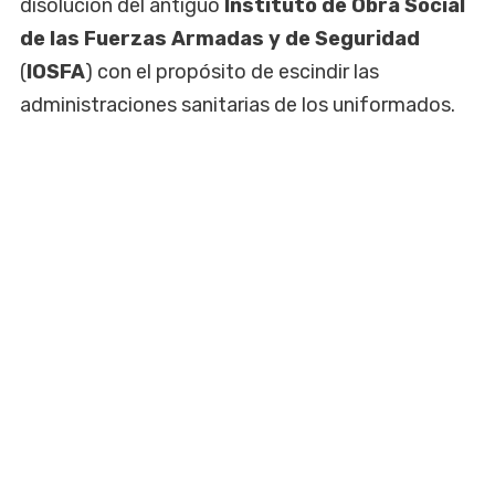
disolución del antiguo
Instituto de Obra Social
de las Fuerzas Armadas y de Seguridad
(
IOSFA
) con el propósito de escindir las
administraciones sanitarias de los uniformados.