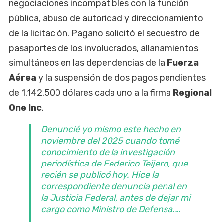
negociaciones incompatibles con la función
pública, abuso de autoridad y direccionamiento
de la licitación. Pagano solicitó el secuestro de
pasaportes de los involucrados, allanamientos
simultáneos en las dependencias de la
Fuerza
Aérea
y la suspensión de dos pagos pendientes
de 1.142.500 dólares cada uno a la firma
Regional
One Inc
.
Denuncié yo mismo este hecho en
noviembre del 2025 cuando tomé
conocimiento de la investigación
periodística de Federico Teijero, que
recién se publicó hoy. Hice la
correspondiente denuncia penal en
la Justicia Federal, antes de dejar mi
cargo como Ministro de Defensa.…