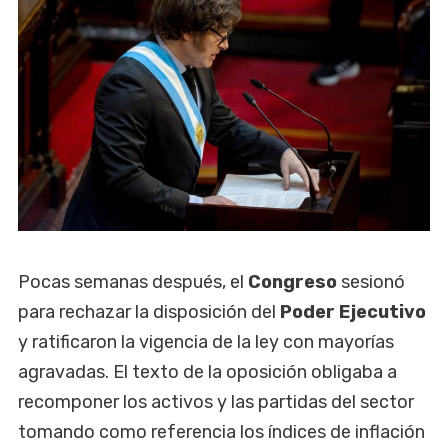
Pocas semanas después, el
Congreso
sesionó
para rechazar la disposición del
Poder Ejecutivo
y ratificaron la vigencia de la ley con mayorías
agravadas. El texto de la oposición obligaba a
recomponer los activos y las partidas del sector
tomando como referencia los índices de inflación