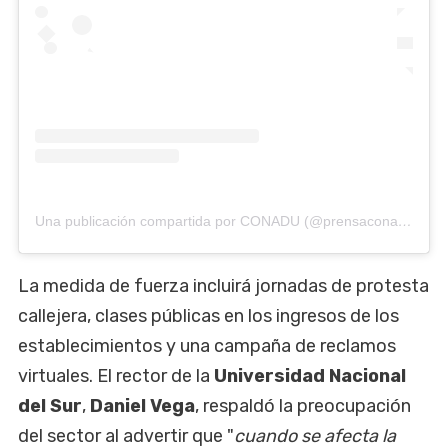
Una publicación compartida por CONADU (@prensaconadu)
La medida de fuerza incluirá jornadas de protesta
callejera, clases públicas en los ingresos de los
establecimientos y una campaña de reclamos
virtuales. El rector de la
Universidad Nacional
del Sur
,
Daniel Vega
, respaldó la preocupación
del sector al advertir que "
cuando se afecta la