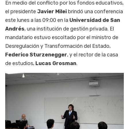
En medio del conflicto por los fondos educativos,
el presidente
Javier Milei
brindó una conferencia
este lunes a las 09:00 en la
Universidad de San
Andrés
, una institución de gestión privada. El
mandatario estuvo escoltado por el ministro de
Desregulación y Transformación del Estado,
Federico Sturzenegger
, y el rector de la casa
de estudios,
Lucas Grosman
.