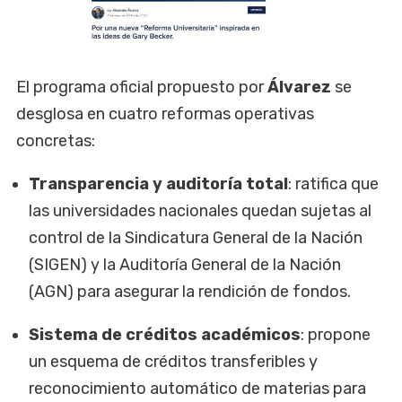
El programa oficial propuesto por
Álvarez
se
desglosa en cuatro reformas operativas
concretas:
Transparencia y auditoría total
: ratifica que
las universidades nacionales quedan sujetas al
control de la Sindicatura General de la Nación
(SIGEN) y la Auditoría General de la Nación
(AGN) para asegurar la rendición de fondos.
Sistema de créditos académicos
: propone
un esquema de créditos transferibles y
reconocimiento automático de materias para