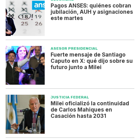
Pagos ANSES: quiénes cobran
jubilación, AUH y asignaciones
este martes
ASESOR PRESIDENCIAL
Fuerte mensaje de Santiago
Caputo en X: qué dijo sobre su
futuro junto a Milei
JUSTICIA FEDERAL
Milei oficializó la continuidad
de Carlos Mahiques en
Casación hasta 2031