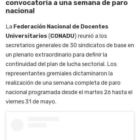
convocatoria a una semana de paro
nacional
La
Federación Nacional de Docentes
Universitarios
(
CONADU
) reunió a los
secretarios generales de 30 sindicatos de base en
un plenario extraordinario para definir la
continuidad del plan de lucha sectorial. Los
representantes gremiales dictaminaron la
realización de una semana completa de paro
nacional programada desde el martes 26 hasta el
viernes 31 de mayo.