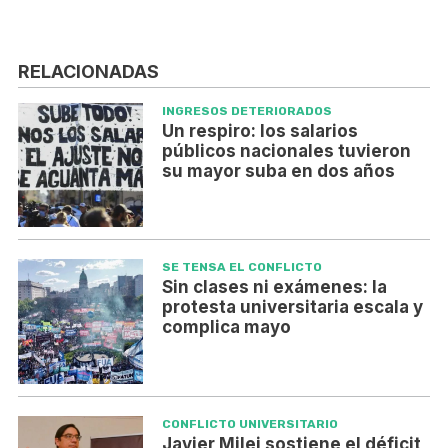
RELACIONADAS
INGRESOS DETERIORADOS
Un respiro: los salarios
públicos nacionales tuvieron
su mayor suba en dos años
SE TENSA EL CONFLICTO
Sin clases ni exámenes: la
protesta universitaria escala y
complica mayo
CONFLICTO UNIVERSITARIO
Javier Milei sostiene el déficit