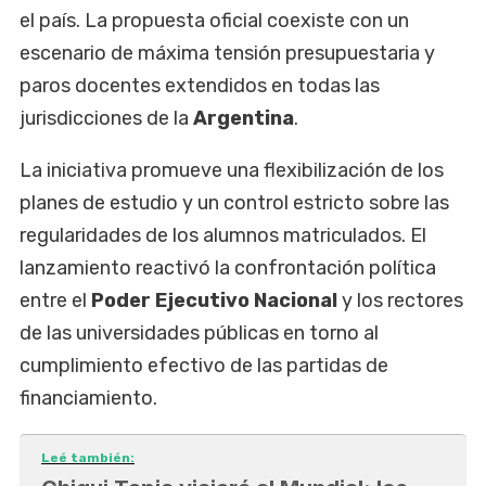
el país. La propuesta oficial coexiste con un
escenario de máxima tensión presupuestaria y
paros docentes extendidos en todas las
jurisdicciones de la
Argentina
.
La iniciativa promueve una flexibilización de los
planes de estudio y un control estricto sobre las
regularidades de los alumnos matriculados. El
lanzamiento reactivó la confrontación política
entre el
Poder Ejecutivo Nacional
y los rectores
de las universidades públicas en torno al
cumplimiento efectivo de las partidas de
financiamiento.
Leé también: