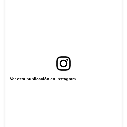
Ver esta publicación en Instagram