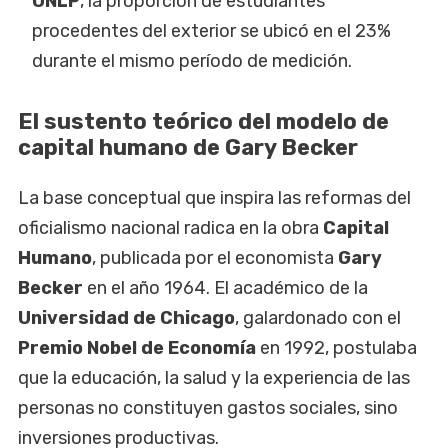
UNLP
, la proporción de estudiantes
procedentes del exterior se ubicó en el 23%
durante el mismo período de medición.
El sustento teórico del modelo de
capital humano de Gary Becker
La base conceptual que inspira las reformas del
oficialismo nacional radica en la obra
Capital
Humano
, publicada por el economista
Gary
Becker
en el año 1964. El académico de la
Universidad de Chicago
, galardonado con el
Premio Nobel de Economía
en 1992, postulaba
que la educación, la salud y la experiencia de las
personas no constituyen gastos sociales, sino
inversiones productivas.