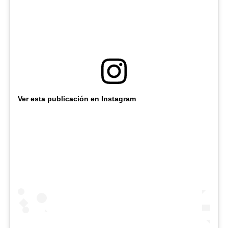
Ver esta publicación en Instagram