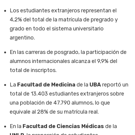
Los estudiantes extranjeros representan el
4,2% del total de la matrícula de pregrado y
grado en todo el sistema universitario
argentino.
En las carreras de posgrado, la participación de
alumnos internacionales alcanza el 9,9% del
total de inscriptos.
La
Facultad de Medicina
de la
UBA
reportó un
total de 13.403 estudiantes extranjeros sobre
una población de 47.790 alumnos, lo que
equivale al 28% de su matrícula real.
En la
Facultad de Ciencias Médicas
de la