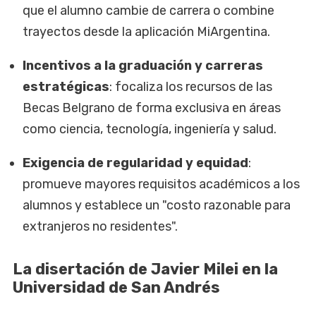
que el alumno cambie de carrera o combine
trayectos desde la aplicación MiArgentina.
Incentivos a la graduación y carreras
estratégicas
: focaliza los recursos de las
Becas Belgrano de forma exclusiva en áreas
como ciencia, tecnología, ingeniería y salud.
Exigencia de regularidad y equidad
:
promueve mayores requisitos académicos a los
alumnos y establece un "costo razonable para
extranjeros no residentes".
La disertación de Javier Milei en la
Universidad de San Andrés