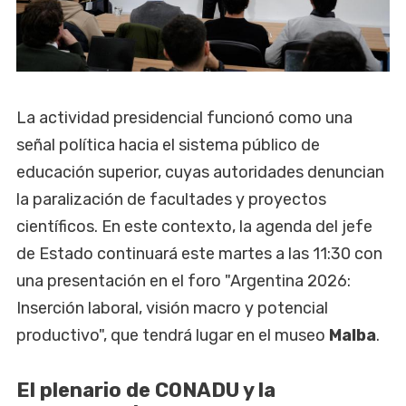
La actividad presidencial funcionó como una
señal política hacia el sistema público de
educación superior, cuyas autoridades denuncian
la paralización de facultades y proyectos
científicos. En este contexto, la agenda del jefe
de Estado continuará este martes a las 11:30 con
una presentación en el foro "Argentina 2026:
Inserción laboral, visión macro y potencial
productivo", que tendrá lugar en el museo
Malba
.
El plenario de CONADU y la