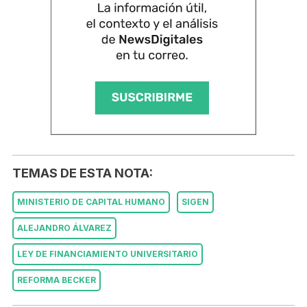
TEMAS DE ESTA NOTA:
MINISTERIO DE CAPITAL HUMANO
SIGEN
ALEJANDRO ÁLVAREZ
LEY DE FINANCIAMIENTO UNIVERSITARIO
REFORMA BECKER