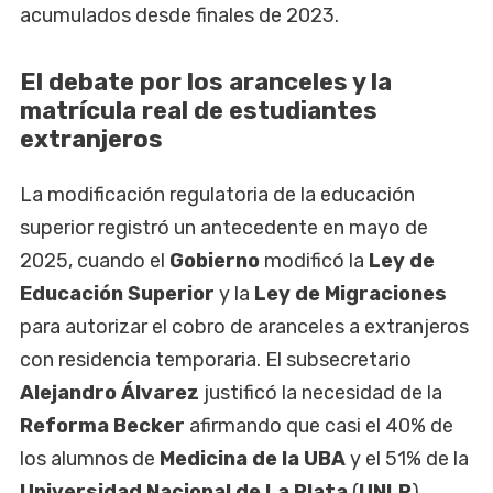
acumulados desde finales de 2023.
El debate por los aranceles y la
matrícula real de estudiantes
extranjeros
La modificación regulatoria de la educación
superior registró un antecedente en mayo de
2025, cuando el
Gobierno
modificó la
Ley de
Educación Superior
y la
Ley de Migraciones
para autorizar el cobro de aranceles a extranjeros
con residencia temporaria. El subsecretario
Alejandro
Álvarez
justificó la necesidad de la
Reforma Becker
afirmando que casi el 40% de
los alumnos de
Medicina de la UBA
y el 51% de la
Universidad Nacional de La Plata
(
UNLP
)