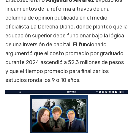
lineamientos de la reforma a través de una
columna de opinión publicada en el medio
oficialista La Derecha Diario, donde planteó que la
educación superior debe funcionar bajo la lógica
de una inversión de capital. El funcionario
argumentó que el costo promedio por graduado
durante 2024 ascendió a 52,3 millones de pesos
y que el tiempo promedio para finalizar los
estudios ronda los 9 o 10 años.