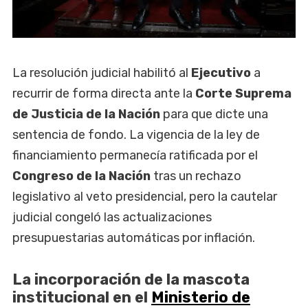
La resolución judicial habilitó al
Ejecutivo
a
recurrir de forma directa ante la
Corte Suprema
de Justicia de la Nación
para que dicte una
sentencia de fondo. La vigencia de la ley de
financiamiento permanecía ratificada por el
Congreso de la Nación
tras un rechazo
legislativo al veto presidencial, pero la cautelar
judicial congeló las actualizaciones
presupuestarias automáticas por inflación.
La incorporación de la mascota
institucional en el
Ministerio de