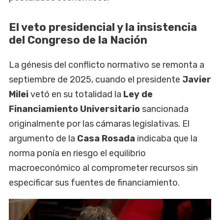
El veto presidencial y la insistencia
del Congreso de la Nación
La génesis del conflicto normativo se remonta a
septiembre de 2025, cuando el presidente
Javier
Milei
vetó en su totalidad la
Ley de
Financiamiento Universitario
sancionada
originalmente por las cámaras legislativas. El
argumento de la
Casa Rosada
indicaba que la
norma ponía en riesgo el equilibrio
macroeconómico al comprometer recursos sin
especificar sus fuentes de financiamiento.