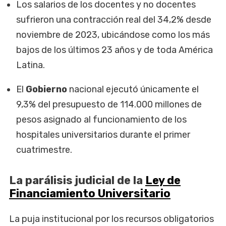
Los salarios de los docentes y no docentes
sufrieron una contracción real del 34,2% desde
noviembre de 2023, ubicándose como los más
bajos de los últimos 23 años y de toda América
Latina.
El
Gobierno
nacional ejecutó únicamente el
9,3% del presupuesto de 114.000 millones de
pesos asignado al funcionamiento de los
hospitales universitarios durante el primer
cuatrimestre.
La parálisis judicial de la
Ley de
Financiamiento Universitario
La puja institucional por los recursos obligatorios