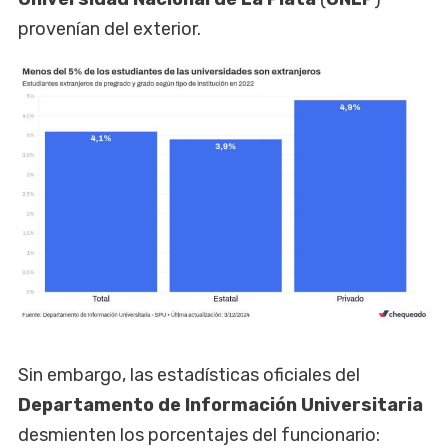
provenían del exterior.
Sin embargo, las estadísticas oficiales del
Departamento de Información Universitaria
desmienten los porcentajes del funcionario: