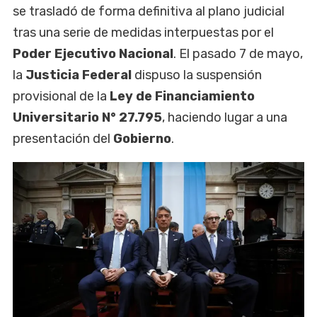
se trasladó de forma definitiva al plano judicial
tras una serie de medidas interpuestas por el
Poder Ejecutivo Nacional
. El pasado 7 de mayo,
la
Justicia Federal
dispuso la suspensión
provisional de la
Ley de Financiamiento
Universitario
N° 27.795
, haciendo lugar a una
presentación del
Gobierno
.