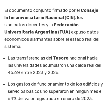
El documento conjunto firmado por el
Consejo
Interuniversitario Nacional
(
CIN
), los
sindicatos docentes y la
Federación
Universitaria Argentina
(
FUA
) expuso datos
económicos alarmantes sobre el estado real del
sistema:
Las transferencias del
Tesoro
nacional hacia
las universidades acumularon una caída real del
45,6% entre 2023 y 2026.
Los gastos de funcionamiento de los edificios y
servicios básicos no superaron en ningún mes el
64% del valor registrado en enero de 2023.