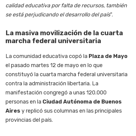
calidad educativa por falta de recursos, también
se está perjudicando el desarrollo del país
".
La masiva movilización de la cuarta
marcha federal universitaria
La comunidad educativa copó la
Plaza de Mayo
el pasado martes 12 de mayo en lo que
constituyó la cuarta marcha federal universitaria
contra la administración libertaria. La
manifestación congregó a unas 120.000
personas en la
Ciudad Autónoma de Buenos
Aires
y replicó sus columnas en las principales
provincias del país.