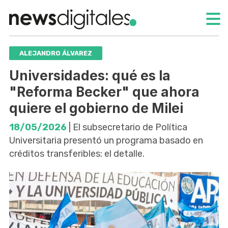
ALEJANDRO ÁLVAREZ
Universidades: qué es la
"Reforma Becker" que ahora
quiere el gobierno de Milei
18/05/2026
| El subsecretario de Política
Universitaria presentó un programa basado en
créditos transferibles: el detalle.