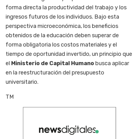
forma directa la productividad del trabajo y los
ingresos futuros de los individuos. Bajo esta
perspectiva microeconómica, los beneficios
obtenidos de la educación deben superar de
forma obligatoria los costos materiales y el
tiempo de oportunidad invertido, un principio que
el
Ministerio de Capital Humano
busca aplicar
en la reestructuración del presupuesto
universitario.
TM