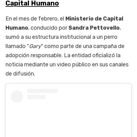
Capital Humano
En el mes de febrero, el
Ministerio de Capital
Humano
, conducido por
Sandra Pettovello
,
sumó a su estructura institucional a un perro
llamado "
Gary
" como parte de una campaña de
adopción responsable. La entidad oficializó la
noticia mediante un video público en sus canales
de difusión.