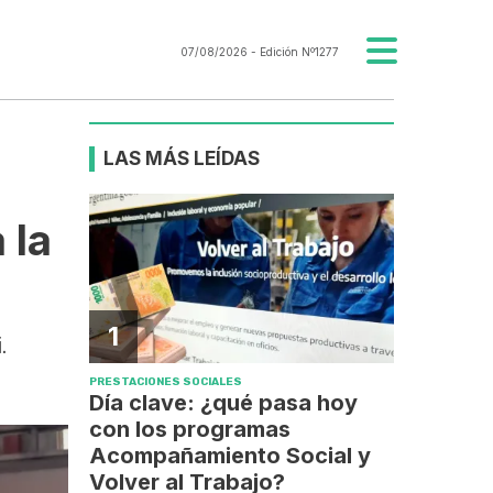
07/08/2026
- Edición Nº1277
LAS MÁS LEÍDAS
 la
1
.
PRESTACIONES SOCIALES
Día clave: ¿qué pasa hoy
con los programas
Acompañamiento Social y
Volver al Trabajo?