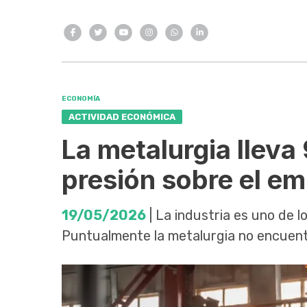
ECONOMÍA
ACTIVIDAD ECONÓMICA
La metalurgia lleva
presión sobre el e
19/05/2026
| La industria es uno de l
Puntualmente la metalurgia no encuent