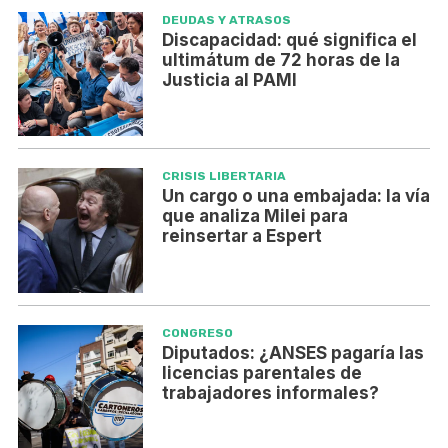
DEUDAS Y ATRASOS
Discapacidad: qué significa el
ultimátum de 72 horas de la
Justicia al PAMI
CRISIS LIBERTARIA
Un cargo o una embajada: la vía
que analiza Milei para
reinsertar a Espert
CONGRESO
Diputados: ¿ANSES pagaría las
licencias parentales de
trabajadores informales?