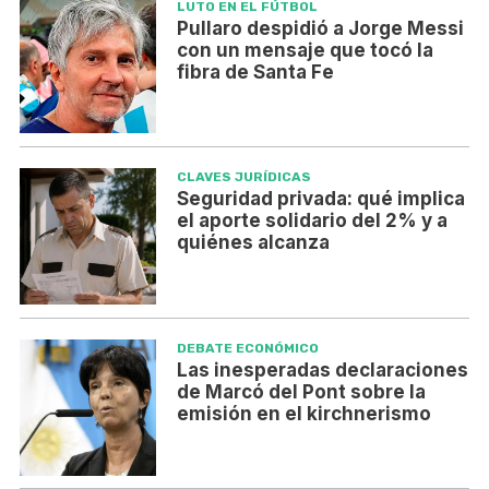
LUTO EN EL FÚTBOL
Pullaro despidió a Jorge Messi
con un mensaje que tocó la
fibra de Santa Fe
CLAVES JURÍDICAS
Seguridad privada: qué implica
el aporte solidario del 2% y a
quiénes alcanza
DEBATE ECONÓMICO
Las inesperadas declaraciones
de Marcó del Pont sobre la
emisión en el kirchnerismo