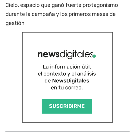
Cielo, espacio que ganó fuerte protagonismo
durante la campaña y los primeros meses de
gestión.