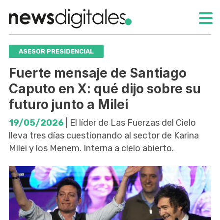
ASESOR PRESIDENCIAL
Fuerte mensaje de Santiago
Caputo en X: qué dijo sobre su
futuro junto a Milei
19/05/2026
| El líder de Las Fuerzas del Cielo
lleva tres días cuestionando al sector de Karina
Milei y los Menem. Interna a cielo abierto.