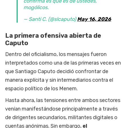
confirma es que es de ustedes,
mogólicos.
— Santi C. (@slcaputo)
May 16, 2026
La primera ofensiva abierta de
Caputo
Dentro del oficialismo, los mensajes fueron
interpretados como una de las primeras veces en
que Santiago Caputo decidió confrontar de
manera explícita y sin intermediarios contra el
espacio político de los Menem.
Hasta ahora, las tensiones entre ambos sectores
venían manifestándose principalmente a través
de dirigentes secundarios, militantes digitales o
cuentas anónimas. Sin embargo,
el