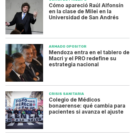
Cómo apareció Raúl Alfonsín
en la clase de Milei en la
Universidad de San Andrés
ARMADO OPOSITOR
Mendoza entra en el tablero de
Macri y el PRO redefine su
estrategia nacional
CRISIS SANITARIA
Colegio de Médicos
bonaerense: qué cambia para
pacientes si avanza el ajuste