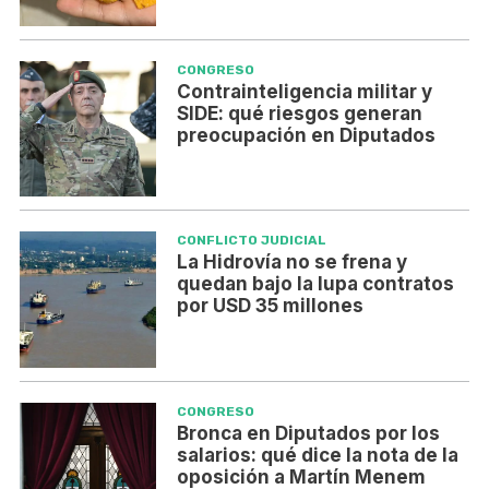
CONGRESO
Contrainteligencia militar y
SIDE: qué riesgos generan
preocupación en Diputados
CONFLICTO JUDICIAL
La Hidrovía no se frena y
quedan bajo la lupa contratos
por USD 35 millones
CONGRESO
Bronca en Diputados por los
salarios: qué dice la nota de la
oposición a Martín Menem