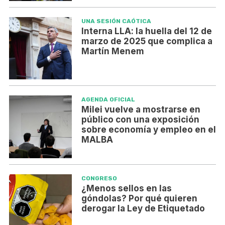
UNA SESIÓN CAÓTICA
Interna LLA: la huella del 12 de
marzo de 2025 que complica a
Martín Menem
AGENDA OFICIAL
Milei vuelve a mostrarse en
público con una exposición
sobre economía y empleo en el
MALBA
CONGRESO
¿Menos sellos en las
góndolas? Por qué quieren
derogar la Ley de Etiquetado