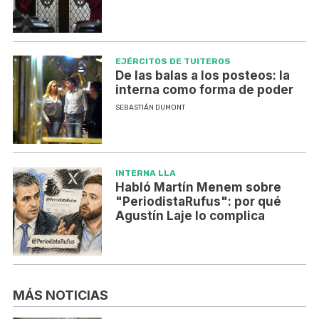
EJÉRCITOS DE TUITEROS
De las balas a los posteos: la
interna como forma de poder
SEBASTIÁN DUMONT
INTERNA LLA
Habló Martín Menem sobre
"PeriodistaRufus": por qué
Agustín Laje lo complica
MÁS NOTICIAS