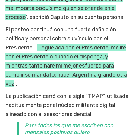
me importa poquísimo quien se ofende en el
proceso
”, escribió Caputo en su cuenta personal.
El posteo continuó con una fuerte definición
política y personal sobre su vínculo con el
Presidente: “
Llegué acá con el Presidente, me iré
con el Presidente o cuando él disponga, y
mientras tanto haré mi mejor esfuerzo para
cumplir su mandato: hacer Argentina grande otra
vez
”.
La publicación cerró con la sigla “TMAP”, utilizada
habitualmente por el núcleo militante digital
alineado con el asesor presidencial.
Para todos los que me escriben con
mensajes positivos quiero