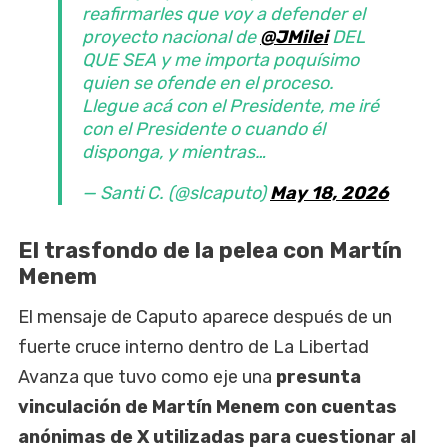
reafirmarles que voy a defender el
proyecto nacional de
@JMilei
DEL
QUE SEA y me importa poquísimo
quien se ofende en el proceso.
Llegue acá con el Presidente, me iré
con el Presidente o cuando él
disponga, y mientras…
— Santi C. (@slcaputo)
May 18, 2026
El trasfondo de la pelea con Martín
Menem
El mensaje de Caputo aparece después de un
fuerte cruce interno dentro de La Libertad
Avanza que tuvo como eje una
presunta
vinculación de Martín Menem con cuentas
anónimas de X utilizadas para cuestionar al