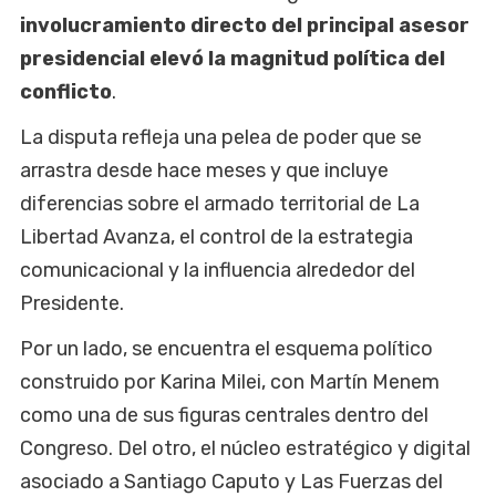
involucramiento directo del principal asesor
presidencial elevó la magnitud política del
conflicto
.
La disputa refleja una pelea de poder que se
arrastra desde hace meses y que incluye
diferencias sobre el armado territorial de La
Libertad Avanza, el control de la estrategia
comunicacional y la influencia alrededor del
Presidente.
Por un lado, se encuentra el esquema político
construido por Karina Milei, con Martín Menem
como una de sus figuras centrales dentro del
Congreso. Del otro, el núcleo estratégico y digital
asociado a Santiago Caputo y Las Fuerzas del