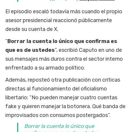
El episodio escaló todavía más cuando el propio
asesor presidencial reaccionó públicamente
desde su cuenta de X.
“
Borrar la cuenta lo único que confirma es
que es de ustedes
”, escribió Caputo en uno de
sus mensajes más duros contra el sector interno
enfrentado a su armado político.
Además, reposteó otra publicación con críticas
directas al funcionamiento del oficialismo
libertario: “No pueden manejar cuatro cuentas
fake y quieren manejar la botonera. Qué banda de
improvisados con consumos postergados”.
Borrar la cuenta lo único que