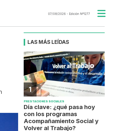
07/08/2026
- Edición Nº1277
LAS MÁS LEÍDAS
1
n
PRESTACIONES SOCIALES
Día clave: ¿qué pasa hoy
con los programas
Acompañamiento Social y
Volver al Trabajo?