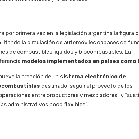
 por primera vez en la legislación argentina la figura d
ilitando la circulación de automóviles capaces de fun
nes de combustibles líquidos y biocombustibles. La
ferencia
modelos implementados en países como B
mueve la creación de un
sistema electrónico de
iocombustibles
destinado, según el proyecto de los
as operaciones entre productores y mezcladores” y “susti
 administrativos poco flexibles”.