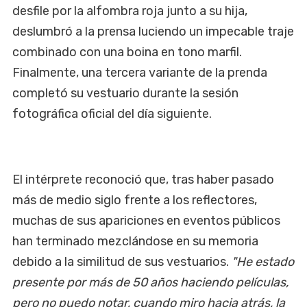
desfile por la alfombra roja junto a su hija,
deslumbró a la prensa luciendo un impecable traje
combinado con una boina en tono marfil.
Finalmente, una tercera variante de la prenda
completó su vestuario durante la sesión
fotográfica oficial del día siguiente.
El intérprete reconoció que, tras haber pasado
más de medio siglo frente a los reflectores,
muchas de sus apariciones en eventos públicos
han terminado mezclándose en su memoria
debido a la similitud de sus vestuarios.
"He estado
presente por más de 50 años haciendo películas,
pero no puedo notar, cuando miro hacia atrás, la