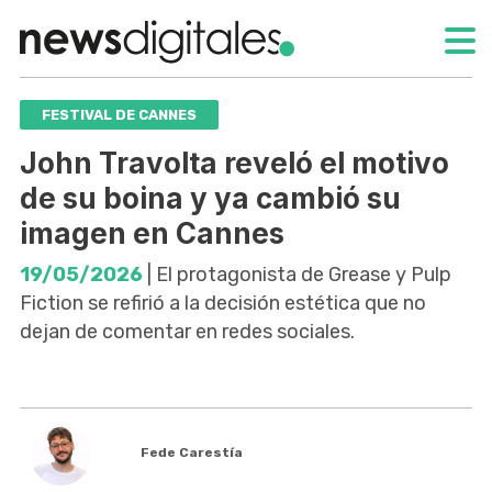
FESTIVAL DE CANNES
John Travolta reveló el motivo
de su boina y ya cambió su
imagen en Cannes
19/05/2026
| El protagonista de Grease y Pulp
Fiction se refirió a la decisión estética que no
dejan de comentar en redes sociales.
Fede Carestía