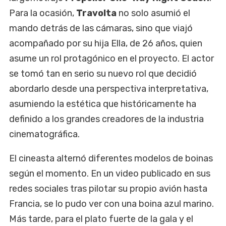
Para la ocasión,
Travolta
no solo asumió el
mando detrás de las cámaras, sino que viajó
acompañado por su hija Ella, de 26 años, quien
asume un rol protagónico en el proyecto. El actor
se tomó tan en serio su nuevo rol que decidió
abordarlo desde una perspectiva interpretativa,
asumiendo la estética que históricamente ha
definido a los grandes creadores de la industria
cinematográfica.
El cineasta alternó diferentes modelos de boinas
según el momento. En un video publicado en sus
redes sociales tras pilotar su propio avión hasta
Francia, se lo pudo ver con una boina azul marino.
Más tarde, para el plato fuerte de la gala y el