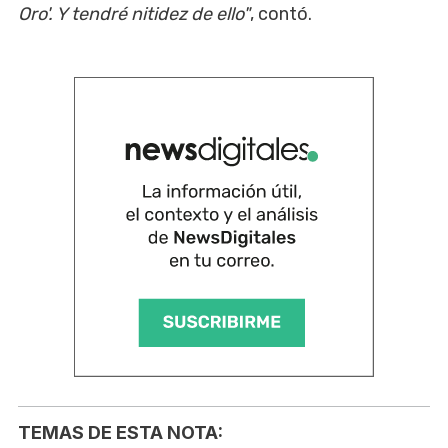
Oro'. Y tendré nitidez de ello"
, contó.
TEMAS DE ESTA NOTA: