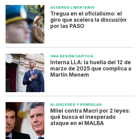
ACUERDO LIBERTARIO
Tregua en el oficialismo: el
giro que acelera la discusión
por las PASO
UNA SESIÓN CAÓTICA
Interna LLA: la huella del 12 de
marzo de 2025 que complica a
Martín Menem
ALQUILERES Y GÓNDOLAS
Milei contra Macri por 2 leyes:
qué busca el inesperado
ataque en el MALBA