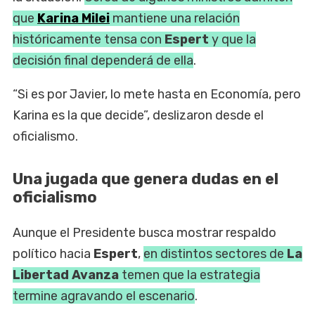
que
Karina Milei
mantiene una relación
históricamente tensa con
Espert
y que la
decisión final dependerá de ella
.
“Si es por Javier, lo mete hasta en Economía, pero
Karina es la que decide”, deslizaron desde el
oficialismo.
Una jugada que genera dudas en el
oficialismo
Aunque el Presidente busca mostrar respaldo
político hacia
Espert
,
en distintos sectores de
La
Libertad Avanza
temen que la estrategia
termine agravando el escenario
.