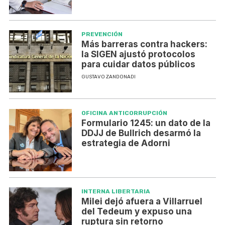
PREVENCIÓN
Más barreras contra hackers:
la SIGEN ajustó protocolos
para cuidar datos públicos
GUSTAVO ZANDONADI
OFICINA ANTICORRUPCIÓN
Formulario 1245: un dato de la
DDJJ de Bullrich desarmó la
estrategia de Adorni
INTERNA LIBERTARIA
Milei dejó afuera a Villarruel
del Tedeum y expuso una
ruptura sin retorno