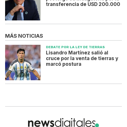
transferencia de USD 200.000
MÁS NOTICIAS
DEBATE POR LA LEY DE TIERRAS
Lisandro Martínez salió al
cruce por la venta de tierras y
marcó postura