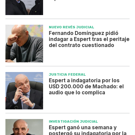
NUEVO REVÉS JUDICIAL
Fernando Domínguez pidió
indagar a Espert tras el peritaje
del contrato cuestionado
JUSTICIA FEDERAL
Espert a indagatoria por los
USD 200.000 de Machado: el
audio que lo complica
INVESTIGACIÓN JUDICIAL
Espert ganó una semana y
postergó su indagatoria por la