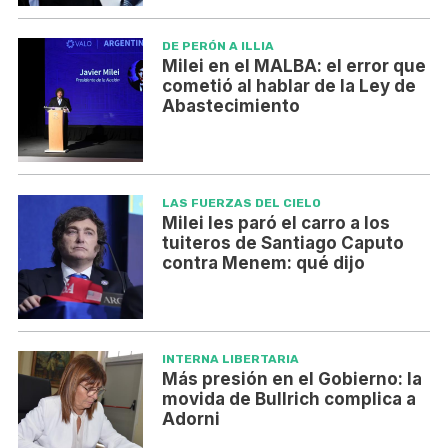
DE PERÓN A ILLIA
Milei en el MALBA: el error que
cometió al hablar de la Ley de
Abastecimiento
LAS FUERZAS DEL CIELO
Milei les paró el carro a los
tuiteros de Santiago Caputo
contra Menem: qué dijo
INTERNA LIBERTARIA
Más presión en el Gobierno: la
movida de Bullrich complica a
Adorni