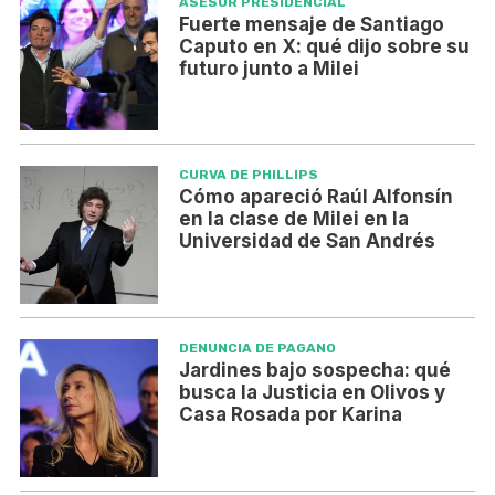
ASESOR PRESIDENCIAL
Fuerte mensaje de Santiago
Caputo en X: qué dijo sobre su
futuro junto a Milei
CURVA DE PHILLIPS
Cómo apareció Raúl Alfonsín
en la clase de Milei en la
Universidad de San Andrés
DENUNCIA DE PAGANO
Jardines bajo sospecha: qué
busca la Justicia en Olivos y
Casa Rosada por Karina