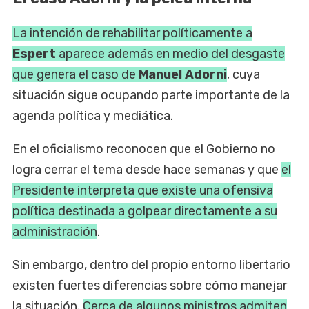
La intención de rehabilitar políticamente a
Espert
aparece además en medio del desgaste
que genera el caso de
Manuel Adorni
, cuya
situación sigue ocupando parte importante de la
agenda política y mediática.
En el oficialismo reconocen que el Gobierno no
logra cerrar el tema desde hace semanas y que
el
Presidente interpreta que existe una ofensiva
política destinada a golpear directamente a su
administración
.
Sin embargo, dentro del propio entorno libertario
existen fuertes diferencias sobre cómo manejar
la situación.
Cerca de algunos ministros admiten