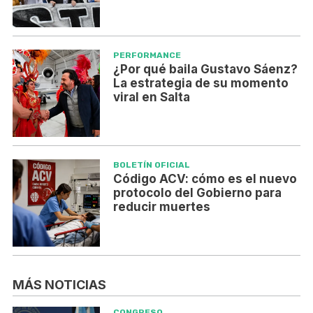
PERFORMANCE
¿Por qué baila Gustavo Sáenz?
La estrategia de su momento
viral en Salta
BOLETÍN OFICIAL
Código ACV: cómo es el nuevo
protocolo del Gobierno para
reducir muertes
MÁS NOTICIAS
CONGRESO