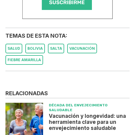
TEMAS DE ESTA NOTA:
SALUD
BOLIVIA
SALTA
VACUNACIÓN
FIEBRE AMARILLA
RELACIONADAS
DÉCADA DEL ENVEJECIMIENTO
SALUDABLE
Vacunación y longevidad: una
herramienta clave para un
envejecimiento saludable