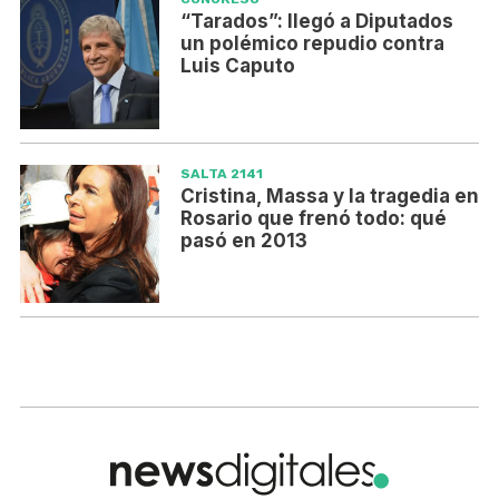
“Tarados”: llegó a Diputados
un polémico repudio contra
Luis Caputo
SALTA 2141
Cristina, Massa y la tragedia en
Rosario que frenó todo: qué
pasó en 2013