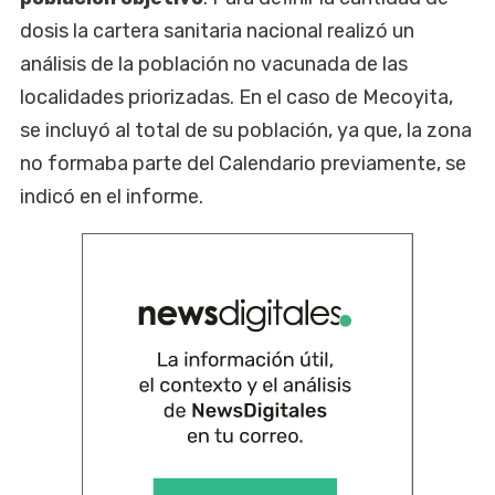
dosis la cartera sanitaria nacional realizó un
análisis de la población no vacunada de las
localidades priorizadas. En el caso de Mecoyita,
se incluyó al total de su población, ya que, la zona
no formaba parte del Calendario previamente, se
indicó en el informe.