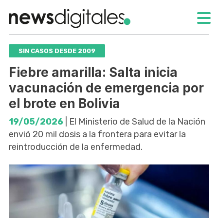
SIN CASOS DESDE 2009
Fiebre amarilla: Salta inicia
vacunación de emergencia por
el brote en Bolivia
19/05/2026
| El Ministerio de Salud de la Nación
envió 20 mil dosis a la frontera para evitar la
reintroducción de la enfermedad.