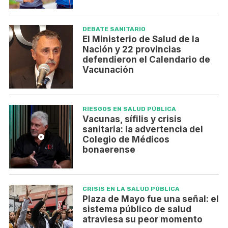
DEBATE SANITARIO
El Ministerio de Salud de la
Nación y 22 provincias
defendieron el Calendario de
Vacunación
RIESGOS EN SALUD PÚBLICA
Vacunas, sífilis y crisis
sanitaria: la advertencia del
Colegio de Médicos
bonaerense
CRISIS EN LA SALUD PÚBLICA
Plaza de Mayo fue una señal: el
sistema público de salud
atraviesa su peor momento