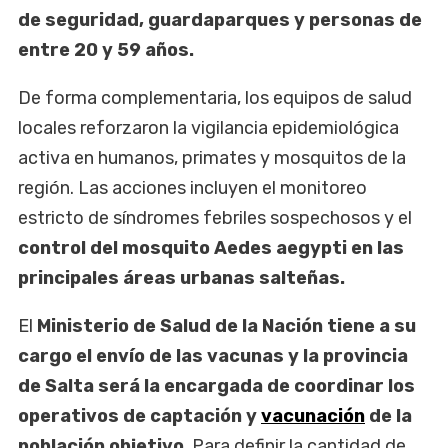
de seguridad, guardaparques y personas de
entre 20 y 59 años.
De forma complementaria, los equipos de salud
locales reforzaron la vigilancia epidemiológica
activa en humanos, primates y mosquitos de la
región. Las acciones incluyen el monitoreo
estricto de síndromes febriles sospechosos y el
control del mosquito Aedes aegypti en las
principales áreas urbanas salteñas.
El
Ministerio de Salud de la Nación tiene a su
cargo el envío de las vacunas y la provincia
de Salta será la encargada de coordinar los
operativos de captación y
vacunación
de la
población objetivo
. Para definir la cantidad de