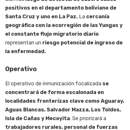
positivos en el departamento boliviano de
Santa Cruz y uno en La Paz.
La
cercanía
geográfica con la ecorregión de las Yungas y
el constante flujo migratorio diario
representan un
riesgo potencial de ingreso de
la enfermedad.
Operativo
El operativo de inmunización focalizada
se
concentrará de forma escalonada en
localidades fronterizas clave como Aguaray,
Aguas Blancas, Salvador Mazza, Los Toldos,
Isla de Cañas y Mecoyita
. Se priorizará a
trabajadores rurales, personal de fuerzas