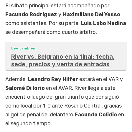
El silbato principal estará acompañado por
Facundo Rodríguez
y
Maximiliano Del Yesso
como asistentes. Por su parte,
Luis Lobo Medina
se desempeñará como cuarto árbitro.
Leé también:
River vs. Belgrano en la final: fecha,
sede, precios y venta de entradas
Además,
Leandro Rey Hilfer
estará en el VAR y
Salomé Di Iorio
en el AVAR. River llega a este
encuentro luego del gran triunfo que consiguió
como local por 1-0 ante Rosario Central, gracias
al gol de penal del delantero
Facundo Colidio
en
el segundo tiempo.