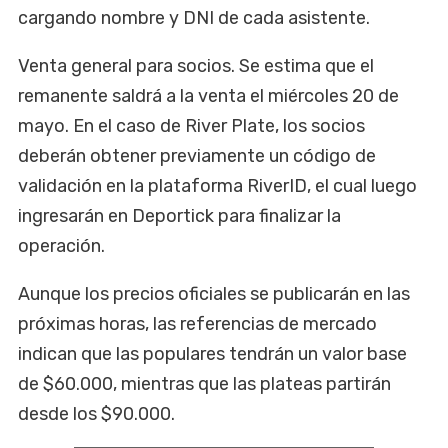
cargando nombre y DNI de cada asistente.
Venta general para socios. Se estima que el
remanente saldrá a la venta el miércoles 20 de
mayo. En el caso de River Plate, los socios
deberán obtener previamente un código de
validación en la plataforma RiverID, el cual luego
ingresarán en Deportick para finalizar la
operación.
Aunque los precios oficiales se publicarán en las
próximas horas, las referencias de mercado
indican que las populares tendrán un valor base
de $60.000, mientras que las plateas partirán
desde los $90.000.