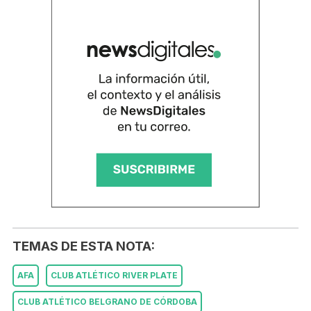
TEMAS DE ESTA NOTA:
AFA
CLUB ATLÉTICO RIVER PLATE
CLUB ATLÉTICO BELGRANO DE CÓRDOBA