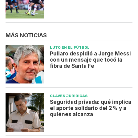
MÁS NOTICIAS
LUTO EN EL FÚTBOL
Pullaro despidió a Jorge Messi
con un mensaje que tocó la
fibra de Santa Fe
CLAVES JURÍDICAS
Seguridad privada: qué implica
el aporte solidario del 2% y a
quiénes alcanza