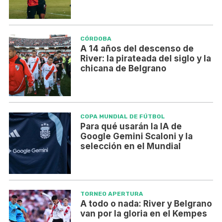
CÓRDOBA
A 14 años del descenso de
River: la pirateada del siglo y la
chicana de Belgrano
COPA MUNDIAL DE FÚTBOL
Para qué usarán la IA de
Google Gemini Scaloni y la
selección en el Mundial
TORNEO APERTURA
A todo o nada: River y Belgrano
van por la gloria en el Kempes