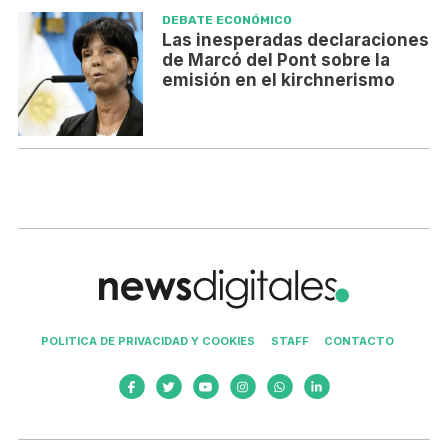
DEBATE ECONÓMICO
Las inesperadas declaraciones
de Marcó del Pont sobre la
emisión en el kirchnerismo
POLITICA DE PRIVACIDAD Y COOKIES
STAFF
CONTACTO