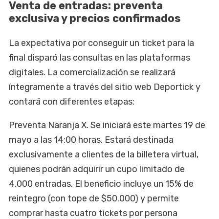
Venta de entradas: preventa
exclusiva y precios confirmados
La expectativa por conseguir un ticket para la
final disparó las consultas en las plataformas
digitales. La comercialización se realizará
íntegramente a través del sitio web Deportick y
contará con diferentes etapas:
Preventa Naranja X. Se iniciará este martes 19 de
mayo a las 14:00 horas. Estará destinada
exclusivamente a clientes de la billetera virtual,
quienes podrán adquirir un cupo limitado de
4.000 entradas. El beneficio incluye un 15% de
reintegro (con tope de $50.000) y permite
comprar hasta cuatro tickets por persona