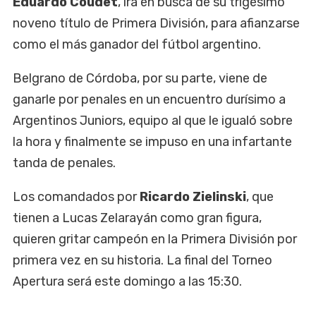
Eduardo Coudet
, irá en busca de su trigésimo
noveno título de Primera División, para afianzarse
como el más ganador del fútbol argentino.
Belgrano de Córdoba, por su parte, viene de
ganarle por penales en un encuentro durísimo a
Argentinos Juniors, equipo al que le igualó sobre
la hora y finalmente se impuso en una infartante
tanda de penales.
Los comandados por
Ricardo Zielinski
, que
tienen a Lucas Zelarayán como gran figura,
quieren gritar campeón en la Primera División por
primera vez en su historia. La final del Torneo
Apertura será este domingo a las 15:30.