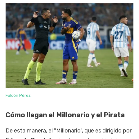
Falcón Pérez.
Cómo llegan el Millonario y el Pirata
De esta manera, el "Millonario", que es dirigido por