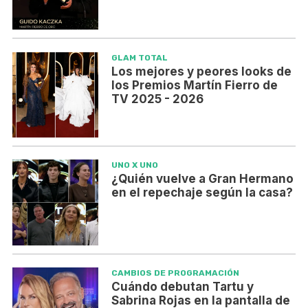
GLAM TOTAL
Los mejores y peores looks de
los Premios Martín Fierro de
TV 2025 - 2026
UNO X UNO
¿Quién vuelve a Gran Hermano
en el repechaje según la casa?
CAMBIOS DE PROGRAMACIÓN
Cuándo debutan Tartu y
Sabrina Rojas en la pantalla de