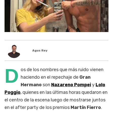
Agus Rey
D
os de los nombres que más ruido vienen
haciendo en el repechaje de
Gran
Hermano
son
Nazareno Pompei
y
Lolo
Poggio
, quienes en las últimas horas quedaron en
el centro de la escena luego de mostrarse juntos
en el after party de los premios
Martín Fierro
.