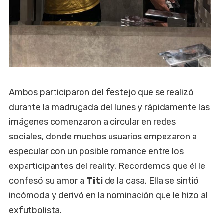
Ambos participaron del festejo que se realizó
durante la madrugada del lunes y rápidamente las
imágenes comenzaron a circular en redes
sociales, donde muchos usuarios empezaron a
especular con un posible romance entre los
exparticipantes del reality. Recordemos que él le
confesó su amor a
Titi
de la casa. Ella se sintió
incómoda y derivó en la nominación que le hizo al
exfutbolista.