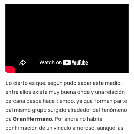
Lo cierto es que, según pudo saber este medio,
entre ellos existe muy buena onda y una relación
cercana desde hace tiempo, ya que forman parte
del mismo grupo surgido alrededor del fenómeno
de
Gran Hermano
. Por ahora no habría
confirmación de un vínculo amoroso, aunque las