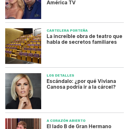
América TV
CARTELERA PORTEÑA
La increíble obra de teatro que
habla de secretos familiares
LOS DETALLES
Escándalo: ¿por qué Viviana
Canosa podría ir a la cárcel?
A CORAZÓN ABIERTO
El lado B de Gran Hermano