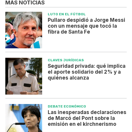
MÁS NOTICIAS
LUTO EN EL FÚTBOL
Pullaro despidió a Jorge Messi
con un mensaje que tocó la
fibra de Santa Fe
CLAVES JURÍDICAS
Seguridad privada: qué implica
el aporte solidario del 2% y a
quiénes alcanza
DEBATE ECONÓMICO
Las inesperadas declaraciones
de Marcó del Pont sobre la
emisión en el kirchnerismo