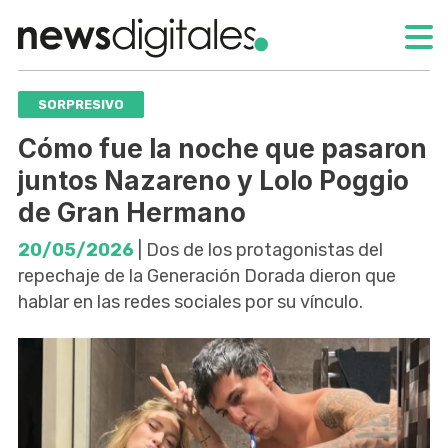
SORPRESIVO
Cómo fue la noche que pasaron
juntos Nazareno y Lolo Poggio
de Gran Hermano
20/05/2026
| Dos de los protagonistas del
repechaje de la Generación Dorada dieron que
hablar en las redes sociales por su vínculo.