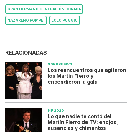
GRAN HERMANO GENERACIÓN DORADA
NAZARENO POMPEI
LOLO POGGIO
RELACIONADAS
SORPRESIVO
Los reencuentros que agitaron
los Martín Fierro y
encendieron la gala
MF 2026
Lo que nadie te contó del
Martín Fierro de TV: enojos,
ausencias y chimentos