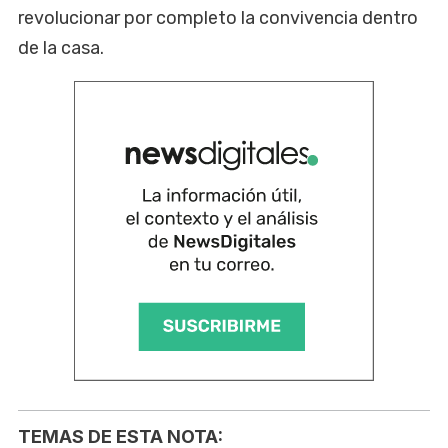
revolucionar por completo la convivencia dentro
de la casa.
TEMAS DE ESTA NOTA: