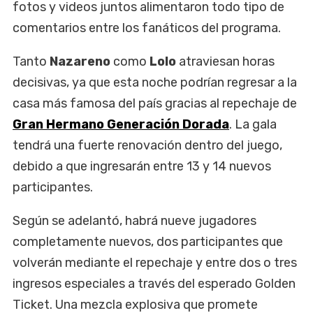
fotos y videos juntos alimentaron todo tipo de
comentarios entre los fanáticos del programa.
Tanto
Nazareno
como
Lolo
atraviesan horas
decisivas, ya que esta noche podrían regresar a la
casa más famosa del país gracias al repechaje de
Gran Hermano Generación Dorada
. La gala
tendrá una fuerte renovación dentro del juego,
debido a que ingresarán entre 13 y 14 nuevos
participantes.
Según se adelantó, habrá nueve jugadores
completamente nuevos, dos participantes que
volverán mediante el repechaje y entre dos o tres
ingresos especiales a través del esperado Golden
Ticket. Una mezcla explosiva que promete