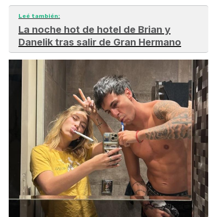
Leé también:
La noche hot de hotel de Brian y
Danelik tras salir de Gran Hermano