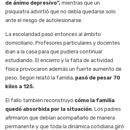
de ánimo depresivo”,
mientras que un
psiquiatra advirtió que no debía quedarse solo
ante el riesgo de autolesionarse.
La escolaridad pasó entonces al ámbito
domiciliario. Profesores particulares y docentes
iban a la casa para que pudiera continuar
estudiando. El encierro y la falta de actividad
física provocaron además un fuerte aumento de
peso. Según relató la familia,
pasó de pesar 70
kilos a 125.
El fallo también reconstruyó
cómo la familia
quedó absorbida por la situación
. Los padres
afirmaron que debían acompañarlo de manera
permanente y que toda la dinámica cotidiana giró