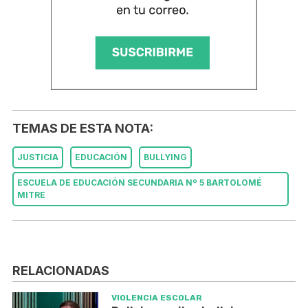
TEMAS DE ESTA NOTA:
JUSTICIA
EDUCACIÓN
BULLYING
ESCUELA DE EDUCACIÓN SECUNDARIA Nº 5 BARTOLOMÉ
MITRE
RELACIONADAS
VIOLENCIA ESCOLAR