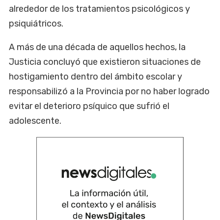
alrededor de los tratamientos psicológicos y
psiquiátricos.
A más de una década de aquellos hechos, la
Justicia concluyó que existieron situaciones de
hostigamiento dentro del ámbito escolar y
responsabilizó a la Provincia por no haber logrado
evitar el deterioro psíquico que sufrió el
adolescente.