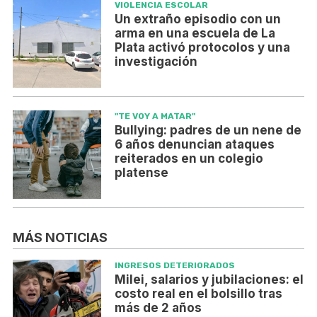
VIOLENCIA ESCOLAR
Un extraño episodio con un
arma en una escuela de La
Plata activó protocolos y una
investigación
"TE VOY A MATAR"
Bullying: padres de un nene de
6 años denuncian ataques
reiterados en un colegio
platense
MÁS NOTICIAS
INGRESOS DETERIORADOS
Milei, salarios y jubilaciones: el
costo real en el bolsillo tras
más de 2 años