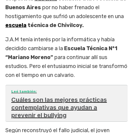
Buenos Aires
por no haber frenado el
hostigamiento que sufrió un adolescente en una
escuela
técnica de Chivilcoy.
J.A.M tenía interés por la informática y había
decidido cambiarse a la
Escuela Técnica N°1
“Mariano Moreno”
para continuar allí sus
estudios. Pero el entusiasmo inicial se transformó
con el tiempo en un calvario.
Leé también:
Cuáles son las mejores prácticas
contemplativas que ayudan a
prevenir el bullying
Según reconstruyó el fallo judicial, el joven