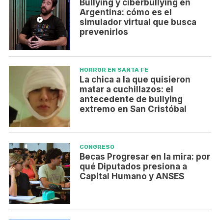
Bullying y ciberbullying en
Argentina: cómo es el
simulador virtual que busca
prevenirlos
HORROR EN SANTA FE
La chica a la que quisieron
matar a cuchillazos: el
antecedente de bullying
extremo en San Cristóbal
CONGRESO
Becas Progresar en la mira: por
qué Diputados presiona a
Capital Humano y ANSES