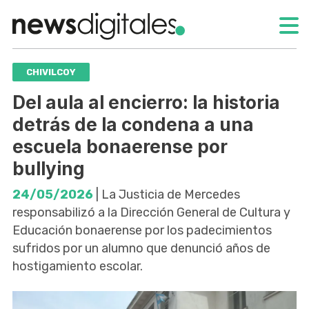
CHIVILCOY
Del aula al encierro: la historia
detrás de la condena a una
escuela bonaerense por
bullying
24/05/2026
| La Justicia de Mercedes
responsabilizó a la Dirección General de Cultura y
Educación bonaerense por los padecimientos
sufridos por un alumno que denunció años de
hostigamiento escolar.