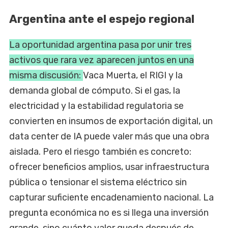
Argentina ante el espejo regional
La oportunidad argentina pasa por unir tres
activos que rara vez aparecen juntos en una
misma discusión:
Vaca Muerta, el RIGI y la
demanda global de cómputo. Si el gas, la
electricidad y la estabilidad regulatoria se
convierten en insumos de exportación digital, un
data center de IA puede valer más que una obra
aislada. Pero el riesgo también es concreto:
ofrecer beneficios amplios, usar infraestructura
pública o tensionar el sistema eléctrico sin
capturar suficiente encadenamiento nacional. La
pregunta económica no es si llega una inversión