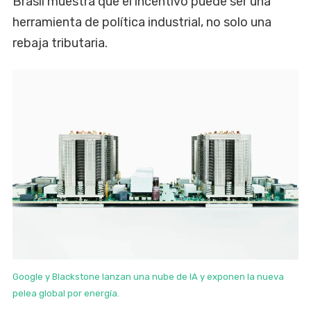
Brasil muestra que el incentivo puede ser una
herramienta de política industrial, no solo una
rebaja tributaria.
Google y Blackstone lanzan una nube de IA y exponen la nueva
pelea global por energía.