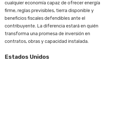
cualquier economía capaz de ofrecer energía
firme, reglas previsibles, tierra disponible y
beneficios fiscales defendibles ante el
contribuyente. La diferencia estará en quién
transforma una promesa de inversión en
contratos, obras y capacidad instalada.
Estados Unidos