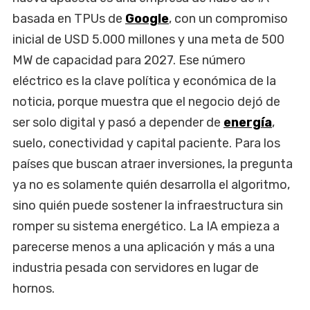
basada en TPUs de
Google
, con un compromiso
inicial de USD 5.000 millones y una meta de 500
MW de capacidad para 2027. Ese número
eléctrico es la clave política y económica de la
noticia, porque muestra que el negocio dejó de
ser solo digital y pasó a depender de
energía
,
suelo, conectividad y capital paciente. Para los
países que buscan atraer inversiones, la pregunta
ya no es solamente quién desarrolla el algoritmo,
sino quién puede sostener la infraestructura sin
romper su sistema energético. La IA empieza a
parecerse menos a una aplicación y más a una
industria pesada con servidores en lugar de
hornos.