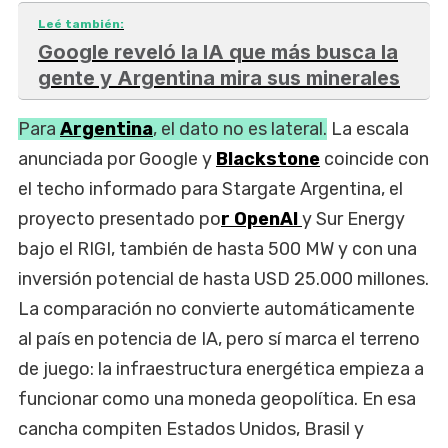
Leé también:
Google reveló la IA que más busca la
gente y Argentina mira sus minerales
Para
Argentina
, el dato no es lateral.
La escala
anunciada por Google y
Blackstone
coincide con
el techo informado para Stargate Argentina, el
proyecto presentado po
r OpenAI
y Sur Energy
bajo el RIGI, también de hasta 500 MW y con una
inversión potencial de hasta USD 25.000 millones.
La comparación no convierte automáticamente
al país en potencia de IA, pero sí marca el terreno
de juego: la infraestructura energética empieza a
funcionar como una moneda geopolítica. En esa
cancha compiten Estados Unidos, Brasil y