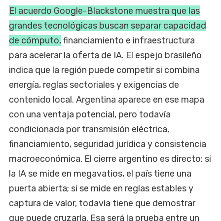
El acuerdo Google-Blackstone muestra que las
grandes tecnológicas buscan separar capacidad
de cómputo,
financiamiento e infraestructura
para acelerar la oferta de IA. El espejo brasileño
indica que la región puede competir si combina
energía, reglas sectoriales y exigencias de
contenido local. Argentina aparece en ese mapa
con una ventaja potencial, pero todavía
condicionada por transmisión eléctrica,
financiamiento, seguridad jurídica y consistencia
macroeconómica. El cierre argentino es directo: si
la IA se mide en megavatios, el país tiene una
puerta abierta; si se mide en reglas estables y
captura de valor, todavía tiene que demostrar
que puede cruzarla. Esa será la prueba entre un