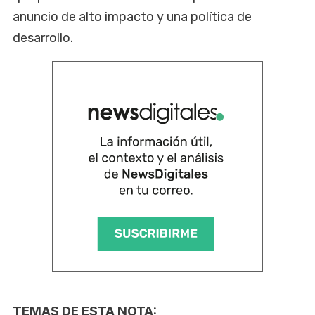
anuncio de alto impacto y una política de
desarrollo.
TEMAS DE ESTA NOTA: