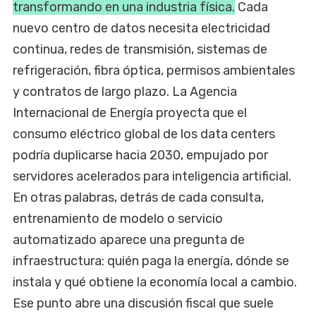
transformando en una industria física.
Cada
nuevo centro de datos necesita electricidad
continua, redes de transmisión, sistemas de
refrigeración, fibra óptica, permisos ambientales
y contratos de largo plazo. La Agencia
Internacional de Energía proyecta que el
consumo eléctrico global de los data centers
podría duplicarse hacia 2030, empujado por
servidores acelerados para inteligencia artificial.
En otras palabras, detrás de cada consulta,
entrenamiento de modelo o servicio
automatizado aparece una pregunta de
infraestructura: quién paga la energía, dónde se
instala y qué obtiene la economía local a cambio.
Ese punto abre una discusión fiscal que suele