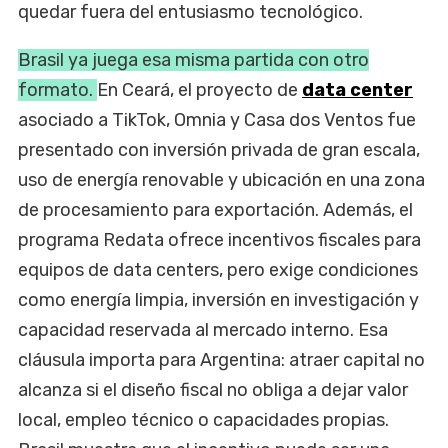
quedar fuera del entusiasmo tecnológico.
Brasil ya juega esa misma partida con otro
formato.
En Ceará, el proyecto de
data center
asociado a TikTok, Omnia y Casa dos Ventos fue
presentado con inversión privada de gran escala,
uso de energía renovable y ubicación en una zona
de procesamiento para exportación. Además, el
programa Redata ofrece incentivos fiscales para
equipos de data centers, pero exige condiciones
como energía limpia, inversión en investigación y
capacidad reservada al mercado interno. Esa
cláusula importa para Argentina: atraer capital no
alcanza si el diseño fiscal no obliga a dejar valor
local, empleo técnico o capacidades propias.