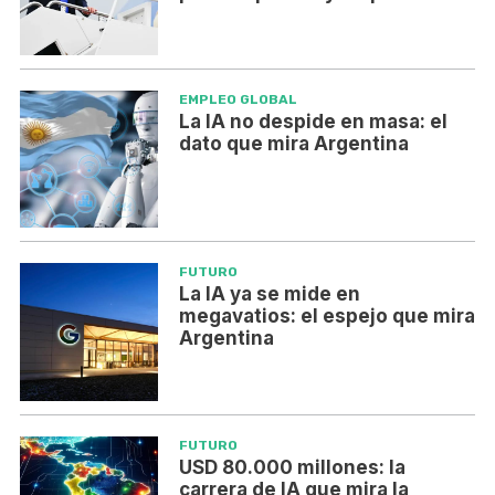
EMPLEO GLOBAL
La IA no despide en masa: el
dato que mira Argentina
FUTURO
La IA ya se mide en
megavatios: el espejo que mira
Argentina
FUTURO
USD 80.000 millones: la
carrera de IA que mira la