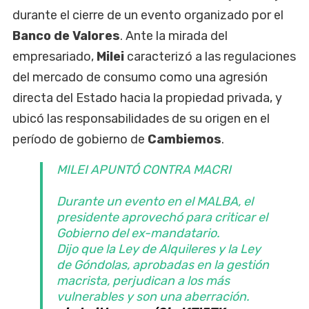
durante el cierre de un evento organizado por el
Banco de Valores
. Ante la mirada del
empresariado,
Milei
caracterizó a las regulaciones
del mercado de consumo como una agresión
directa del Estado hacia la propiedad privada, y
ubicó las responsabilidades de su origen en el
período de gobierno de
Cambiemos
.
MILEI APUNTÓ CONTRA MACRI
Durante un evento en el MALBA, el
presidente aprovechó para criticar el
Gobierno del ex-mandatario.
Dijo que la Ley de Alquileres y la Ley
de Góndolas, aprobadas en la gestión
macrista, perjudican a los más
vulnerables y son una aberración.