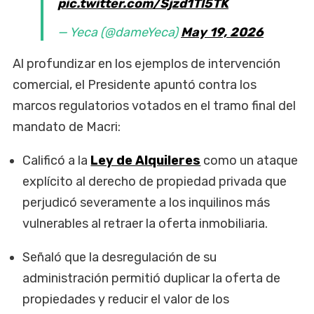
pic.twitter.com/Sjzd1Tl5TK
— Yeca (@dameYeca)
May 19, 2026
Al profundizar en los ejemplos de intervención
comercial, el Presidente apuntó contra los
marcos regulatorios votados en el tramo final del
mandato de Macri:
Calificó a la
Ley de Alquileres
como un ataque
explícito al derecho de propiedad privada que
perjudicó severamente a los inquilinos más
vulnerables al retraer la oferta inmobiliaria.
Señaló que la desregulación de su
administración permitió duplicar la oferta de
propiedades y reducir el valor de los