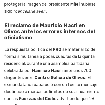
proteger la imagen del presidente
Milei
hubiese
sido "
cancelarle ayer
".
El reclamo de Mauricio Macri en
Olivos ante los errores internos del
oficialismo
La respuesta política del
PRO
se materializó de
forma simultánea a pocas cuadras de la quinta
residencial, durante una asamblea partidaria
celebrada por
Mauricio Macri
ante unos 700
dirigentes en el
Centro Galicia de Olivos
. El
exmandatario reapareció con un fuerte mensaje
destinado a marcar los límites de su alineamiento
con las
Fuerzas del Cielo
, advirtiendo que "
el