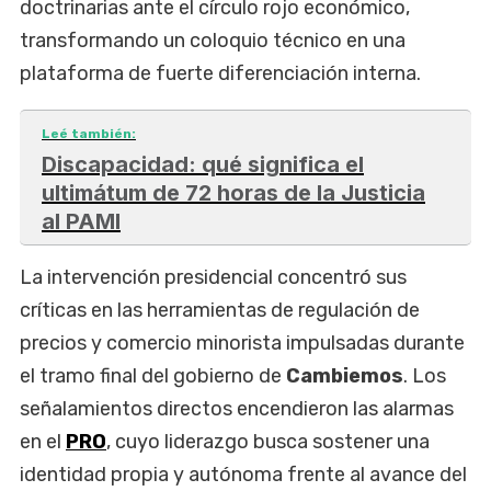
doctrinarias ante el círculo rojo económico,
transformando un coloquio técnico en una
plataforma de fuerte diferenciación interna.
Leé también:
Discapacidad: qué significa el
ultimátum de 72 horas de la Justicia
al PAMI
La intervención presidencial concentró sus
críticas en las herramientas de regulación de
precios y comercio minorista impulsadas durante
el tramo final del gobierno de
Cambiemos
. Los
señalamientos directos encendieron las alarmas
en el
PRO
, cuyo liderazgo busca sostener una
identidad propia y autónoma frente al avance del