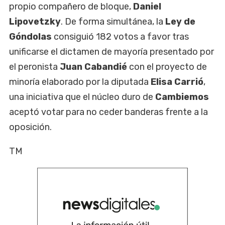
propio compañero de bloque,
Daniel
Lipovetzky
. De forma simultánea, la
Ley de
Góndolas
consiguió 182 votos a favor tras
unificarse el dictamen de mayoría presentado por
el peronista
Juan Cabandié
con el proyecto de
minoría elaborado por la diputada
Elisa Carrió
,
una iniciativa que el núcleo duro de
Cambiemos
aceptó votar para no ceder banderas frente a la
oposición.
TM