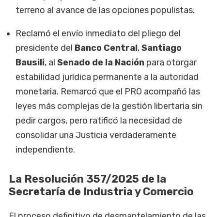
terreno al avance de las opciones populistas.
Reclamó el envío inmediato del pliego del
presidente del
Banco Central
,
Santiago
Bausili
, al
Senado de la Nación
para otorgar
estabilidad jurídica permanente a la autoridad
monetaria. Remarcó que el PRO acompañó las
leyes más complejas de la gestión libertaria sin
pedir cargos, pero ratificó la necesidad de
consolidar una Justicia verdaderamente
independiente.
La Resolución 357/2025 de la
Secretaría de Industria y Comercio
El proceso definitivo de desmantelamiento de las