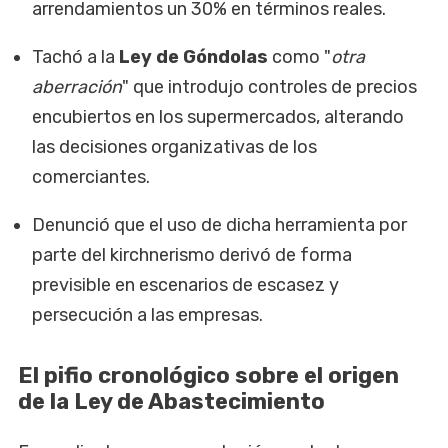
arrendamientos un 30% en términos reales.
Tachó a la
Ley de Góndolas
como "
otra
aberración
" que introdujo controles de precios
encubiertos en los supermercados, alterando
las decisiones organizativas de los
comerciantes.
Denunció que el uso de dicha herramienta por
parte del kirchnerismo derivó de forma
previsible en escenarios de escasez y
persecución a las empresas.
El pifio cronológico sobre el origen
de la Ley de Abastecimiento