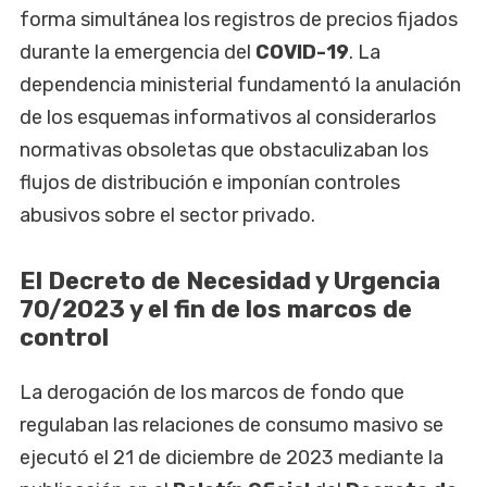
forma simultánea los registros de precios fijados
durante la emergencia del
COVID-19
. La
dependencia ministerial fundamentó la anulación
de los esquemas informativos al considerarlos
normativas obsoletas que obstaculizaban los
flujos de distribución e imponían controles
abusivos sobre el sector privado.
El Decreto de Necesidad y Urgencia
70/2023 y el fin de los marcos de
control
La derogación de los marcos de fondo que
regulaban las relaciones de consumo masivo se
ejecutó el 21 de diciembre de 2023 mediante la