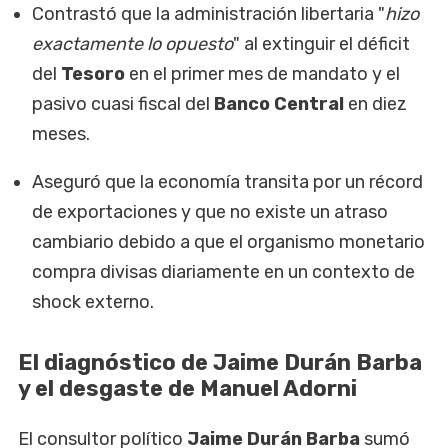
Contrastó que la administración libertaria "
hizo
exactamente lo opuesto
" al extinguir el déficit
del
Tesoro
en el primer mes de mandato y el
pasivo cuasi fiscal del
Banco Central
en diez
meses.
Aseguró que la economía transita por un récord
de exportaciones y que no existe un atraso
cambiario debido a que el organismo monetario
compra divisas diariamente en un contexto de
shock externo.
El diagnóstico de Jaime Durán Barba
y el desgaste de Manuel Adorni
El consultor político
Jaime Durán Barba
sumó