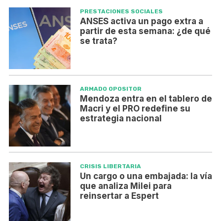
PRESTACIONES SOCIALES
ANSES activa un pago extra a
partir de esta semana: ¿de qué
se trata?
ARMADO OPOSITOR
Mendoza entra en el tablero de
Macri y el PRO redefine su
estrategia nacional
CRISIS LIBERTARIA
Un cargo o una embajada: la vía
que analiza Milei para
reinsertar a Espert