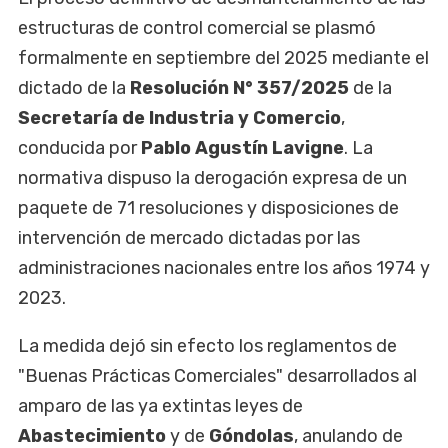
estructuras de control comercial se plasmó
formalmente en septiembre del 2025 mediante el
dictado de la
Resolución N° 357/2025
de la
Secretaría de Industria y Comercio
,
conducida por
Pablo Agustín Lavigne
. La
normativa dispuso la derogación expresa de un
paquete de 71 resoluciones y disposiciones de
intervención de mercado dictadas por las
administraciones nacionales entre los años 1974 y
2023.
La medida dejó sin efecto los reglamentos de
"Buenas Prácticas Comerciales" desarrollados al
amparo de las ya extintas leyes de
Abastecimiento
y de
Góndolas
, anulando de