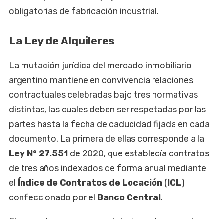
obligatorias de fabricación industrial.
La Ley de Alquileres
La mutación jurídica del mercado inmobiliario
argentino mantiene en convivencia relaciones
contractuales celebradas bajo tres normativas
distintas, las cuales deben ser respetadas por las
partes hasta la fecha de caducidad fijada en cada
documento. La primera de ellas corresponde a la
Ley N° 27.551
de 2020, que establecía contratos
de tres años indexados de forma anual mediante
el
Índice de Contratos de Locación
(
ICL
)
confeccionado por el
Banco Central
.