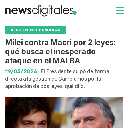
ALQUILERES Y GÓNDOLAS
Milei contra Macri por 2 leyes:
qué busca el inesperado
ataque en el MALBA
19/05/2026
| El Presidente culpó de forma
directa a la gestión de Cambiemos por la
aprobación de dos leyes: qué dijo.