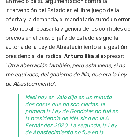
En medio de su argumentación contra la
intervención del Estado en el libre juego de la
oferta y la demanda, el mandatario sumó un error
histórico al repasar la vigencia de los controles de
precios en el país. El jefe de Estado asignó la
autoría de la Ley de Abastecimiento a la gestión
presidencial del radical
Arturo Illia
al expresar:
"
Otra aberración también, pero esta viene, si no
me equivoco, del gobierno de Illia, que era la Ley
de Abastecimiento
".
Milei hoy en Valo dijo en un minuto
dos cosas que no son ciertas, la
primera la Ley de Gondolas no fué en
la presidencia de MM, sino en la A
Fernández 2020. La segunda, la Ley
de Abastecimiento no fue en la