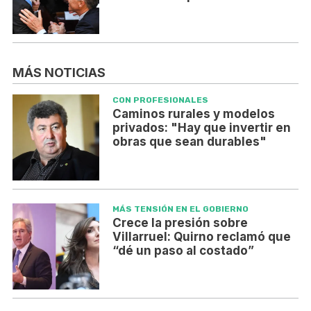
MÁS NOTICIAS
CON PROFESIONALES
Caminos rurales y modelos
privados: "Hay que invertir en
obras que sean durables"
MÁS TENSIÓN EN EL GOBIERNO
Crece la presión sobre
Villarruel: Quirno reclamó que
“dé un paso al costado”