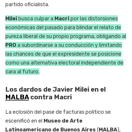
partido oficialista.
Milei
busca culpar a
Macri
por las distorsiones
económicas del pasado para blindar el relato de
pureza liberal de su propio programa, obligando al
PRO
a subordinarse a su conducción y limitando
las chances de que el expresidente se posicione
como una alternativa electoral independiente de
cara al futuro.
Los dardos de Javier Milei en el
MALBA
contra Macri
La eclosión del pase de facturas político se
escenificó en el
Museo de Arte
Latinoamericano de Buenos Aires
(
MALBA
),