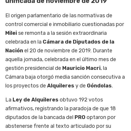
unificada de noviembre de 2019
El origen parlamentario de las normativas de
control comercial e inmobiliario cuestionadas por
Milei
se remonta a la sesión extraordinaria
celebrada en la
Cámara de Diputados de la
Nación
el 20 de noviembre de 2019. Durante
aquella jornada, celebrada en el último mes de
gestión presidencial de
Mauricio Macri
, la
Cámara baja otorgó media sanción consecutiva a
los proyectos de
Alquileres
y de
Góndolas
.
La
Ley de Alquileres
obtuvo 192 votos
afirmativos, registrando la paradoja de que 18
diputados de la bancada del
PRO
optaron por
abstenerse frente al texto articulado por su