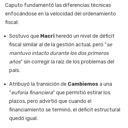
Caputo fundamentó las diferencias técnicas
enfocándose en la velocidad del ordenamiento
fiscal:
Sostuvo que
Macri
heredó un nivel de déficit
fiscal similar al de la gestión actual, pero "
se
mantuvo intacto durante los dos primeros
años
" sin corregir la raíz de los problemas del
país.
Atribuyó la transición de
Cambiemos
a una
"
euforia financiera
" que permitió estirar los
plazos, pero advirtió que cuando el
financiamiento se terminó, el déficit estructural
quedó igual.