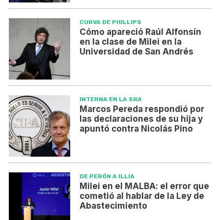
CURVA DE PHILLIPS
Cómo apareció Raúl Alfonsín
en la clase de Milei en la
Universidad de San Andrés
INTERNA EN LA SRA
Marcos Pereda respondió por
las declaraciones de su hija y
apuntó contra Nicolás Pino
DE PERÓN A ILLIA
Milei en el MALBA: el error que
cometió al hablar de la Ley de
Abastecimiento