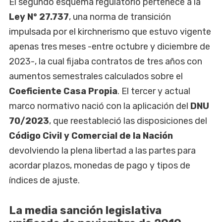
El segundo esquema regulatorio pertenece a la
Ley N° 27.737
, una norma de transición
impulsada por el kirchnerismo que estuvo vigente
apenas tres meses -entre octubre y diciembre de
2023-, la cual fijaba contratos de tres años con
aumentos semestrales calculados sobre el
Coeficiente Casa Propia
. El tercer y actual
marco normativo nació con la aplicación del
DNU
70/2023
, que reestableció las disposiciones del
Código Civil y Comercial de la Nación
devolviendo la plena libertad a las partes para
acordar plazos, monedas de pago y tipos de
índices de ajuste.
La media sanción legislativa