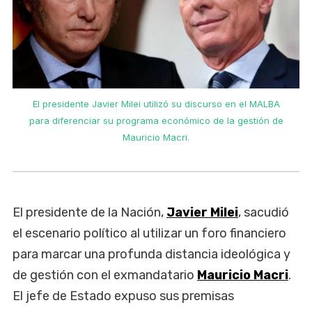
El presidente Javier Milei utilizó su discurso en el MALBA
para diferenciar su programa económico de la gestión de
Mauricio Macri.
El presidente de la Nación,
Javier Milei
, sacudió
el escenario político al utilizar un foro financiero
para marcar una profunda distancia ideológica y
de gestión con el exmandatario
Mauricio Macri
.
El jefe de Estado expuso sus premisas